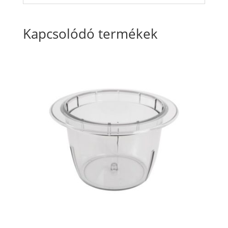
Kapcsolódó termékek