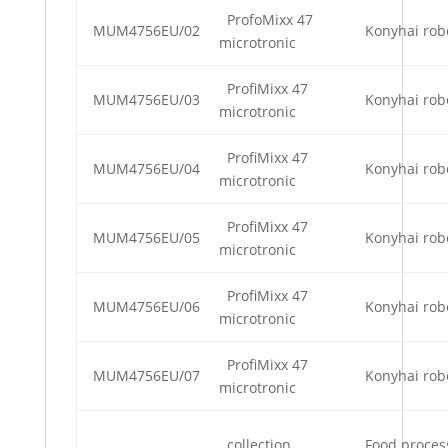
ProfoMixx 47
MUM4756EU/02
Konyhai rob
microtronic
ProfiMixx 47
MUM4756EU/03
Konyhai rob
microtronic
ProfiMixx 47
MUM4756EU/04
Konyhai rob
microtronic
ProfiMixx 47
MUM4756EU/05
Konyhai rob
microtronic
ProfiMixx 47
MUM4756EU/06
Konyhai rob
microtronic
ProfiMixx 47
MUM4756EU/07
Konyhai rob
microtronic
collection
Food proces