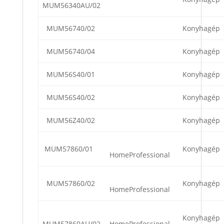
MUM56340AU/02
MUM56740/02
Konyhagép
MUM56740/04
Konyhagép
MUM56S40/01
Konyhagép
MUM56S40/02
Konyhagép
MUM56Z40/02
Konyhagép
MUM57860/01
Konyhagép
HomeProfessional
MUM57860/02
Konyhagép
HomeProfessional
Konyhagép
MUM57860AU/02
HomeProfessional