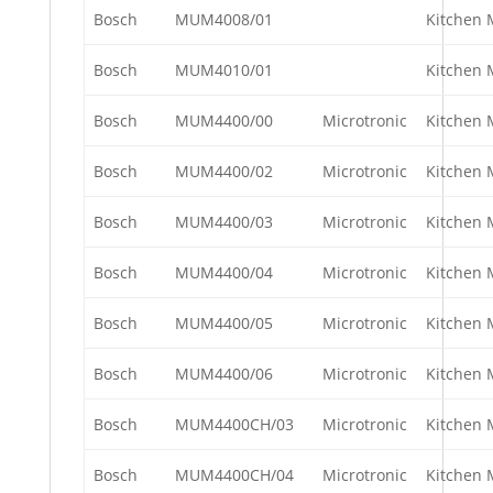
Bosch
MUM4008/01
Kitchen 
Bosch
MUM4010/01
Kitchen 
Bosch
MUM4400/00
Microtronic
Kitchen 
Bosch
MUM4400/02
Microtronic
Kitchen 
Bosch
MUM4400/03
Microtronic
Kitchen 
Bosch
MUM4400/04
Microtronic
Kitchen 
Bosch
MUM4400/05
Microtronic
Kitchen 
Bosch
MUM4400/06
Microtronic
Kitchen 
Bosch
MUM4400CH/03
Microtronic
Kitchen 
Bosch
MUM4400CH/04
Microtronic
Kitchen 