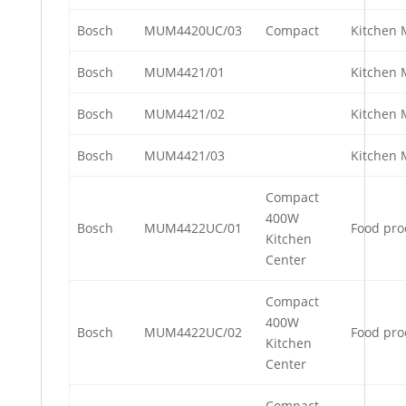
Bosch
MUM4420UC/03
Compact
Kitchen 
Bosch
MUM4421/01
Kitchen 
Bosch
MUM4421/02
Kitchen 
Bosch
MUM4421/03
Kitchen 
Compact
400W
Bosch
MUM4422UC/01
Food pro
Kitchen
Center
Compact
400W
Bosch
MUM4422UC/02
Food pro
Kitchen
Center
Compact