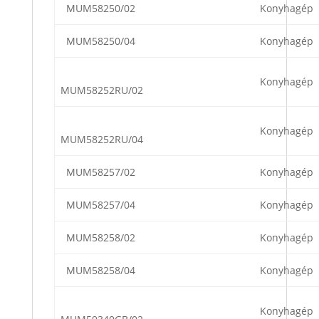
MUM58250/02
Konyhagép
MUM58250/04
Konyhagép
Konyhagép
MUM58252RU/02
Konyhagép
MUM58252RU/04
MUM58257/02
Konyhagép
MUM58257/04
Konyhagép
MUM58258/02
Konyhagép
MUM58258/04
Konyhagép
Konyhagép