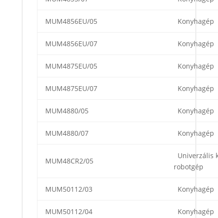
MUM4856EU/05
Konyhagép
MUM4856EU/07
Konyhagép
MUM4875EU/05
Konyhagép
MUM4875EU/07
Konyhagép
MUM4880/05
Konyhagép
MUM4880/07
Konyhagép
Univerzális 
MUM48CR2/05
robotgép
MUM50112/03
Konyhagép
MUM50112/04
Konyhagép