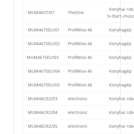
Konyhai rob
MUM4657/07
TheOne
3+3tart.+hús
MUM4675EU/01
ProfiMixx 46
Konyhagép
MUM4675EU/02
ProfiMixx 46
Konyhagép
MUM4675EU/03
ProfiMixx 46
Konyhagép
MUM4675EU/04
ProfiMixx 46
Konyhagép
MUM4675EU/05
ProfiMixx 46
Konyhagép
MUM46CR2/03
electronic
Konyhai rob
MUM46CR2/04
electronic
Konyhai rob
MUM46CR2/05
electronic
Konyhai rob