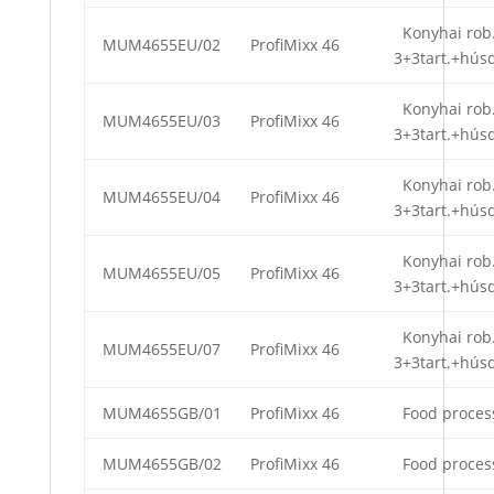
Konyhai rob
MUM4655EU/02
ProfiMixx 46
3+3tart.+hús
Konyhai rob
MUM4655EU/03
ProfiMixx 46
3+3tart.+hús
Konyhai rob
MUM4655EU/04
ProfiMixx 46
3+3tart.+hús
Konyhai rob
MUM4655EU/05
ProfiMixx 46
3+3tart.+hús
Konyhai rob
MUM4655EU/07
ProfiMixx 46
3+3tart.+hús
MUM4655GB/01
ProfiMixx 46
Food proces
MUM4655GB/02
ProfiMixx 46
Food proces