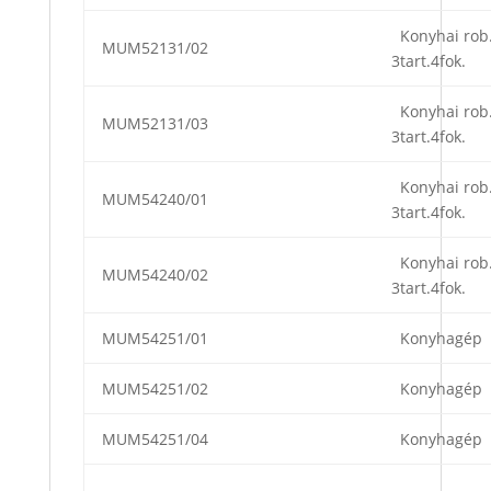
Konyhai rob
MUM52131/02
3tart.4fok.
Konyhai rob
MUM52131/03
3tart.4fok.
Konyhai rob
MUM54240/01
3tart.4fok.
Konyhai rob
MUM54240/02
3tart.4fok.
MUM54251/01
Konyhagép
MUM54251/02
Konyhagép
MUM54251/04
Konyhagép