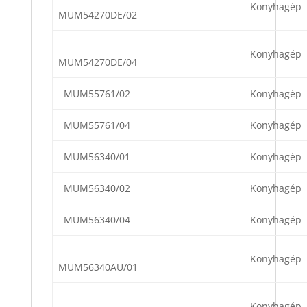
Konyhagép
MUM54270DE/02
Konyhagép
MUM54270DE/04
MUM55761/02
Konyhagép
MUM55761/04
Konyhagép
MUM56340/01
Konyhagép
MUM56340/02
Konyhagép
MUM56340/04
Konyhagép
Konyhagép
MUM56340AU/01
Konyhagép