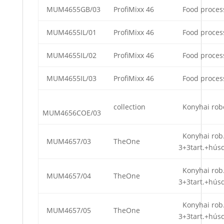
MUM4655GB/03
ProfiMixx 46
Food proces
MUM4655IL/01
ProfiMixx 46
Food proces
MUM4655IL/02
ProfiMixx 46
Food proces
MUM4655IL/03
ProfiMixx 46
Food proces
collection
Konyhai rob
MUM4656COE/03
Konyhai rob
MUM4657/03
TheOne
3+3tart.+hús
Konyhai rob
MUM4657/04
TheOne
3+3tart.+hús
Konyhai rob
MUM4657/05
TheOne
3+3tart.+hús