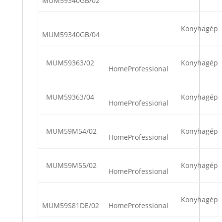
MUM59340GB/02
Konyhagép
MUM59340GB/04
MUM59363/02
Konyhagép
HomeProfessional
MUM59363/04
Konyhagép
HomeProfessional
MUM59M54/02
Konyhagép
HomeProfessional
MUM59M55/02
Konyhagép
HomeProfessional
Konyhagép
MUM59S81DE/02
HomeProfessional