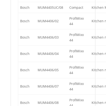
Bosch
MUM4405UC/08
Compact
Kitchen 
ProfiMixx
Bosch
MUM4406/02
Kitchen 
44
ProfiMixx
Bosch
MUM4406/03
Kitchen 
44
ProfiMixx
Bosch
MUM4406/04
Kitchen 
44
ProfiMixx
Bosch
MUM4406/05
Kitchen 
44
ProfiMixx
Bosch
MUM4406/07
Kitchen 
44
ProfiMixx
Bosch
MUM4406/08
Kitchen 
44