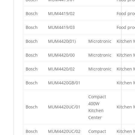
Bosch
MUM4419/02
Food pro
Bosch
MUM4419/03
Food pro
Bosch
MUM4420(01)
Microtronic
Kitchen 
Bosch
MUM4420/00
Microtronic
Kitchen 
Bosch
MUM4420/02
Microtronic
Kitchen 
Bosch
MUM4420GB/01
Kitchen 
Compact
400W
Bosch
MUM4420UC/01
Kitchen 
Kitchen
Center
Bosch
MUM4420UC/02
Compact
Kitchen 