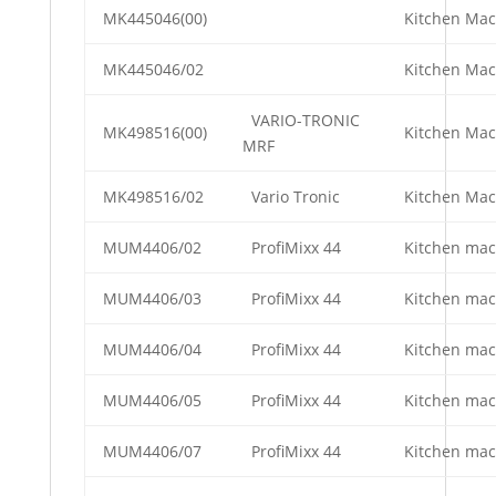
MK445046(00)
Kitchen Mac
MK445046/02
Kitchen Mac
VARIO-TRONIC
MK498516(00)
Kitchen Mac
MRF
MK498516/02
Vario Tronic
Kitchen Mac
MUM4406/02
ProfiMixx 44
Kitchen mac
MUM4406/03
ProfiMixx 44
Kitchen mac
MUM4406/04
ProfiMixx 44
Kitchen mac
MUM4406/05
ProfiMixx 44
Kitchen mac
MUM4406/07
ProfiMixx 44
Kitchen mac