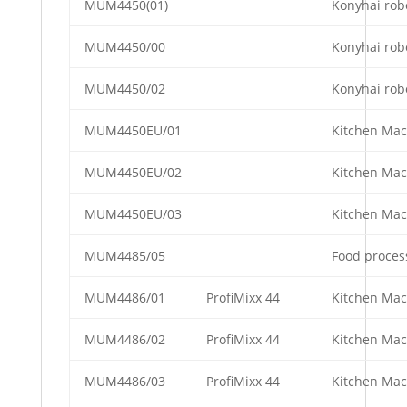
MUM4450(01)
Konyhai rob
MUM4450/00
Konyhai rob
MUM4450/02
Konyhai rob
MUM4450EU/01
Kitchen Mac
MUM4450EU/02
Kitchen Mac
MUM4450EU/03
Kitchen Mac
MUM4485/05
Food proces
MUM4486/01
ProfiMixx 44
Kitchen Mac
MUM4486/02
ProfiMixx 44
Kitchen Mac
MUM4486/03
ProfiMixx 44
Kitchen Mac