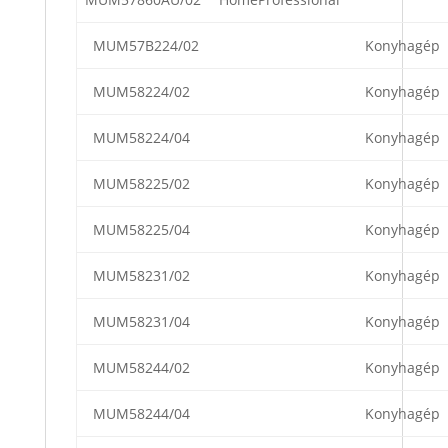
MUM57B224/02
Konyhagép
MUM58224/02
Konyhagép
MUM58224/04
Konyhagép
MUM58225/02
Konyhagép
MUM58225/04
Konyhagép
MUM58231/02
Konyhagép
MUM58231/04
Konyhagép
MUM58244/02
Konyhagép
MUM58244/04
Konyhagép