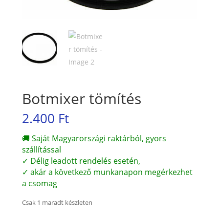
Botmixer tömítés
2.400
Ft
🚚 Saját Magyarországi raktárból, gyors
szállítással
✓ Délig leadott rendelés esetén,
✓ akár a következő munkanapon megérkezhet
a csomag
Csak 1 maradt készleten