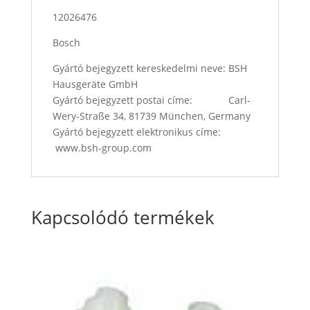
12026476
Bosch
Gyártó bejegyzett kereskedelmi neve: BSH
Hausgeräte GmbH
Gyártó bejegyzett postai címe: Carl-
Wery-Straße 34, 81739 München, Germany
Gyártó bejegyzett elektronikus címe:
www.bsh-group.com
Kapcsolódó termékek