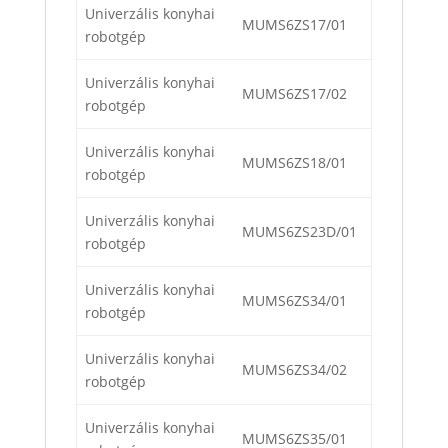
Univerzális konyhai
MUMS6ZS17/01
robotgép
Univerzális konyhai
MUMS6ZS17/02
robotgép
Univerzális konyhai
MUMS6ZS18/01
robotgép
Univerzális konyhai
MUMS6ZS23D/01
robotgép
Univerzális konyhai
MUMS6ZS34/01
robotgép
Univerzális konyhai
MUMS6ZS34/02
robotgép
Univerzális konyhai
MUMS6ZS35/01