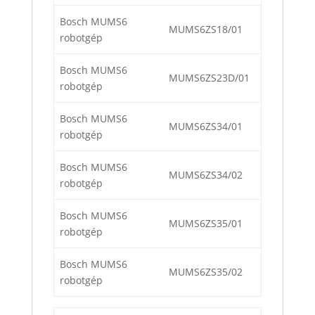
Bosch MUMS6
MUMS6ZS18/01
robotgép
Bosch MUMS6
MUMS6ZS23D/01
robotgép
Bosch MUMS6
MUMS6ZS34/01
robotgép
Bosch MUMS6
MUMS6ZS34/02
robotgép
Bosch MUMS6
MUMS6ZS35/01
robotgép
Bosch MUMS6
MUMS6ZS35/02
robotgép