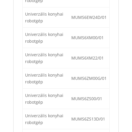
robotgép
Univerzális konyhai
MUMS6EW24D/01
robotgép
Univerzális konyhai
MUMS6XM00/01
robotgép
Univerzális konyhai
MUMS6XM22/01
robotgép
Univerzális konyhai
MUMS6ZM00G/01
robotgép
Univerzális konyhai
MUMS6ZS00/01
robotgép
Univerzális konyhai
MUMS6ZS13D/01
robotgép