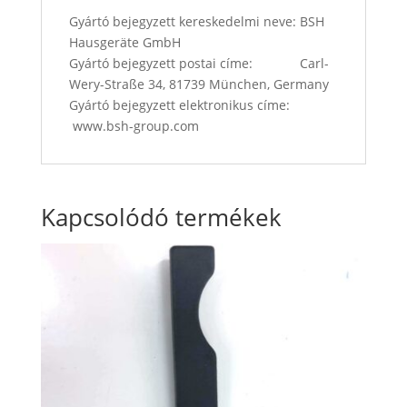
Gyártó bejegyzett kereskedelmi neve: BSH
Hausgeräte GmbH
Gyártó bejegyzett postai címe: Carl-
Wery-Straße 34, 81739 München, Germany
Gyártó bejegyzett elektronikus címe:
www.bsh-group.com
Kapcsolódó termékek