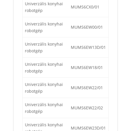
Univerzális konyhai
MUMS6CX0/01
robotgép
Univerzális konyhai
MUMS6EW00/01
robotgép
Univerzális konyhai
MUMS6EW13D/01
robotgép
Univerzális konyhai
MUMS6EW18/01
robotgép
Univerzális konyhai
MUMS6EW22/01
robotgép
Univerzális konyhai
MUMS6EW22/02
robotgép
Univerzális konyhai
MUMS6EW23D/01