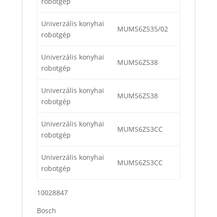
robotgép
Univerzális konyhai
MUMS6ZS35/02
robotgép
Univerzális konyhai
MUMS6ZS38
robotgép
Univerzális konyhai
MUMS6ZS38
robotgép
Univerzális konyhai
MUMS6ZS3CC
robotgép
Univerzális konyhai
MUMS6ZS3CC
robotgép
10028847
Bosch