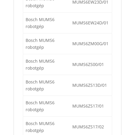
MUMS6EW23D/01
robotgép
Bosch MUMS6
MUMS6EW24D/01
robotgép
Bosch MUMS6
MUMS6ZM00G/01
robotgép
Bosch MUMS6
MUMS6ZS00/01
robotgép
Bosch MUMS6
MUMS6ZS13D/01
robotgép
Bosch MUMS6
MUMS6ZS17/01
robotgép
Bosch MUMS6
MUMS6ZS17/02
robotgép