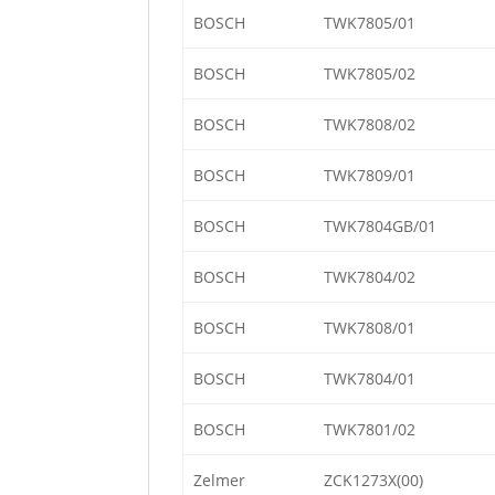
BOSCH
TWK7805/01
BOSCH
TWK7805/02
BOSCH
TWK7808/02
BOSCH
TWK7809/01
BOSCH
TWK7804GB/01
BOSCH
TWK7804/02
BOSCH
TWK7808/01
BOSCH
TWK7804/01
BOSCH
TWK7801/02
Zelmer
ZCK1273X(00)