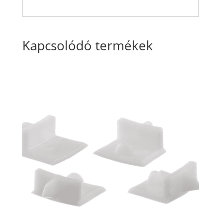
Kapcsolódó termékek