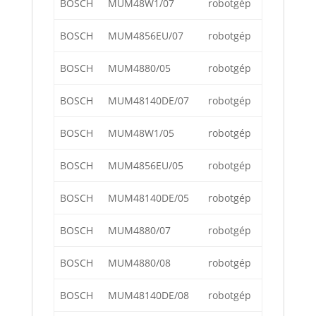
BOSCH
MUM48W1/07
robotgép
BOSCH
MUM4856EU/07
robotgép
BOSCH
MUM4880/05
robotgép
BOSCH
MUM48140DE/07
robotgép
BOSCH
MUM48W1/05
robotgép
BOSCH
MUM4856EU/05
robotgép
BOSCH
MUM48140DE/05
robotgép
BOSCH
MUM4880/07
robotgép
BOSCH
MUM4880/08
robotgép
BOSCH
MUM48140DE/08
robotgép