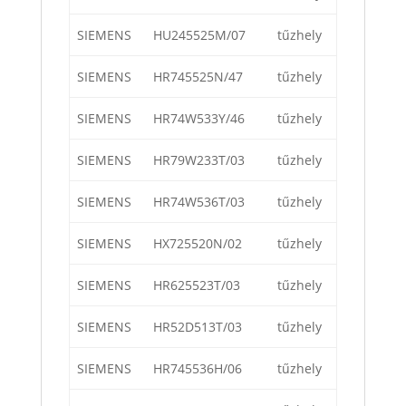
SIEMENS
HU245525M/07
tűzhely
SIEMENS
HR745525N/47
tűzhely
SIEMENS
HR74W533Y/46
tűzhely
SIEMENS
HR79W233T/03
tűzhely
SIEMENS
HR74W536T/03
tűzhely
SIEMENS
HX725520N/02
tűzhely
SIEMENS
HR625523T/03
tűzhely
SIEMENS
HR52D513T/03
tűzhely
SIEMENS
HR745536H/06
tűzhely