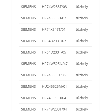
SIEMENS
HR74W233T/03
tűzhely
SIEMENS
HR745536H/07
tűzhely
SIEMENS
HR74X546T/01
tűzhely
SIEMENS
HR64D233T/03
tűzhely
SIEMENS
HR64D233T/05
tűzhely
SIEMENS
HR74W525N/47
tűzhely
SIEMENS
HR745533T/05
tűzhely
SIEMENS
HU245525M/01
tűzhely
SIEMENS
HR745536H/04
tűzhely
SIEMENS
HR74W233T/04
tűzhely