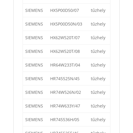
SIEMENS
HX5P00D50/07
tűzhely
SIEMENS
HX5P00D50N/03
tűzhely
SIEMENS
HX62W520T/07
tűzhely
SIEMENS
HX62W520T/08
tűzhely
SIEMENS
HR64W233T/04
tűzhely
SIEMENS
HR745525N/45
tűzhely
SIEMENS
HR74W526N/02
tűzhely
SIEMENS
HR74W633Y/47
tűzhely
SIEMENS
HR745536H/05
tűzhely