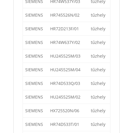
SIEMENS
HR74W537Y/03
tűzhely
SIEMENS
HR745526N/02
tűzhely
SIEMENS
HR72D213F/01
tűzhely
SIEMENS
HR74W637Y/02
tűzhely
SIEMENS
HU245525M/03
tűzhely
SIEMENS
HU245525M/04
tűzhely
SIEMENS
HR74D533Q/03
tűzhely
SIEMENS
HU245525M/02
tűzhely
SIEMENS
HX725520N/06
tűzhely
SIEMENS
HR74D533T/01
tűzhely