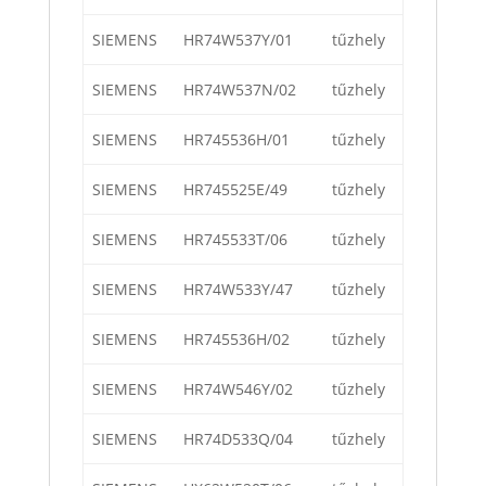
SIEMENS
HR74W537Y/01
tűzhely
SIEMENS
HR74W537N/02
tűzhely
SIEMENS
HR745536H/01
tűzhely
SIEMENS
HR745525E/49
tűzhely
SIEMENS
HR745533T/06
tűzhely
SIEMENS
HR74W533Y/47
tűzhely
SIEMENS
HR745536H/02
tűzhely
SIEMENS
HR74W546Y/02
tűzhely
SIEMENS
HR74D533Q/04
tűzhely