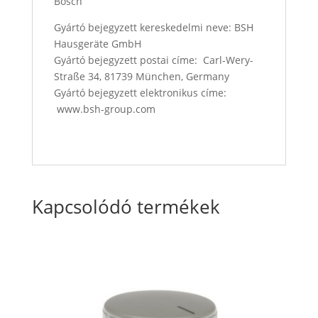
Bosch
Gyártó bejegyzett kereskedelmi neve: BSH
Hausgeräte GmbH
Gyártó bejegyzett postai címe: Carl-Wery-
Straße 34, 81739 München, Germany
Gyártó bejegyzett elektronikus címe:
www.bsh-group.com
Kapcsolódó termékek