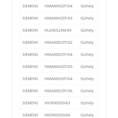
SIEMENS
HX8A00H29T/04
tűzhely
SIEMENS
HX8A00H29T/03
tűzhely
SIEMENS
HU245525M/09
tűzhely
SIEMENS
HX6A00D29T/02
tűzhely
SIEMENS
HX6A00D29T/04
tűzhely
SIEMENS
HX8A00H20T/03
tűzhely
SIEMENS
HX8A00H20T/04
tűzhely
SIEMENS
HX6A00D29T/06
tűzhely
SIEMENS
HX5P00D50/03
tűzhely
SIEMENS
HX5P00D50/04
tűzhely