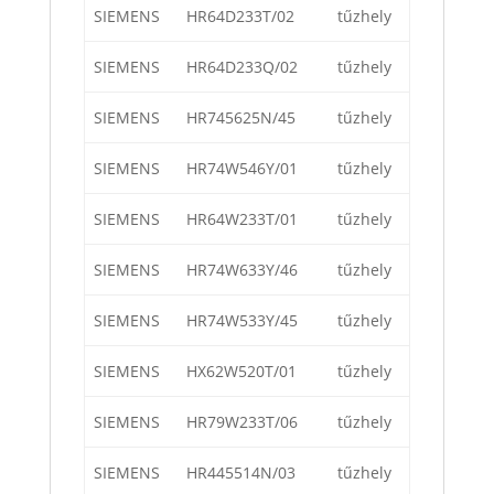
SIEMENS
HR64D233T/02
tűzhely
SIEMENS
HR64D233Q/02
tűzhely
SIEMENS
HR745625N/45
tűzhely
SIEMENS
HR74W546Y/01
tűzhely
SIEMENS
HR64W233T/01
tűzhely
SIEMENS
HR74W633Y/46
tűzhely
SIEMENS
HR74W533Y/45
tűzhely
SIEMENS
HX62W520T/01
tűzhely
SIEMENS
HR79W233T/06
tűzhely
SIEMENS
HR445514N/03
tűzhely