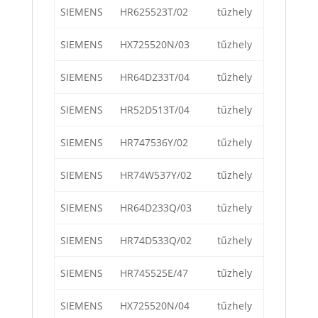
SIEMENS
HR625523T/02
tűzhely
SIEMENS
HX725520N/03
tűzhely
SIEMENS
HR64D233T/04
tűzhely
SIEMENS
HR52D513T/04
tűzhely
SIEMENS
HR747536Y/02
tűzhely
SIEMENS
HR74W537Y/02
tűzhely
SIEMENS
HR64D233Q/03
tűzhely
SIEMENS
HR74D533Q/02
tűzhely
SIEMENS
HR745525E/47
tűzhely
SIEMENS
HX725520N/04
tűzhely