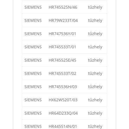
SIEMENS
HR745525N/46
tűzhely
SIEMENS
HR79W233T/04
tűzhely
SIEMENS
HR747536Y/01
tűzhely
SIEMENS
HR745533T/01
tűzhely
SIEMENS
HR745525E/45
tűzhely
SIEMENS
HR745533T/02
tűzhely
SIEMENS
HR745536H/03
tűzhely
SIEMENS
HX62W520T/03
tűzhely
SIEMENS
HR64D233Q/04
tűzhely
SIEMENS
HR445514N/01
tűzhely