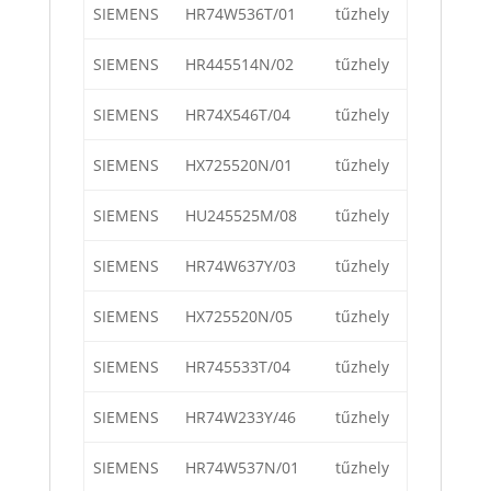
SIEMENS
HR74W536T/01
tűzhely
SIEMENS
HR445514N/02
tűzhely
SIEMENS
HR74X546T/04
tűzhely
SIEMENS
HX725520N/01
tűzhely
SIEMENS
HU245525M/08
tűzhely
SIEMENS
HR74W637Y/03
tűzhely
SIEMENS
HX725520N/05
tűzhely
SIEMENS
HR745533T/04
tűzhely
SIEMENS
HR74W233Y/46
tűzhely
SIEMENS
HR74W537N/01
tűzhely