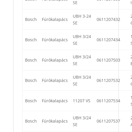
SE
I
UBH 3-24
Bosch
Fúrókalapács
0611207432
SE
UBH 3/24
Bosch
Fúrókalapács
0611207434
SE
UBH 3/24
Bosch
Fúrókalapács
0611207503
SE
UBH 3/24
Bosch
Fúrókalapács
0611207532
SE
Bosch
Fúrókalapács
11207 VS
0611207534
UBH 3/24
Bosch
Fúrókalapács
0611207537
SE