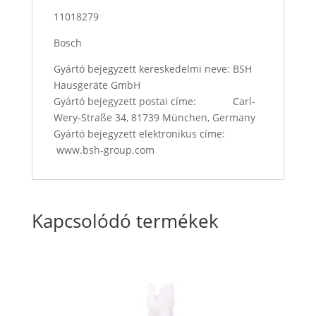
11018279
Bosch
Gyártó bejegyzett kereskedelmi neve: BSH
Hausgeräte GmbH
Gyártó bejegyzett postai címe: Carl-
Wery-Straße 34, 81739 München, Germany
Gyártó bejegyzett elektronikus címe:
www.bsh-group.com
Kapcsolódó termékek