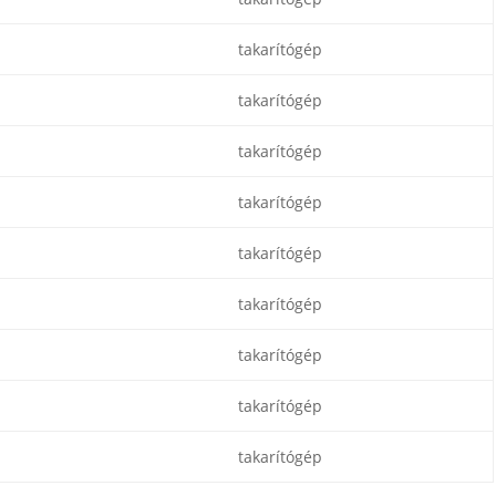
takarítógép
takarítógép
takarítógép
takarítógép
takarítógép
takarítógép
takarítógép
takarítógép
takarítógép