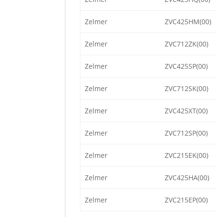
Zelmer
ZVC425HM(00)
Zelmer
ZVC712ZK(00)
Zelmer
ZVC425SP(00)
Zelmer
ZVC712SK(00)
Zelmer
ZVC425XT(00)
Zelmer
ZVC712SP(00)
Zelmer
ZVC215EK(00)
Zelmer
ZVC425HA(00)
Zelmer
ZVC215EP(00)