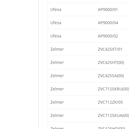
Ufesa
AP9000/01
Ufesa
AP9000/04
Ufesa
AP9000/02
Zelmer
ZVC425XT/01
Zelmer
ZVC425HT(00)
Zelmer
ZVC425SA(00)
Zelmer
ZVC712SKRU(00
Zelmer
ZVC712ZK/05
Zelmer
ZVC712SKUA(00
Zelmer
ZVC425HQ(00)