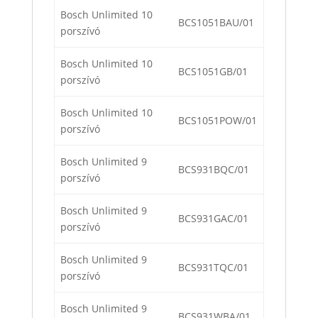
Bosch Unlimited 10
BCS1051BAU/01
porszívó
Bosch Unlimited 10
BCS1051GB/01
porszívó
Bosch Unlimited 10
BCS1051POW/01
porszívó
Bosch Unlimited 9
BCS931BQC/01
porszívó
Bosch Unlimited 9
BCS931GAC/01
porszívó
Bosch Unlimited 9
BCS931TQC/01
porszívó
Bosch Unlimited 9
BCS931WBA/01