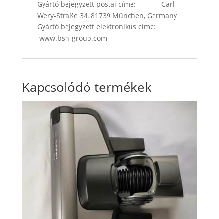
Gyártó bejegyzett postai címe: Carl-
Wery-Straße 34, 81739 München, Germany
Gyártó bejegyzett elektronikus címe:
www.bsh-group.com
Kapcsolódó termékek