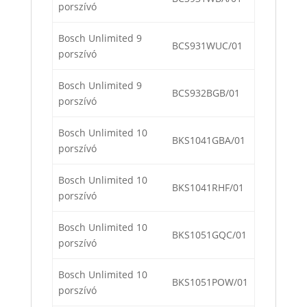
porszívó
Bosch Unlimited 9
BCS931WUC/01
porszívó
Bosch Unlimited 9
BCS932BGB/01
porszívó
Bosch Unlimited 10
BKS1041GBA/01
porszívó
Bosch Unlimited 10
BKS1041RHF/01
porszívó
Bosch Unlimited 10
BKS1051GQC/01
porszívó
Bosch Unlimited 10
BKS1051POW/01
porszívó