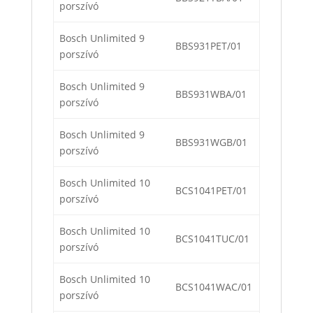
porszívó
Bosch Unlimited 9
BBS931PET/01
porszívó
Bosch Unlimited 9
BBS931WBA/01
porszívó
Bosch Unlimited 9
BBS931WGB/01
porszívó
Bosch Unlimited 10
BCS1041PET/01
porszívó
Bosch Unlimited 10
BCS1041TUC/01
porszívó
Bosch Unlimited 10
BCS1041WAC/01
porszívó