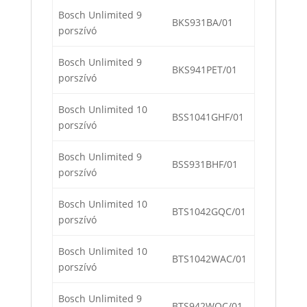
Bosch Unlimited 9
BKS931BA/01
porszívó
Bosch Unlimited 9
BKS941PET/01
porszívó
Bosch Unlimited 10
BSS1041GHF/01
porszívó
Bosch Unlimited 9
BSS931BHF/01
porszívó
Bosch Unlimited 10
BTS1042GQC/01
porszívó
Bosch Unlimited 10
BTS1042WAC/01
porszívó
Bosch Unlimited 9
BTS942WQC/01