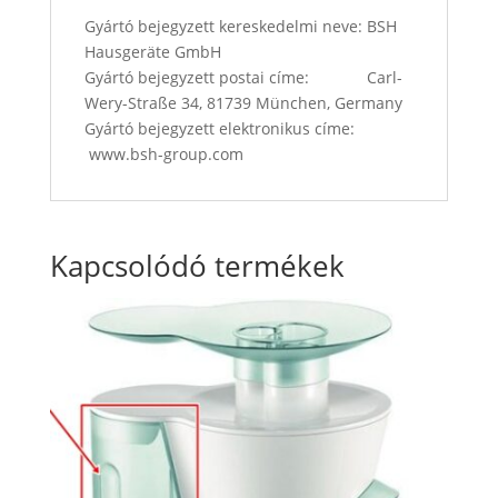
Gyártó bejegyzett kereskedelmi neve: BSH
Hausgeräte GmbH
Gyártó bejegyzett postai címe: Carl-
Wery-Straße 34, 81739 München, Germany
Gyártó bejegyzett elektronikus címe:
www.bsh-group.com
Kapcsolódó termékek