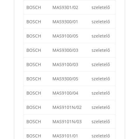
BOSCH
MAS9301/02
szeletelő
BOSCH
MAS9300/01
szeletelő
BOSCH
MAS9100/05
szeletelő
BOSCH
MAS9300/03
szeletelő
BOSCH
MAS9100/03
szeletelő
BOSCH
MAS9300/05
szeletelő
BOSCH
MAS9100/04
szeletelő
BOSCH
MAS9101N/02
szeletelő
BOSCH
MAS9101N/03
szeletelő
BOSCH
MAS9101/01
szeletelő