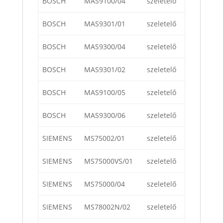
BOSCH
MAS9100/04
szeletelő
BOSCH
MAS9301/01
szeletelő
BOSCH
MAS9300/04
szeletelő
BOSCH
MAS9301/02
szeletelő
BOSCH
MAS9100/05
szeletelő
BOSCH
MAS9300/06
szeletelő
SIEMENS
MS75002/01
szeletelő
SIEMENS
MS75000VS/01
szeletelő
SIEMENS
MS75000/04
szeletelő
SIEMENS
MS78002N/02
szeletelő