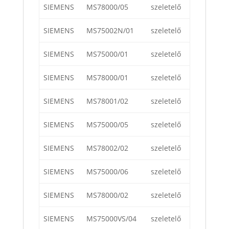
SIEMENS
MS78000/05
szeletelő
SIEMENS
MS75002N/01
szeletelő
SIEMENS
MS75000/01
szeletelő
SIEMENS
MS78000/01
szeletelő
SIEMENS
MS78001/02
szeletelő
SIEMENS
MS75000/05
szeletelő
SIEMENS
MS78002/02
szeletelő
SIEMENS
MS75000/06
szeletelő
SIEMENS
MS78000/02
szeletelő
SIEMENS
MS75000VS/04
szeletelő