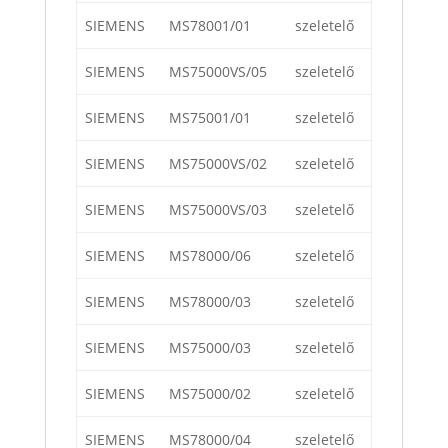
SIEMENS
MS78001/01
szeletelő
SIEMENS
MS75000VS/05
szeletelő
SIEMENS
MS75001/01
szeletelő
SIEMENS
MS75000VS/02
szeletelő
SIEMENS
MS75000VS/03
szeletelő
SIEMENS
MS78000/06
szeletelő
SIEMENS
MS78000/03
szeletelő
SIEMENS
MS75000/03
szeletelő
SIEMENS
MS75000/02
szeletelő
SIEMENS
MS78000/04
szeletelő