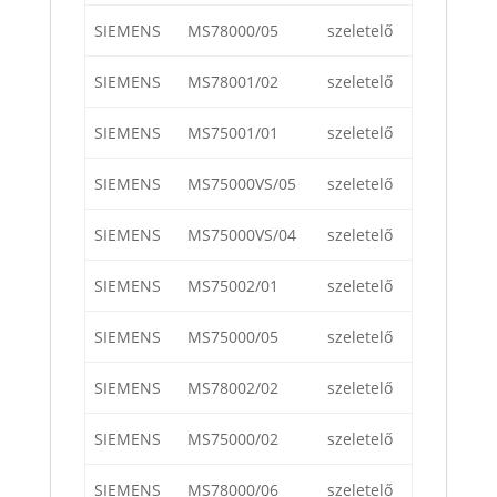
SIEMENS
MS78000/05
szeletelő
SIEMENS
MS78001/02
szeletelő
SIEMENS
MS75001/01
szeletelő
SIEMENS
MS75000VS/05
szeletelő
SIEMENS
MS75000VS/04
szeletelő
SIEMENS
MS75002/01
szeletelő
SIEMENS
MS75000/05
szeletelő
SIEMENS
MS78002/02
szeletelő
SIEMENS
MS75000/02
szeletelő
SIEMENS
MS78000/06
szeletelő