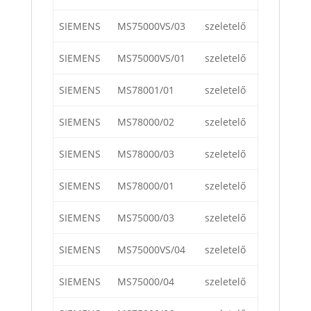
SIEMENS
MS75000VS/03
szeletelő
SIEMENS
MS75000VS/01
szeletelő
SIEMENS
MS78001/01
szeletelő
SIEMENS
MS78000/02
szeletelő
SIEMENS
MS78000/03
szeletelő
SIEMENS
MS78000/01
szeletelő
SIEMENS
MS75000/03
szeletelő
SIEMENS
MS75000VS/04
szeletelő
SIEMENS
MS75000/04
szeletelő