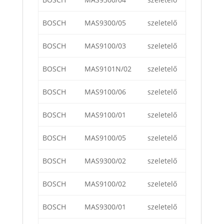
BOSCH
MAS9300/05
szeletelő
BOSCH
MAS9100/03
szeletelő
BOSCH
MAS9101N/02
szeletelő
BOSCH
MAS9100/06
szeletelő
BOSCH
MAS9100/01
szeletelő
BOSCH
MAS9100/05
szeletelő
BOSCH
MAS9300/02
szeletelő
BOSCH
MAS9100/02
szeletelő
BOSCH
MAS9300/01
szeletelő