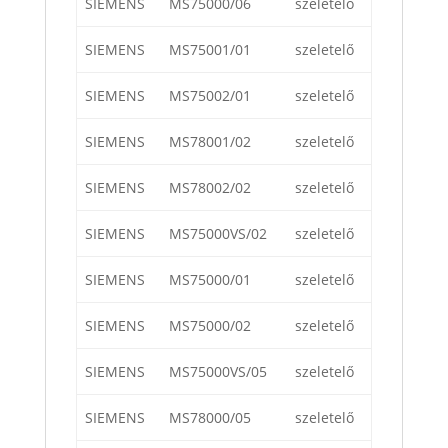
SIEMENS
MS75000/06
szeletelő
SIEMENS
MS75001/01
szeletelő
SIEMENS
MS75002/01
szeletelő
SIEMENS
MS78001/02
szeletelő
SIEMENS
MS78002/02
szeletelő
SIEMENS
MS75000VS/02
szeletelő
SIEMENS
MS75000/01
szeletelő
SIEMENS
MS75000/02
szeletelő
SIEMENS
MS75000VS/05
szeletelő
SIEMENS
MS78000/05
szeletelő