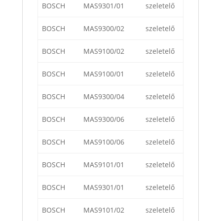
BOSCH
MAS9301/01
szeletelő
BOSCH
MAS9300/02
szeletelő
BOSCH
MAS9100/02
szeletelő
BOSCH
MAS9100/01
szeletelő
BOSCH
MAS9300/04
szeletelő
BOSCH
MAS9300/06
szeletelő
BOSCH
MAS9100/06
szeletelő
BOSCH
MAS9101/01
szeletelő
BOSCH
MAS9301/01
szeletelő
BOSCH
MAS9101/02
szeletelő