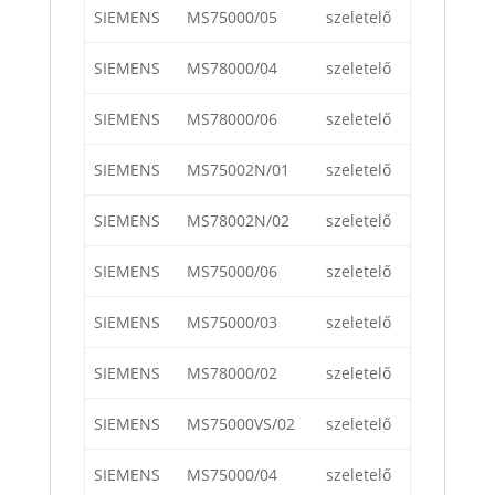
SIEMENS
MS75000/05
szeletelő
SIEMENS
MS78000/04
szeletelő
SIEMENS
MS78000/06
szeletelő
SIEMENS
MS75002N/01
szeletelő
SIEMENS
MS78002N/02
szeletelő
SIEMENS
MS75000/06
szeletelő
SIEMENS
MS75000/03
szeletelő
SIEMENS
MS78000/02
szeletelő
SIEMENS
MS75000VS/02
szeletelő
SIEMENS
MS75000/04
szeletelő