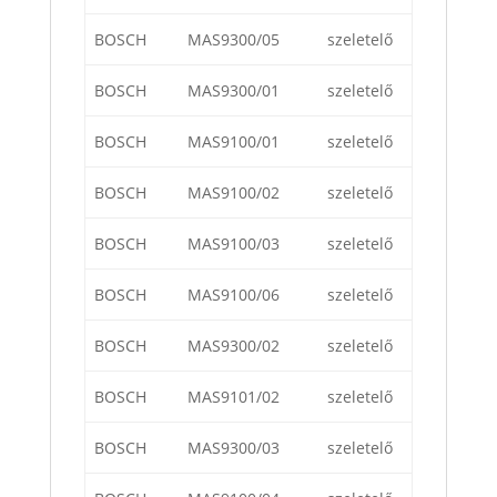
BOSCH
MAS9300/05
szeletelő
BOSCH
MAS9300/01
szeletelő
BOSCH
MAS9100/01
szeletelő
BOSCH
MAS9100/02
szeletelő
BOSCH
MAS9100/03
szeletelő
BOSCH
MAS9100/06
szeletelő
BOSCH
MAS9300/02
szeletelő
BOSCH
MAS9101/02
szeletelő
BOSCH
MAS9300/03
szeletelő