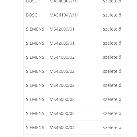
BOSCH
MAS4000W/11
szeletelő
BOSCH
MAS4104W/11
szeletelő
SIEMENS
MS42000/01
szeletelő
SIEMENS
MS42005/01
szeletelő
SIEMENS
MS44000/02
szeletelő
SIEMENS
MS42005/02
szeletelő
SIEMENS
MS42000/02
szeletelő
SIEMENS
MS46000/02
szeletelő
SIEMENS
MS46000/03
szeletelő
SIEMENS
MS46000/04
szeletelő