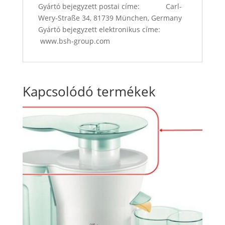
Gyártó bejegyzett postai címe: Carl-
Wery-Straße 34, 81739 München, Germany
Gyártó bejegyzett elektronikus címe:
www.bsh-group.com
Kapcsolódó termékek