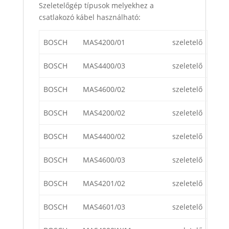
Szeletelőgép típusok melyekhez a
csatlakozó kábel használható:
BOSCH
MAS4200/01
szeletelő
BOSCH
MAS4400/03
szeletelő
BOSCH
MAS4600/02
szeletelő
BOSCH
MAS4200/02
szeletelő
BOSCH
MAS4400/02
szeletelő
BOSCH
MAS4600/03
szeletelő
BOSCH
MAS4201/02
szeletelő
BOSCH
MAS4601/03
szeletelő