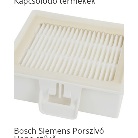
Kapcsolódó termékek
Bosch Siemens Porszívó