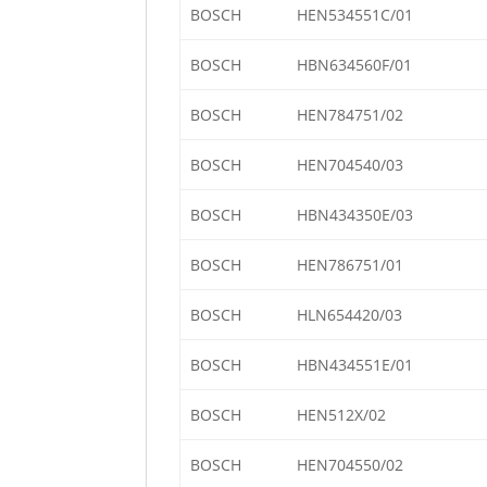
BOSCH
HEN534551C/01
BOSCH
HBN634560F/01
BOSCH
HEN784751/02
BOSCH
HEN704540/03
BOSCH
HBN434350E/03
BOSCH
HEN786751/01
BOSCH
HLN654420/03
BOSCH
HBN434551E/01
BOSCH
HEN512X/02
BOSCH
HEN704550/02