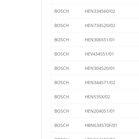
BOSCH
HEN334560/02
BOSCH
HEN734520/02
BOSCH
HEN306551/01
BOSCH
HEV434551/01
BOSCH
HEN304520/01
BOSCH
HEN344571/02
BOSCH
HEN535X/02
BOSCH
HEN204051/01
BOSCH
HBN634570F/01