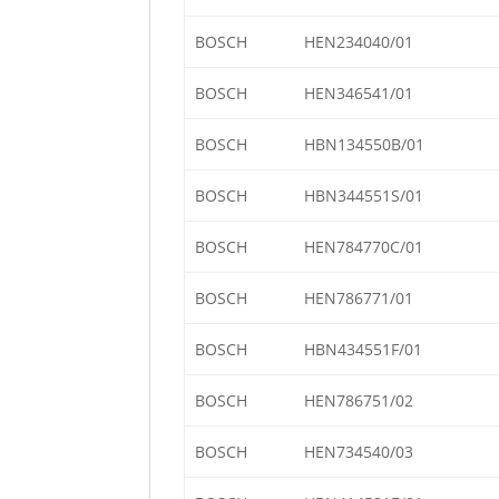
BOSCH
HEN234040/01
BOSCH
HEN346541/01
BOSCH
HBN134550B/01
BOSCH
HBN344551S/01
BOSCH
HEN784770C/01
BOSCH
HEN786771/01
BOSCH
HBN434551F/01
BOSCH
HEN786751/02
BOSCH
HEN734540/03