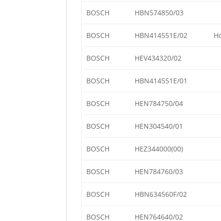
BOSCH
HBN574850/03
BOSCH
HBN414551E/02
Ho
BOSCH
HEV434320/02
BOSCH
HBN414551E/01
BOSCH
HEN784750/04
BOSCH
HEN304540/01
BOSCH
HEZ344000(00)
BOSCH
HEN784760/03
BOSCH
HBN634560F/02
BOSCH
HEN764640/02