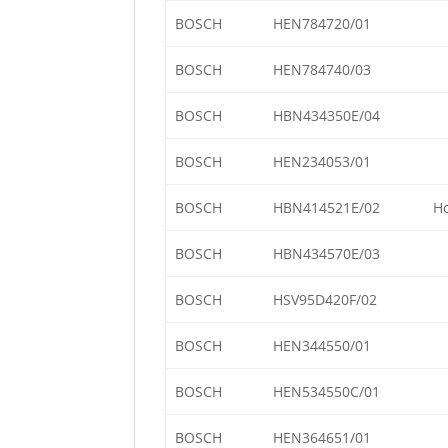
BOSCH
HEN784720/01
BOSCH
HEN784740/03
BOSCH
HBN434350E/04
BOSCH
HEN234053/01
BOSCH
HBN414521E/02
Ho
BOSCH
HBN434570E/03
BOSCH
HSV95D420F/02
BOSCH
HEN344550/01
BOSCH
HEN534550C/01
BOSCH
HEN364651/01