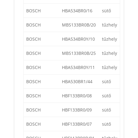
BOSCH
HBA534BR0/16
sütő
BOSCH
MBS133BR0B/20
tűzhely
BOSCH
HBA534BR0Y/10
tűzhely
BOSCH
MBS133BR0B/25
tűzhely
BOSCH
HBA534BR0Y/11
tűzhely
BOSCH
HBA530BR1/44
sütő
BOSCH
HBF133BR0/08
sütő
BOSCH
HBF133BR0/09
sütő
BOSCH
HBF133BR0/07
sütő