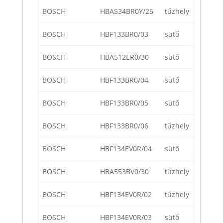
BOSCH
HBA534BR0Y/25
tűzhely
BOSCH
HBF133BR0/03
sütő
BOSCH
HBA512ER0/30
sütő
BOSCH
HBF133BR0/04
sütő
BOSCH
HBF133BR0/05
sütő
BOSCH
HBF133BR0/06
tűzhely
BOSCH
HBF134EV0R/04
sütő
BOSCH
HBA553BV0/30
tűzhely
BOSCH
HBF134EV0R/02
tűzhely
BOSCH
HBF134EV0R/03
sütő