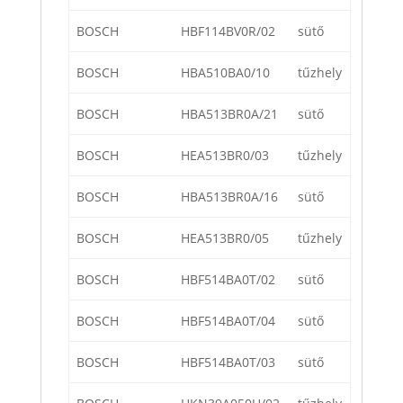
BOSCH
HBF114BV0R/02
sütő
BOSCH
HBA510BA0/10
tűzhely
BOSCH
HBA513BR0A/21
sütő
BOSCH
HEA513BR0/03
tűzhely
BOSCH
HBA513BR0A/16
sütő
BOSCH
HEA513BR0/05
tűzhely
BOSCH
HBF514BA0T/02
sütő
BOSCH
HBF514BA0T/04
sütő
BOSCH
HBF514BA0T/03
sütő