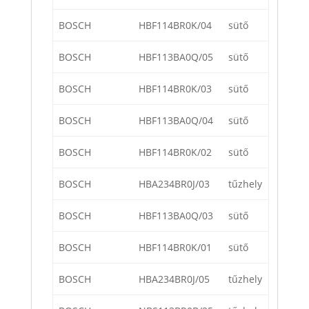
BOSCH
HBF114BR0K/04
sütő
BOSCH
HBF113BA0Q/05
sütő
BOSCH
HBF114BR0K/03
sütő
BOSCH
HBF113BA0Q/04
sütő
BOSCH
HBF114BR0K/02
sütő
BOSCH
HBA234BR0J/03
tűzhely
BOSCH
HBF113BA0Q/03
sütő
BOSCH
HBF114BR0K/01
sütő
BOSCH
HBA234BR0J/05
tűzhely