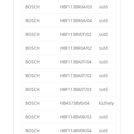
BOSCH
HBF113BR0A/03
sütő
BOSCH
HBF113BR0A/04
sütő
BOSCH
HBF113BV0T/02
sütő
BOSCH
HBF113BR0A/02
sütő
BOSCH
HBF113BA0T/04
sütő
BOSCH
HBF113BA0T/02
sütő
BOSCH
HBF113BA0T/03
sütő
BOSCH
HBA573BV0/04
tűzhely
BOSCH
HBF114BV0R/03
sütő
BOSCH
HBF114BV0R/04
sütő