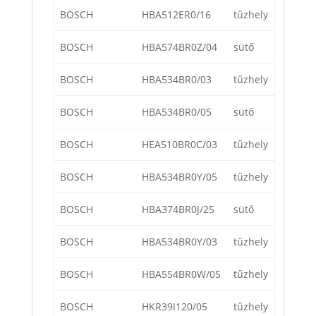
BOSCH
HBA512ER0/16
tűzhely
BOSCH
HBA574BR0Z/04
sütő
BOSCH
HBA534BR0/03
tűzhely
BOSCH
HBA534BR0/05
sütő
BOSCH
HEA510BR0C/03
tűzhely
BOSCH
HBA534BR0Y/05
tűzhely
BOSCH
HBA374BR0J/25
sütő
BOSCH
HBA534BR0Y/03
tűzhely
BOSCH
HBA554BR0W/05
tűzhely
BOSCH
HKR39I120/05
tűzhely