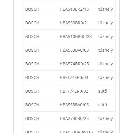
BOSCH
HEA510BR2/16
tűzhely
BOSCH
HBA553BR0/21
tűzhely
BOSCH
HBA510BR0C/23
tűzhely
BOSCH
HBA553BV0/03
tűzhely
BOSCH
HBA574BR0/25
tűzhely
BOSCH
HBF174ER0/03
tűzhely
BOSCH
HBF174ER0/02
sütő
BOSCH
HBA553BV0/05
sütő
BOSCH
HBA2730R0/25
tűzhely
BOSCH
HBA553BR0W/16
tűzhely