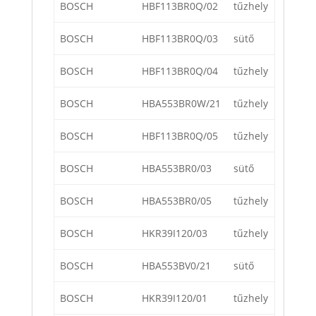
BOSCH
HBF113BR0Q/02
tűzhely
BOSCH
HBF113BR0Q/03
sütő
BOSCH
HBF113BR0Q/04
tűzhely
BOSCH
HBA553BR0W/21
tűzhely
BOSCH
HBF113BR0Q/05
tűzhely
BOSCH
HBA553BR0/03
sütő
BOSCH
HBA553BR0/05
tűzhely
BOSCH
HKR39I120/03
tűzhely
BOSCH
HBA553BV0/21
sütő
BOSCH
HKR39I120/01
tűzhely