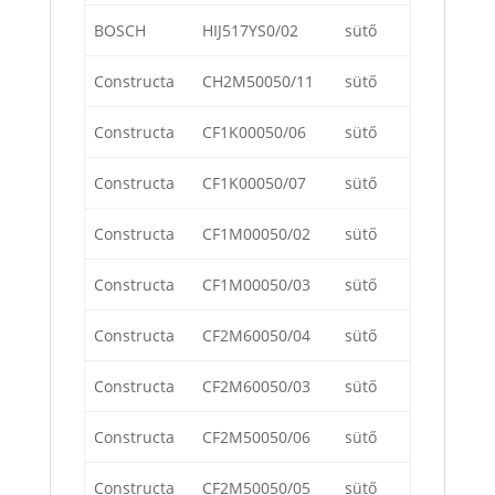
BOSCH
HIJ517YS0/02
sütő
Constructa
CH2M50050/11
sütő
Constructa
CF1K00050/06
sütő
Constructa
CF1K00050/07
sütő
Constructa
CF1M00050/02
sütő
Constructa
CF1M00050/03
sütő
Constructa
CF2M60050/04
sütő
Constructa
CF2M60050/03
sütő
Constructa
CF2M50050/06
sütő
Constructa
CF2M50050/05
sütő