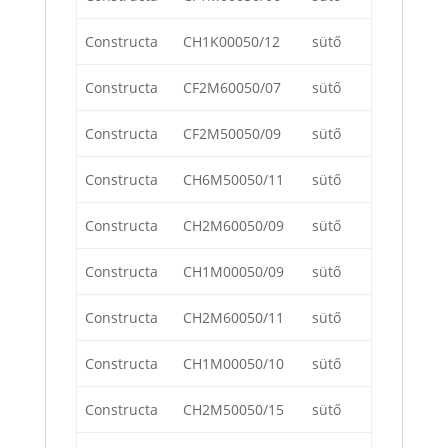
Constructa
CH1K00050/12
sütő
Constructa
CF2M60050/07
sütő
Constructa
CF2M50050/09
sütő
Constructa
CH6M50050/11
sütő
Constructa
CH2M60050/09
sütő
Constructa
CH1M00050/09
sütő
Constructa
CH2M60050/11
sütő
Constructa
CH1M00050/10
sütő
Constructa
CH2M50050/15
sütő