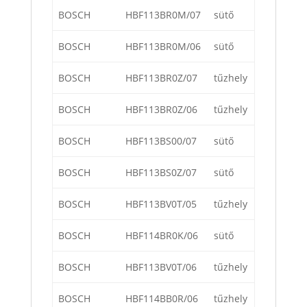
BOSCH
HBF113BR0M/07
sütő
BOSCH
HBF113BR0M/06
sütő
BOSCH
HBF113BR0Z/07
tűzhely
BOSCH
HBF113BR0Z/06
tűzhely
BOSCH
HBF113BS00/07
sütő
BOSCH
HBF113BS0Z/07
sütő
BOSCH
HBF113BV0T/05
tűzhely
BOSCH
HBF114BR0K/06
sütő
BOSCH
HBF113BV0T/06
tűzhely
BOSCH
HBF114BB0R/06
tűzhely