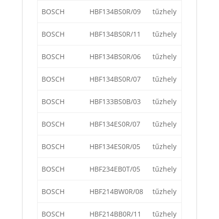
BOSCH
HBF134BS0R/09
tűzhely
BOSCH
HBF134BS0R/11
tűzhely
BOSCH
HBF134BS0R/06
tűzhely
BOSCH
HBF134BS0R/07
tűzhely
BOSCH
HBF133BS0B/03
tűzhely
BOSCH
HBF134ES0R/07
tűzhely
BOSCH
HBF134ES0R/05
tűzhely
BOSCH
HBF234EB0T/05
tűzhely
BOSCH
HBF214BW0R/08
tűzhely
BOSCH
HBF214BB0R/11
tűzhely