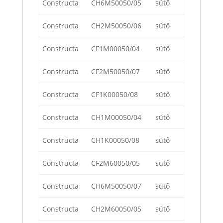
Constructa
CH6M50050/05
sütő
Constructa
CH2M50050/06
sütő
Constructa
CF1M00050/04
sütő
Constructa
CF2M50050/07
sütő
Constructa
CF1K00050/08
sütő
Constructa
CH1M00050/04
sütő
Constructa
CH1K00050/08
sütő
Constructa
CF2M60050/05
sütő
Constructa
CH6M50050/07
sütő
Constructa
CH2M60050/05
sütő