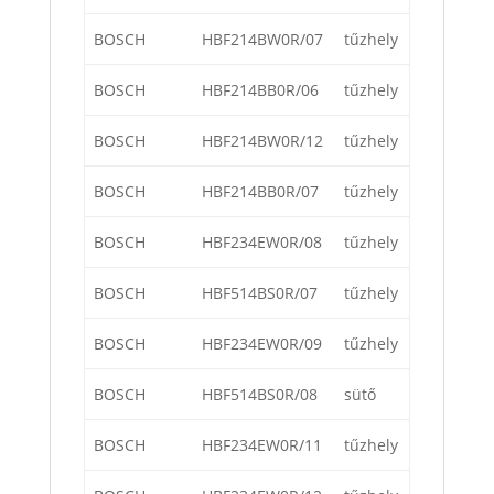
BOSCH
HBF214BW0R/07
tűzhely
BOSCH
HBF214BB0R/06
tűzhely
BOSCH
HBF214BW0R/12
tűzhely
BOSCH
HBF214BB0R/07
tűzhely
BOSCH
HBF234EW0R/08
tűzhely
BOSCH
HBF514BS0R/07
tűzhely
BOSCH
HBF234EW0R/09
tűzhely
BOSCH
HBF514BS0R/08
sütő
BOSCH
HBF234EW0R/11
tűzhely