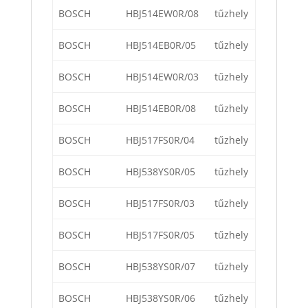
BOSCH
HBJ514EW0R/08
tűzhely
BOSCH
HBJ514EB0R/05
tűzhely
BOSCH
HBJ514EW0R/03
tűzhely
BOSCH
HBJ514EB0R/08
tűzhely
BOSCH
HBJ517FS0R/04
tűzhely
BOSCH
HBJ538YS0R/05
tűzhely
BOSCH
HBJ517FS0R/03
tűzhely
BOSCH
HBJ517FS0R/05
tűzhely
BOSCH
HBJ538YS0R/07
tűzhely
BOSCH
HBJ538YS0R/06
tűzhely