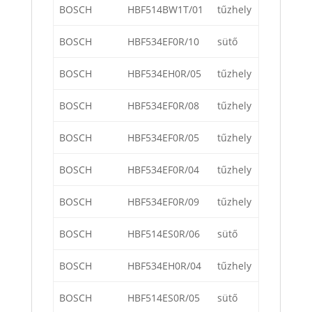
BOSCH
HBF514BW1T/01
tűzhely
BOSCH
HBF534EF0R/10
sütő
BOSCH
HBF534EH0R/05
tűzhely
BOSCH
HBF534EF0R/08
tűzhely
BOSCH
HBF534EF0R/05
tűzhely
BOSCH
HBF534EF0R/04
tűzhely
BOSCH
HBF534EF0R/09
tűzhely
BOSCH
HBF514ES0R/06
sütő
BOSCH
HBF534EH0R/04
tűzhely
BOSCH
HBF514ES0R/05
sütő