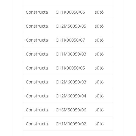
Constructa
CH1K00050/06
sütő
Constructa
CH2M50050/05
sütő
Constructa
CH1K00050/07
sütő
Constructa
CH1M00050/03
sütő
Constructa
CH1K00050/05
sütő
Constructa
CH2M60050/03
sütő
Constructa
CH2M60050/04
sütő
Constructa
CH6M50050/06
sütő
Constructa
CH1M00050/02
sütő