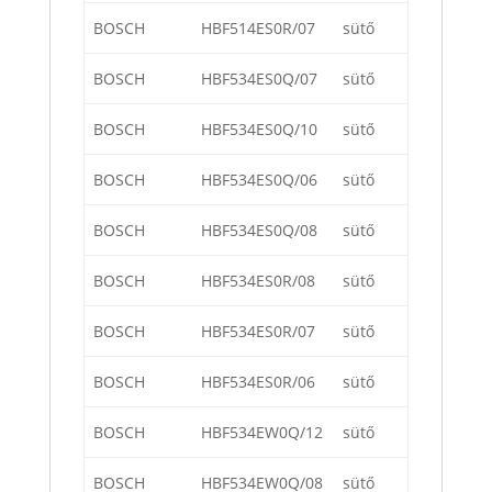
BOSCH
HBF514ES0R/07
sütő
BOSCH
HBF534ES0Q/07
sütő
BOSCH
HBF534ES0Q/10
sütő
BOSCH
HBF534ES0Q/06
sütő
BOSCH
HBF534ES0Q/08
sütő
BOSCH
HBF534ES0R/08
sütő
BOSCH
HBF534ES0R/07
sütő
BOSCH
HBF534ES0R/06
sütő
BOSCH
HBF534EW0Q/12
sütő
BOSCH
HBF534EW0Q/08
sütő