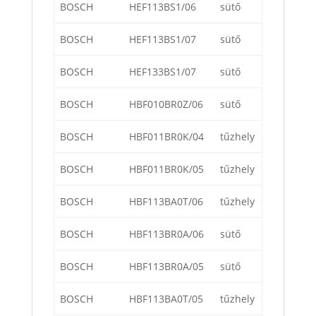
BOSCH
HEF113BS1/06
sütő
BOSCH
HEF113BS1/07
sütő
BOSCH
HEF133BS1/07
sütő
BOSCH
HBF010BR0Z/06
sütő
BOSCH
HBF011BR0K/04
tűzhely
BOSCH
HBF011BR0K/05
tűzhely
BOSCH
HBF113BA0T/06
tűzhely
BOSCH
HBF113BR0A/06
sütő
BOSCH
HBF113BR0A/05
sütő
BOSCH
HBF113BA0T/05
tűzhely