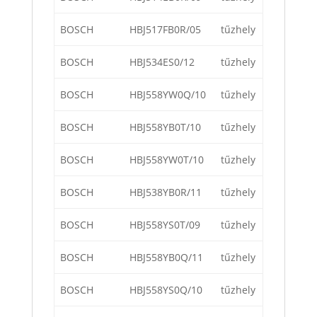
BOSCH
HBJ517FB0R/05
tűzhely
BOSCH
HBJ534ES0/12
tűzhely
BOSCH
HBJ558YW0Q/10
tűzhely
BOSCH
HBJ558YB0T/10
tűzhely
BOSCH
HBJ558YW0T/10
tűzhely
BOSCH
HBJ538YB0R/11
tűzhely
BOSCH
HBJ558YS0T/09
tűzhely
BOSCH
HBJ558YB0Q/11
tűzhely
BOSCH
HBJ558YS0Q/10
tűzhely