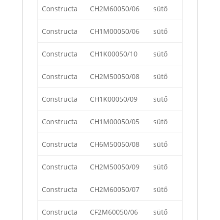
Constructa
CH2M60050/06
sütő
Constructa
CH1M00050/06
sütő
Constructa
CH1K00050/10
sütő
Constructa
CH2M50050/08
sütő
Constructa
CH1K00050/09
sütő
Constructa
CH1M00050/05
sütő
Constructa
CH6M50050/08
sütő
Constructa
CH2M50050/09
sütő
Constructa
CH2M60050/07
sütő
Constructa
CF2M60050/06
sütő