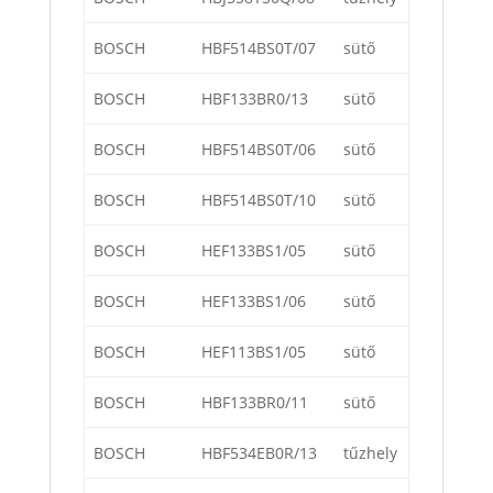
BOSCH
HBF514BS0T/07
sütő
BOSCH
HBF133BR0/13
sütő
BOSCH
HBF514BS0T/06
sütő
BOSCH
HBF514BS0T/10
sütő
BOSCH
HEF133BS1/05
sütő
BOSCH
HEF133BS1/06
sütő
BOSCH
HEF113BS1/05
sütő
BOSCH
HBF133BR0/11
sütő
BOSCH
HBF534EB0R/13
tűzhely