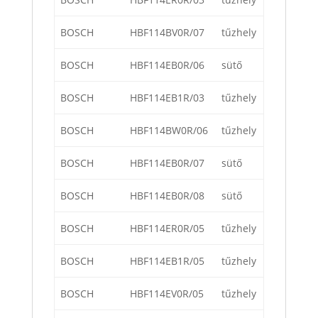
BOSCH
HBF114BV0R/07
tűzhely
BOSCH
HBF114EB0R/06
sütő
BOSCH
HBF114EB1R/03
tűzhely
BOSCH
HBF114BW0R/06
tűzhely
BOSCH
HBF114EB0R/07
sütő
BOSCH
HBF114EB0R/08
sütő
BOSCH
HBF114ER0R/05
tűzhely
BOSCH
HBF114EB1R/05
tűzhely
BOSCH
HBF114EV0R/05
tűzhely