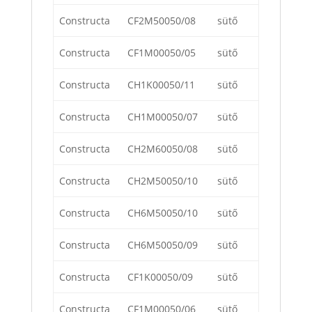
Constructa
CF2M50050/08
sütő
Constructa
CF1M00050/05
sütő
Constructa
CH1K00050/11
sütő
Constructa
CH1M00050/07
sütő
Constructa
CH2M60050/08
sütő
Constructa
CH2M50050/10
sütő
Constructa
CH6M50050/10
sütő
Constructa
CH6M50050/09
sütő
Constructa
CF1K00050/09
sütő
Constructa
CF1M00050/06
sütő