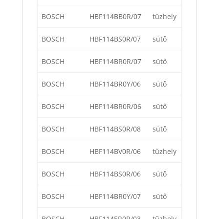
BOSCH
HBF114BB0R/07
tűzhely
BOSCH
HBF114BS0R/07
sütő
BOSCH
HBF114BR0R/07
sütő
BOSCH
HBF114BR0Y/06
sütő
BOSCH
HBF114BR0R/06
sütő
BOSCH
HBF114BS0R/08
sütő
BOSCH
HBF114BV0R/06
tűzhely
BOSCH
HBF114BS0R/06
sütő
BOSCH
HBF114BR0Y/07
sütő
BOSCH
HBF114ER0R/03
tűzhely