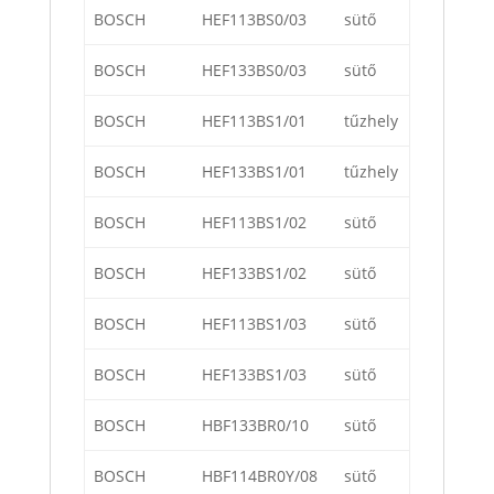
BOSCH
HEF113BS0/03
sütő
BOSCH
HEF133BS0/03
sütő
BOSCH
HEF113BS1/01
tűzhely
BOSCH
HEF133BS1/01
tűzhely
BOSCH
HEF113BS1/02
sütő
BOSCH
HEF133BS1/02
sütő
BOSCH
HEF113BS1/03
sütő
BOSCH
HEF133BS1/03
sütő
BOSCH
HBF133BR0/10
sütő
BOSCH
HBF114BR0Y/08
sütő