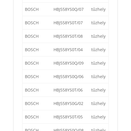
BOSCH
HBJ558YS0Q/07
tűzhely
BOSCH
HBJ558YS0T/07
tűzhely
BOSCH
HBJ558YS0T/08
tűzhely
BOSCH
HBJ558YS0T/04
tűzhely
BOSCH
HBJ558YS0Q/09
tűzhely
BOSCH
HBJ558YS0Q/06
tűzhely
BOSCH
HBJ558YS0T/06
tűzhely
BOSCH
HBJ558YS0G/02
tűzhely
BOSCH
HBJ558YS0T/05
tűzhely
BOSCH
HBJ558YS0Q/08
tűzhely