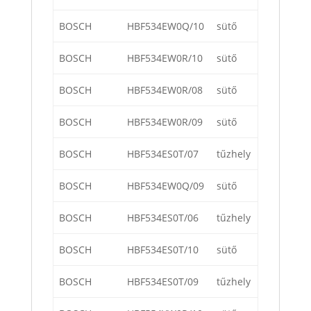
BOSCH
HBF534EW0Q/10
sütő
BOSCH
HBF534EW0R/10
sütő
BOSCH
HBF534EW0R/08
sütő
BOSCH
HBF534EW0R/09
sütő
BOSCH
HBF534ES0T/07
tűzhely
BOSCH
HBF534EW0Q/09
sütő
BOSCH
HBF534ES0T/06
tűzhely
BOSCH
HBF534ES0T/10
sütő
BOSCH
HBF534ES0T/09
tűzhely