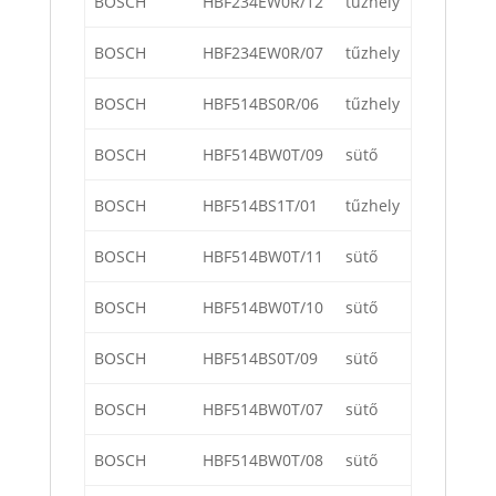
BOSCH
HBF234EW0R/12
tűzhely
BOSCH
HBF234EW0R/07
tűzhely
BOSCH
HBF514BS0R/06
tűzhely
BOSCH
HBF514BW0T/09
sütő
BOSCH
HBF514BS1T/01
tűzhely
BOSCH
HBF514BW0T/11
sütő
BOSCH
HBF514BW0T/10
sütő
BOSCH
HBF514BS0T/09
sütő
BOSCH
HBF514BW0T/07
sütő
BOSCH
HBF514BW0T/08
sütő