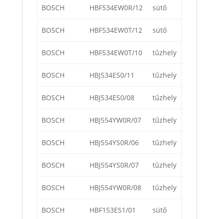
BOSCH
HBF534EW0R/12
sütő
BOSCH
HBF534EW0T/12
sütő
BOSCH
HBF534EW0T/10
tűzhely
BOSCH
HBJ534ES0/11
tűzhely
BOSCH
HBJ534ES0/08
tűzhely
BOSCH
HBJ554YW0R/07
tűzhely
BOSCH
HBJ554YS0R/06
tűzhely
BOSCH
HBJ554YS0R/07
tűzhely
BOSCH
HBJ554YW0R/08
tűzhely
BOSCH
HBF153ES1/01
sütő