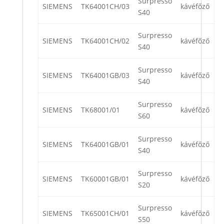
Surpresso
SIEMENS
TK64001CH/03
kávéfőző
S40
Surpresso
SIEMENS
TK64001CH/02
kávéfőző
S40
Surpresso
SIEMENS
TK64001GB/03
kávéfőző
S40
Surpresso
SIEMENS
TK68001/01
kávéfőző
S60
Surpresso
SIEMENS
TK64001GB/01
kávéfőző
S40
Surpresso
SIEMENS
TK60001GB/01
kávéfőző
S20
Surpresso
SIEMENS
TK65001CH/01
kávéfőző
S50