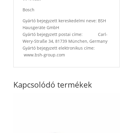
Bosch
Gyártó bejegyzett kereskedelmi neve: BSH
Hausgeräte GmbH
Gyártó bejegyzett postai címe: Carl-
Wery-Straße 34, 81739 München, Germany
Gyártó bejegyzett elektronikus címe:
www.bsh-group.com
Kapcsolódó termékek