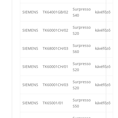
Surpresso
SIEMENS
TK64001GB/02
kávéfőző
S40
Surpresso
SIEMENS
TK60001CH/02
kávéfőző
S20
Surpresso
SIEMENS
TK68001CH/03
kávéfőző
S60
Surpresso
SIEMENS
TK60001CH/01
kávéfőző
S20
Surpresso
SIEMENS
TK60001CH/03
kávéfőző
S20
Surpresso
SIEMENS
TK65001/01
kávéfőző
S50