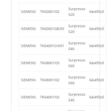
Surpresso
SIEMENS
TK60001/02
kávéfőző
S20
Surpresso
SIEMENS
TK60001GB/05
kávéfőző
S20
Surpresso
SIEMENS
TK64001CH/01
kávéfőző
S40
Surpresso
SIEMENS
TK68001/03
kávéfőző
S60
Surpresso
SIEMENS
TK68001/02
kávéfőző
S60
Surpresso
SIEMENS
TK64001/02
kávéfőző
S40