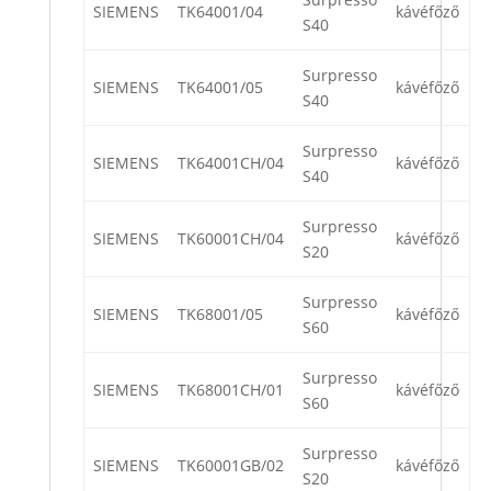
SIEMENS
TK64001/04
kávéfőző
S40
Surpresso
SIEMENS
TK64001/05
kávéfőző
S40
Surpresso
SIEMENS
TK64001CH/04
kávéfőző
S40
Surpresso
SIEMENS
TK60001CH/04
kávéfőző
S20
Surpresso
SIEMENS
TK68001/05
kávéfőző
S60
Surpresso
SIEMENS
TK68001CH/01
kávéfőző
S60
Surpresso
SIEMENS
TK60001GB/02
kávéfőző
S20