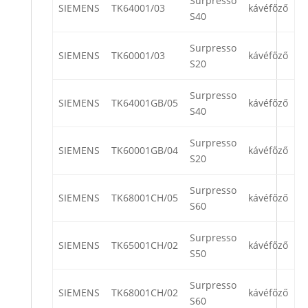
Surpresso
SIEMENS
TK64001/03
kávéfőző
S40
Surpresso
SIEMENS
TK60001/03
kávéfőző
S20
Surpresso
SIEMENS
TK64001GB/05
kávéfőző
S40
Surpresso
SIEMENS
TK60001GB/04
kávéfőző
S20
Surpresso
SIEMENS
TK68001CH/05
kávéfőző
S60
Surpresso
SIEMENS
TK65001CH/02
kávéfőző
S50
Surpresso
SIEMENS
TK68001CH/02
kávéfőző
S60