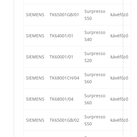
Surpresso
SIEMENS
TK65001GB/01
kávéfőző
S50
Surpresso
SIEMENS
TK64001/01
kávéfőző
S40
Surpresso
SIEMENS
TK60001/01
kávéfőző
S20
Surpresso
SIEMENS
TK68001CH/04
kávéfőző
S60
Surpresso
SIEMENS
TK68001/04
kávéfőző
S60
Surpresso
SIEMENS
TK65001GB/02
kávéfőző
S50