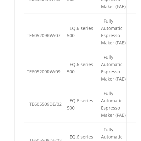
Maker (FAE)
Fully
EQ.6 series
Automatic
TE605209RW/07
500
Espresso
Maker (FAE)
Fully
EQ.6 series
Automatic
TE605209RW/09
500
Espresso
Maker (FAE)
Fully
EQ.6 series
Automatic
TE605509DE/02
500
Espresso
Maker (FAE)
Fully
EQ.6 series
Automatic
TE605509DE/03