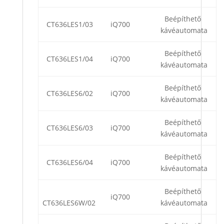
Beépíthető
CT636LES1/03
iQ700
kávéautomata
Beépíthető
CT636LES1/04
iQ700
kávéautomata
Beépíthető
CT636LES6/02
iQ700
kávéautomata
Beépíthető
CT636LES6/03
iQ700
kávéautomata
Beépíthető
CT636LES6/04
iQ700
kávéautomata
Beépíthető
iQ700
CT636LES6W/02
kávéautomata