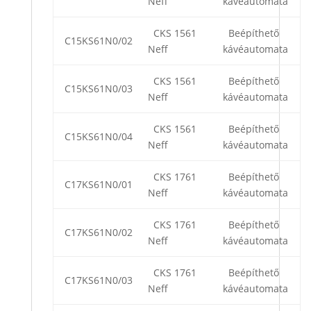
Neff
kávéautomata
CKS 1561
Beépíthető
C15KS61N0/02
Neff
kávéautomata
CKS 1561
Beépíthető
C15KS61N0/03
Neff
kávéautomata
CKS 1561
Beépíthető
C15KS61N0/04
Neff
kávéautomata
CKS 1761
Beépíthető
C17KS61N0/01
Neff
kávéautomata
CKS 1761
Beépíthető
C17KS61N0/02
Neff
kávéautomata
CKS 1761
Beépíthető
C17KS61N0/03
Neff
kávéautomata