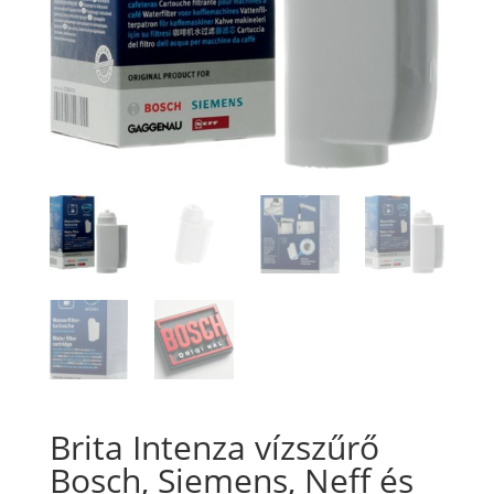
Brita Intenza vízszűrő
Bosch, Siemens, Neff és