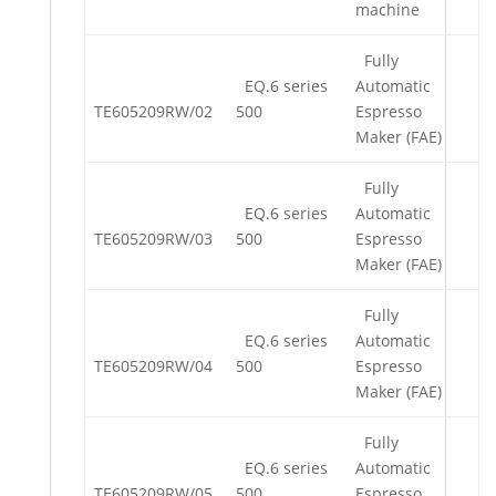
machine
Fully
EQ.6 series
Automatic
TE605209RW/02
500
Espresso
Maker (FAE)
Fully
EQ.6 series
Automatic
TE605209RW/03
500
Espresso
Maker (FAE)
Fully
EQ.6 series
Automatic
TE605209RW/04
500
Espresso
Maker (FAE)
Fully
EQ.6 series
Automatic
TE605209RW/05
500
Espresso