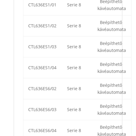
Beépíthető
CTL636ES1/01
Serie 8
kávéautomata
Beépíthető
CTL636ES1/02
Serie 8
kávéautomata
Beépíthető
CTL636ES1/03
Serie 8
kávéautomata
Beépíthető
CTL636ES1/04
Serie 8
kávéautomata
Beépíthető
CTL636ES6/02
Serie 8
kávéautomata
Beépíthető
CTL636ES6/03
Serie 8
kávéautomata
Beépíthető
CTL636ES6/04
Serie 8
kávéautomata