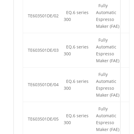
Fully
EQ.6 series
Automatic
TE603501DE/02
300
Espresso
Maker (FAE)
Fully
EQ.6 series
Automatic
TE603501DE/03
300
Espresso
Maker (FAE)
Fully
EQ.6 series
Automatic
TE603501DE/04
300
Espresso
Maker (FAE)
Fully
EQ.6 series
Automatic
TE603501DE/05
300
Espresso
Maker (FAE)