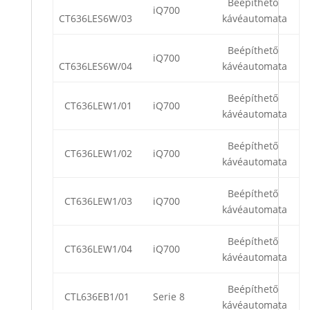
Beépíthető
iQ700
CT636LES6W/03
kávéautomata
Beépíthető
iQ700
CT636LES6W/04
kávéautomata
Beépíthető
CT636LEW1/01
iQ700
kávéautomata
Beépíthető
CT636LEW1/02
iQ700
kávéautomata
Beépíthető
CT636LEW1/03
iQ700
kávéautomata
Beépíthető
CT636LEW1/04
iQ700
kávéautomata
Beépíthető
CTL636EB1/01
Serie 8
kávéautomata