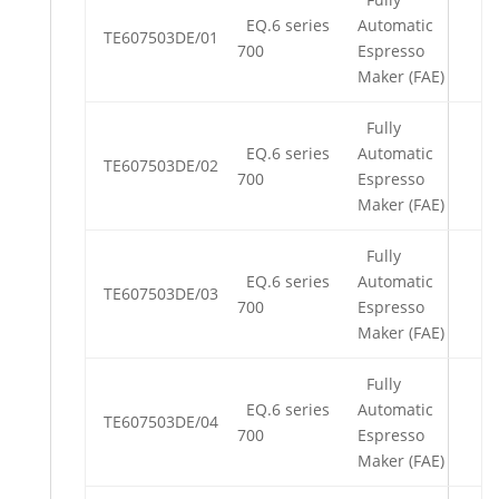
EQ.6 series
Automatic
TE607503DE/01
700
Espresso
Maker (FAE)
Fully
EQ.6 series
Automatic
TE607503DE/02
700
Espresso
Maker (FAE)
Fully
EQ.6 series
Automatic
TE607503DE/03
700
Espresso
Maker (FAE)
Fully
EQ.6 series
Automatic
TE607503DE/04
700
Espresso
Maker (FAE)