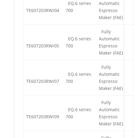
EQ.6 series
Automatic
TE607203RW/04
700
Espresso
Maker (FAE)
Fully
EQ.6 series
Automatic
TE607203RW/05
700
Espresso
Maker (FAE)
Fully
EQ.6 series
Automatic
TE607203RW/07
700
Espresso
Maker (FAE)
Fully
EQ.6 series
Automatic
TE607203RW/09
700
Espresso
Maker (FAE)
Fully