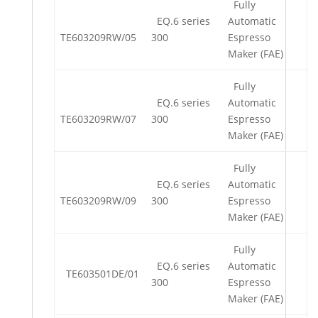
Fully
EQ.6 series
Automatic
TE603209RW/05
300
Espresso
Maker (FAE)
Fully
EQ.6 series
Automatic
TE603209RW/07
300
Espresso
Maker (FAE)
Fully
EQ.6 series
Automatic
TE603209RW/09
300
Espresso
Maker (FAE)
Fully
EQ.6 series
Automatic
TE603501DE/01
300
Espresso
Maker (FAE)