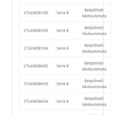
Beépíthető
CTL636EB1/02
Serie 8
kávéautomata
Beépíthető
CTL636EB1/03
Serie 8
kávéautomata
Beépíthető
CTL636EB1/04
Serie 8
kávéautomata
Beépíthető
CTL636EB6/02
Serie 8
kávéautomata
Beépíthető
CTL636EB6/03
Serie 8
kávéautomata
Beépíthető
CTL636EB6/04
Serie 8
kávéautomata