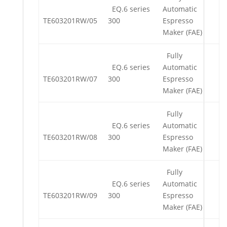
EQ.6 series
Automatic
TE603201RW/05
300
Espresso
Maker (FAE)
Fully
EQ.6 series
Automatic
TE603201RW/07
300
Espresso
Maker (FAE)
Fully
EQ.6 series
Automatic
TE603201RW/08
300
Espresso
Maker (FAE)
Fully
EQ.6 series
Automatic
TE603201RW/09
300
Espresso
Maker (FAE)