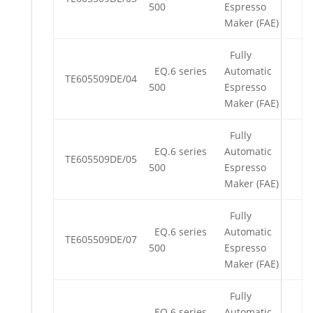
500
Espresso
Maker (FAE)
Fully
EQ.6 series
Automatic
TE605509DE/04
500
Espresso
Maker (FAE)
Fully
EQ.6 series
Automatic
TE605509DE/05
500
Espresso
Maker (FAE)
Fully
EQ.6 series
Automatic
TE605509DE/07
500
Espresso
Maker (FAE)
Fully
EQ.6 series
Automatic