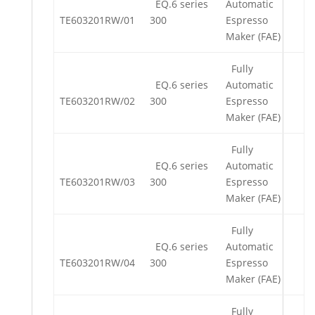
EQ.6 series
Automatic
TE603201RW/01
300
Espresso
Maker (FAE)
Fully
EQ.6 series
Automatic
TE603201RW/02
300
Espresso
Maker (FAE)
Fully
EQ.6 series
Automatic
TE603201RW/03
300
Espresso
Maker (FAE)
Fully
EQ.6 series
Automatic
TE603201RW/04
300
Espresso
Maker (FAE)
Fully