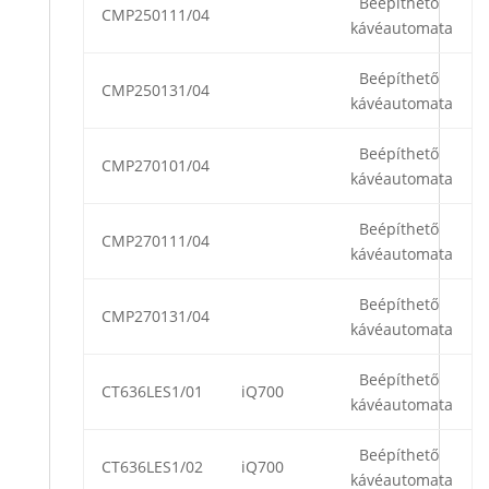
Beépíthető
CMP250111/04
kávéautomata
Beépíthető
CMP250131/04
kávéautomata
Beépíthető
CMP270101/04
kávéautomata
Beépíthető
CMP270111/04
kávéautomata
Beépíthető
CMP270131/04
kávéautomata
Beépíthető
CT636LES1/01
iQ700
kávéautomata
Beépíthető
CT636LES1/02
iQ700
kávéautomata