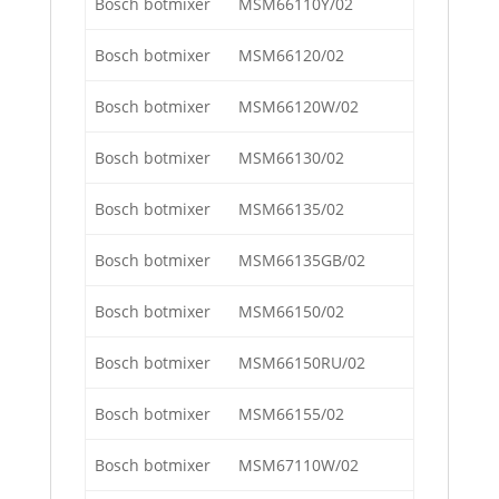
Bosch botmixer
MSM66110Y/02
Bosch botmixer
MSM66120/02
Bosch botmixer
MSM66120W/02
Bosch botmixer
MSM66130/02
Bosch botmixer
MSM66135/02
Bosch botmixer
MSM66135GB/02
Bosch botmixer
MSM66150/02
Bosch botmixer
MSM66150RU/02
Bosch botmixer
MSM66155/02
Bosch botmixer
MSM67110W/02