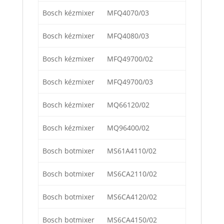
Bosch kézmixer
MFQ4070/03
Bosch kézmixer
MFQ4080/03
Bosch kézmixer
MFQ49700/02
Bosch kézmixer
MFQ49700/03
Bosch kézmixer
MQ66120/02
Bosch kézmixer
MQ96400/02
Bosch botmixer
MS61A4110/02
Bosch botmixer
MS6CA2110/02
Bosch botmixer
MS6CA4120/02
Bosch botmixer
MS6CA4150/02