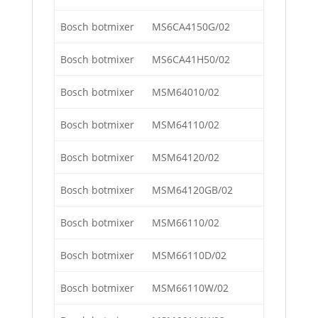
Bosch botmixer
MS6CA4150G/02
Bosch botmixer
MS6CA41H50/02
Bosch botmixer
MSM64010/02
Bosch botmixer
MSM64110/02
Bosch botmixer
MSM64120/02
Bosch botmixer
MSM64120GB/02
Bosch botmixer
MSM66110/02
Bosch botmixer
MSM66110D/02
Bosch botmixer
MSM66110W/02