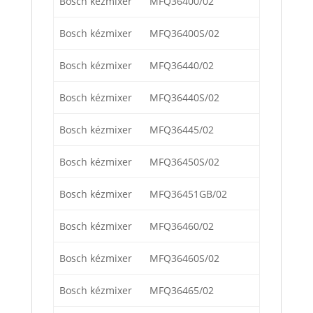
Bosch kézmixer
MFQ36400/02
Bosch kézmixer
MFQ36400S/02
Bosch kézmixer
MFQ36440/02
Bosch kézmixer
MFQ36440S/02
Bosch kézmixer
MFQ36445/02
Bosch kézmixer
MFQ36450S/02
Bosch kézmixer
MFQ36451GB/02
Bosch kézmixer
MFQ36460/02
Bosch kézmixer
MFQ36460S/02
Bosch kézmixer
MFQ36465/02