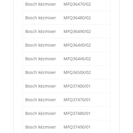
Bosch kézmixer
MFQ36470/02
Bosch kézmixer
MFQ36480/02
Bosch kézmixer
MFQ36490/02
Bosch kézmixer
MFQ364V0/02
Bosch kézmixer
MFQ364V6/02
Bosch kézmixer
MFQ3650X/02
Bosch kézmixer
MFQ37400/01
Bosch kézmixer
MFQ37470/01
Bosch kézmixer
MFQ37480/01
Bosch kézmixer
MFQ37490/01