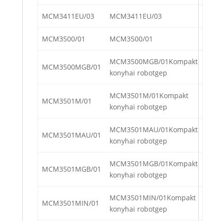
MCM3411EU/03
MCM3411EU/03
MCM3500/01
MCM3500/01
MCM3500MGB/01Kompakt
MCM3500MGB/01
konyhai robotgep
MCM3501M/01Kompakt
MCM3501M/01
konyhai robotgep
MCM3501MAU/01Kompakt
MCM3501MAU/01
konyhai robotgep
MCM3501MGB/01Kompakt
MCM3501MGB/01
konyhai robotgep
MCM3501MIN/01Kompakt
MCM3501MIN/01
konyhai robotgep