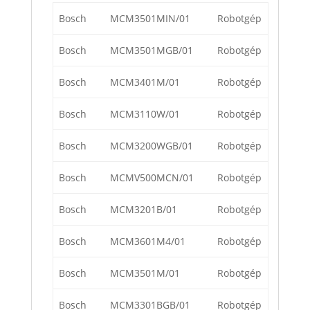
Bosch
MCM3501MIN/01
Robotgép
Bosch
MCM3501MGB/01
Robotgép
Bosch
MCM3401M/01
Robotgép
Bosch
MCM3110W/01
Robotgép
Bosch
MCM3200WGB/01
Robotgép
Bosch
MCMV500MCN/01
Robotgép
Bosch
MCM3201B/01
Robotgép
Bosch
MCM3601M4/01
Robotgép
Bosch
MCM3501M/01
Robotgép
Bosch
MCM3301BGB/01
Robotgép