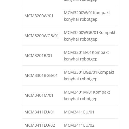
MCM3200W/01Kompakt
MCM3200W/01
konyhai robotgep
MCM3200WGB/01Kompakt
MCM3200WGB/01
konyhai robotgep
MCM3201B/01Kompakt
MCM3201B/01
konyhai robotgep
MCM3301BGB/01Kompakt
MCM3301BGB/01
konyhai robotgep
MCM3401M/01Kompakt
MCM3401M/01
konyhai robotgep
MCM3411EU/01
MCM3411EU/01
MCM3411EU/02
MCM3411EU/02