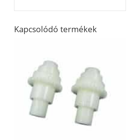
Kapcsolódó termékek