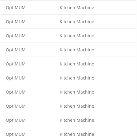
OptiMUM
Kitchen Machine
OptiMUM
Kitchen Machine
OptiMUM
Kitchen Machine
OptiMUM
Kitchen Machine
OptiMUM
Kitchen Machine
OptiMUM
Kitchen Machine
OptiMUM
Kitchen Machine
OptiMUM
Kitchen Machine
OptiMUM
Kitchen Machine
OptiMUM
Kitchen Machine