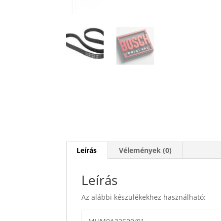
Leírás
Vélemények (0)
Leírás
Az alábbi készülékekhez használható: