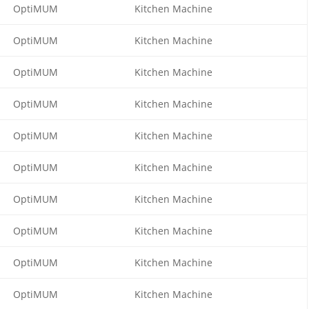
OptiMUM
Kitchen Machine
OptiMUM
Kitchen Machine
OptiMUM
Kitchen Machine
OptiMUM
Kitchen Machine
OptiMUM
Kitchen Machine
OptiMUM
Kitchen Machine
OptiMUM
Kitchen Machine
OptiMUM
Kitchen Machine
OptiMUM
Kitchen Machine
OptiMUM
Kitchen Machine