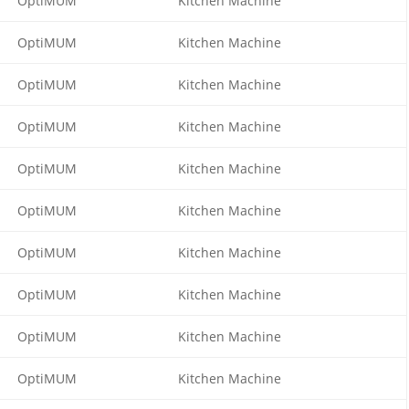
OptiMUM
Kitchen Machine
OptiMUM
Kitchen Machine
OptiMUM
Kitchen Machine
OptiMUM
Kitchen Machine
OptiMUM
Kitchen Machine
OptiMUM
Kitchen Machine
OptiMUM
Kitchen Machine
OptiMUM
Kitchen Machine
OptiMUM
Kitchen Machine
OptiMUM
Kitchen Machine