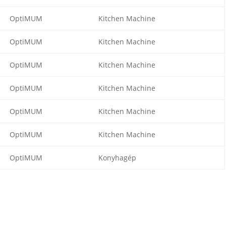
OptiMUM
Kitchen Machine
OptiMUM
Kitchen Machine
OptiMUM
Kitchen Machine
OptiMUM
Kitchen Machine
OptiMUM
Kitchen Machine
OptiMUM
Kitchen Machine
OptiMUM
Konyhagép