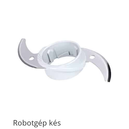
Robotgép kés