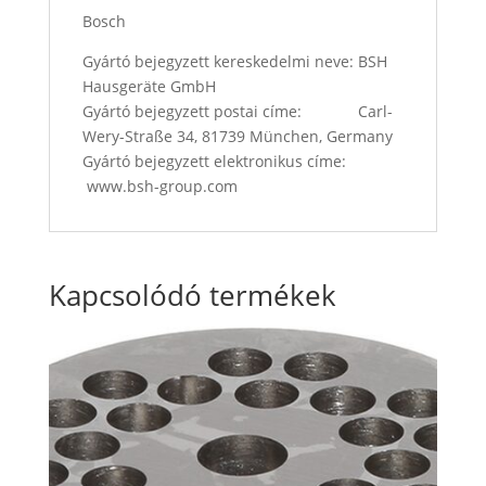
Bosch
Gyártó bejegyzett kereskedelmi neve: BSH
Hausgeräte GmbH
Gyártó bejegyzett postai címe: Carl-
Wery-Straße 34, 81739 München, Germany
Gyártó bejegyzett elektronikus címe:
www.bsh-group.com
Kapcsolódó termékek