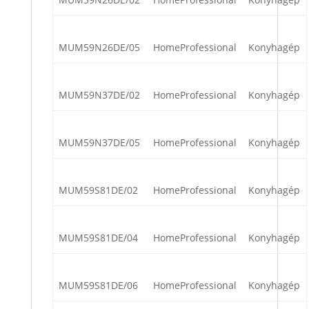
MUM59N26DE/05
HomeProfessional
Konyhagép
MUM59N37DE/02
HomeProfessional
Konyhagép
MUM59N37DE/05
HomeProfessional
Konyhagép
MUM59S81DE/02
HomeProfessional
Konyhagép
MUM59S81DE/04
HomeProfessional
Konyhagép
MUM59S81DE/06
HomeProfessional
Konyhagép