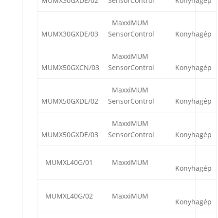
MUMX30GXDE/02
SensorControl
Konyhagép
MaxxiMUM
MUMX30GXDE/03
SensorControl
Konyhagép
MaxxiMUM
MUMX50GXCN/03
SensorControl
Konyhagép
MaxxiMUM
MUMX50GXDE/02
SensorControl
Konyhagép
MaxxiMUM
MUMX50GXDE/03
SensorControl
Konyhagép
MUMXL40G/01
MaxxiMUM
Konyhagép
MUMXL40G/02
MaxxiMUM
Konyhagép