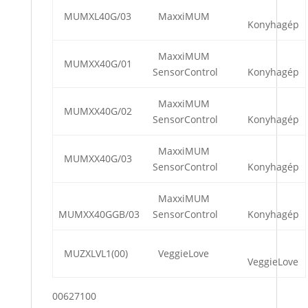
MUMXL40G/03
MaxxiMUM
Konyhagép
MaxxiMUM
MUMXX40G/01
SensorControl
Konyhagép
MaxxiMUM
MUMXX40G/02
SensorControl
Konyhagép
MaxxiMUM
MUMXX40G/03
SensorControl
Konyhagép
MaxxiMUM
MUMXX40GGB/03
SensorControl
Konyhagép
MUZXLVL1(00)
VeggieLove
VeggieLove
00627100