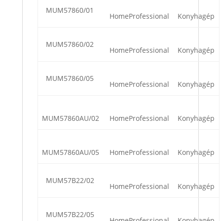
MUM57860/01
HomeProfessional
Konyhagép
MUM57860/02
HomeProfessional
Konyhagép
MUM57860/05
HomeProfessional
Konyhagép
MUM57860AU/02
HomeProfessional
Konyhagép
MUM57860AU/05
HomeProfessional
Konyhagép
MUM57B22/02
HomeProfessional
Konyhagép
MUM57B22/05
HomeProfessional
Konyhagép