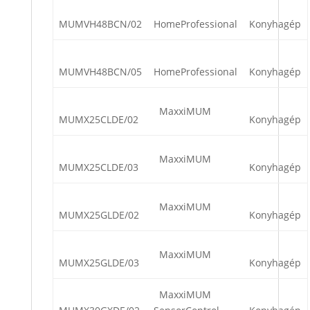
MUMVH48BCN/02
HomeProfessional
Konyhagép
MUMVH48BCN/05
HomeProfessional
Konyhagép
MaxxiMUM
MUMX25CLDE/02
Konyhagép
MaxxiMUM
MUMX25CLDE/03
Konyhagép
MaxxiMUM
MUMX25GLDE/02
Konyhagép
MaxxiMUM
MUMX25GLDE/03
Konyhagép
MaxxiMUM