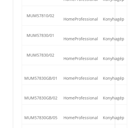
MUM57810/02
HomeProfessional
Konyhagép
MUM57830/01
HomeProfessional
Konyhagép
MUM57830/02
HomeProfessional
Konyhagép
MUM57830GB/01
HomeProfessional
Konyhagép
MUM57830GB/02
HomeProfessional
Konyhagép
MUM57830GB/05
HomeProfessional
Konyhagép