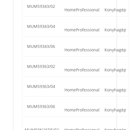
MUM59343/02
HomeProfessional
Konyhagép
MUM59343/04
HomeProfessional
Konyhagép
MUM59343/06
HomeProfessional
Konyhagép
MUM59363/02
HomeProfessional
Konyhagép
MUM59363/04
HomeProfessional
Konyhagép
MUM59363/06
HomeProfessional
Konyhagép
MUM59N26DE/02
HomeProfessional
Konyhagép