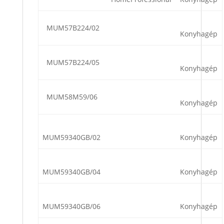
MUM57B224/02
Konyhagép
MUM57B224/05
Konyhagép
MUM58M59/06
Konyhagép
MUM59340GB/02
Konyhagép
MUM59340GB/04
Konyhagép
MUM59340GB/06
Konyhagép