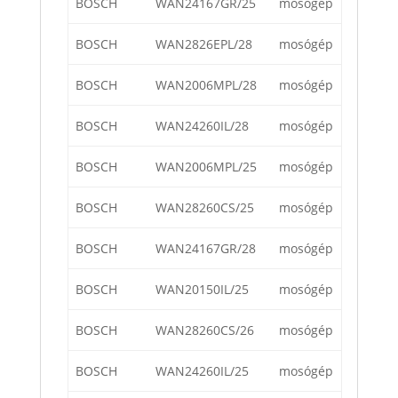
BOSCH
WAN24167GR/25
mosógép
BOSCH
WAN2826EPL/28
mosógép
BOSCH
WAN2006MPL/28
mosógép
BOSCH
WAN24260IL/28
mosógép
BOSCH
WAN2006MPL/25
mosógép
BOSCH
WAN28260CS/25
mosógép
BOSCH
WAN24167GR/28
mosógép
BOSCH
WAN20150IL/25
mosógép
BOSCH
WAN28260CS/26
mosógép
BOSCH
WAN24260IL/25
mosógép