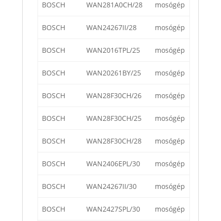
BOSCH
WAN281A0CH/28
mosógép
BOSCH
WAN24267II/28
mosógép
BOSCH
WAN2016TPL/25
mosógép
BOSCH
WAN20261BY/25
mosógép
BOSCH
WAN28F30CH/26
mosógép
BOSCH
WAN28F30CH/25
mosógép
BOSCH
WAN28F30CH/28
mosógép
BOSCH
WAN2406EPL/30
mosógép
BOSCH
WAN24267II/30
mosógép
BOSCH
WAN2427SPL/30
mosógép