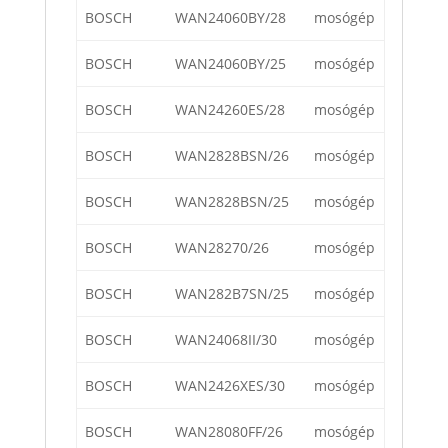
BOSCH
WAN24060BY/28
mosógép
BOSCH
WAN24060BY/25
mosógép
BOSCH
WAN24260ES/28
mosógép
BOSCH
WAN2828BSN/26
mosógép
BOSCH
WAN2828BSN/25
mosógép
BOSCH
WAN28270/26
mosógép
BOSCH
WAN282B7SN/25
mosógép
BOSCH
WAN24068II/30
mosógép
BOSCH
WAN2426XES/30
mosógép
BOSCH
WAN28080FF/26
mosógép