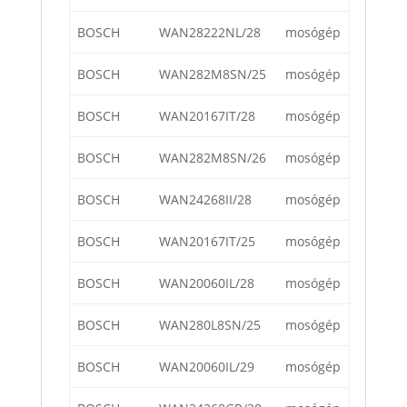
BOSCH
WAN28222NL/28
mosógép
BOSCH
WAN282M8SN/25
mosógép
BOSCH
WAN20167IT/28
mosógép
BOSCH
WAN282M8SN/26
mosógép
BOSCH
WAN24268II/28
mosógép
BOSCH
WAN20167IT/25
mosógép
BOSCH
WAN20060IL/28
mosógép
BOSCH
WAN280L8SN/25
mosógép
BOSCH
WAN20060IL/29
mosógép