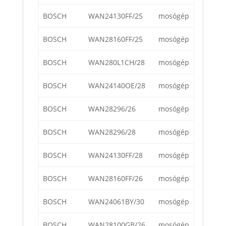
BOSCH
WAN24130FF/25
mosógép
BOSCH
WAN28160FF/25
mosógép
BOSCH
WAN280L1CH/28
mosógép
BOSCH
WAN24140OE/28
mosógép
BOSCH
WAN28296/26
mosógép
BOSCH
WAN28296/28
mosógép
BOSCH
WAN24130FF/28
mosógép
BOSCH
WAN28160FF/26
mosógép
BOSCH
WAN24061BY/30
mosógép
BOSCH
WAN28100GB/26
mosógép