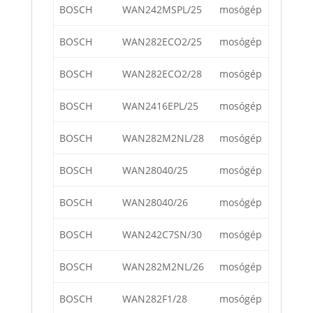
BOSCH
WAN242MSPL/25
mosógép
BOSCH
WAN282ECO2/25
mosógép
BOSCH
WAN282ECO2/28
mosógép
BOSCH
WAN2416EPL/25
mosógép
BOSCH
WAN282M2NL/28
mosógép
BOSCH
WAN28040/25
mosógép
BOSCH
WAN28040/26
mosógép
BOSCH
WAN242C7SN/30
mosógép
BOSCH
WAN282M2NL/26
mosógép
BOSCH
WAN282F1/28
mosógép