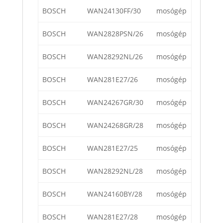
BOSCH
WAN24130FF/30
mosógép
BOSCH
WAN2828PSN/26
mosógép
BOSCH
WAN28292NL/26
mosógép
BOSCH
WAN281E27/26
mosógép
BOSCH
WAN24267GR/30
mosógép
BOSCH
WAN24268GR/28
mosógép
BOSCH
WAN281E27/25
mosógép
BOSCH
WAN28292NL/28
mosógép
BOSCH
WAN24160BY/28
mosógép
BOSCH
WAN281E27/28
mosógép