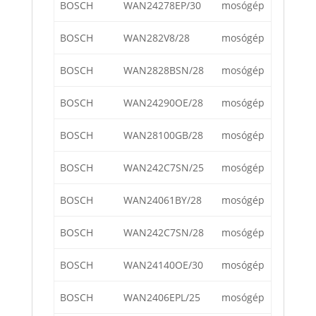
BOSCH
WAN24278EP/30
mosógép
BOSCH
WAN282V8/28
mosógép
BOSCH
WAN2828BSN/28
mosógép
BOSCH
WAN24290OE/28
mosógép
BOSCH
WAN28100GB/28
mosógép
BOSCH
WAN242C7SN/25
mosógép
BOSCH
WAN24061BY/28
mosógép
BOSCH
WAN242C7SN/28
mosógép
BOSCH
WAN24140OE/30
mosógép
BOSCH
WAN2406EPL/25
mosógép