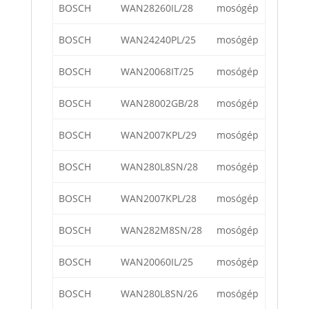
BOSCH
WAN28260IL/28
mosógép
BOSCH
WAN24240PL/25
mosógép
BOSCH
WAN20068IT/25
mosógép
BOSCH
WAN28002GB/28
mosógép
BOSCH
WAN2007KPL/29
mosógép
BOSCH
WAN280L8SN/28
mosógép
BOSCH
WAN2007KPL/28
mosógép
BOSCH
WAN282M8SN/28
mosógép
BOSCH
WAN20060IL/25
mosógép
BOSCH
WAN280L8SN/26
mosógép