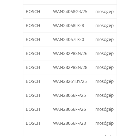
BOSCH
WAN24068GR/25
mosógép
BOSCH
WAN24068II/28
mosógép
BOSCH
WAN24067II/30
mosógép
BOSCH
WAN282P8SN/26
mosógép
BOSCH
WAN282P8SN/28
mosógép
BOSCH
WAN28261BY/25
mosógép
BOSCH
WAN28066FF/25
mosógép
BOSCH
WAN28066FF/26
mosógép
BOSCH
WAN28066FF/28
mosógép