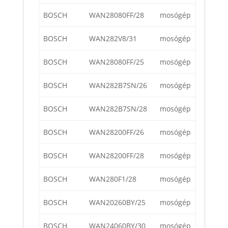
BOSCH
WAN28080FF/28
mosógép
BOSCH
WAN282V8/31
mosógép
BOSCH
WAN28080FF/25
mosógép
BOSCH
WAN282B7SN/26
mosógép
BOSCH
WAN282B7SN/28
mosógép
BOSCH
WAN28200FF/26
mosógép
BOSCH
WAN28200FF/28
mosógép
BOSCH
WAN280F1/28
mosógép
BOSCH
WAN20260BY/25
mosógép
BOSCH
WAN24060BY/30
mosógép