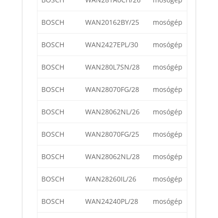
BOSCH
WAN20162BY/25
mosógép
BOSCH
WAN2427EPL/30
mosógép
BOSCH
WAN280L7SN/28
mosógép
BOSCH
WAN28070FG/28
mosógép
BOSCH
WAN28062NL/26
mosógép
BOSCH
WAN28070FG/25
mosógép
BOSCH
WAN28062NL/28
mosógép
BOSCH
WAN28260IL/26
mosógép
BOSCH
WAN24240PL/28
mosógép