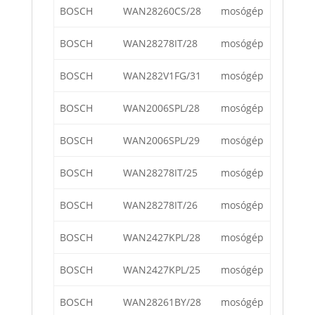
BOSCH
WAN28260CS/28
mosógép
BOSCH
WAN28278IT/28
mosógép
BOSCH
WAN282V1FG/31
mosógép
BOSCH
WAN2006SPL/28
mosógép
BOSCH
WAN2006SPL/29
mosógép
BOSCH
WAN28278IT/25
mosógép
BOSCH
WAN28278IT/26
mosógép
BOSCH
WAN2427KPL/28
mosógép
BOSCH
WAN2427KPL/25
mosógép
BOSCH
WAN28261BY/28
mosógép