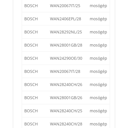
BOSCH
WAN20067IT/25
mosógép
BOSCH
WAN2406EPL/28
mosógép
BOSCH
WAN28292NL/25
mosógép
BOSCH
WAN28001GB/28
mosógép
BOSCH
WAN24290OE/30
mosógép
BOSCH
WAN20067IT/28
mosógép
BOSCH
WAN28240CH/26
mosógép
BOSCH
WAN28001GB/26
mosógép
BOSCH
WAN28240CH/25
mosógép
BOSCH
WAN28240CH/28
mosógép