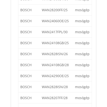
BOSCH
WAN28200FF/25
mosógép
BOSCH
WAN24060OE/25
mosógép
BOSCH
WAN2417FPL/30
mosógép
BOSCH
WAN24108GB/25
mosógép
BOSCH
WAN2828ISN/26
mosógép
BOSCH
WAN24108GB/28
mosógép
BOSCH
WAN24290OE/25
mosógép
BOSCH
WAN2828ISN/28
mosógép
BOSCH
WAN28207FF/28
mosógép