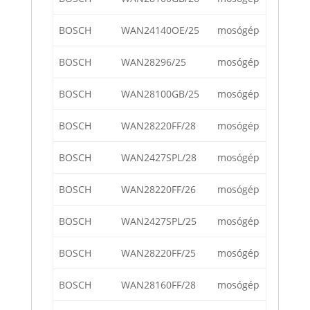
BOSCH
WAN24140OE/25
mosógép
BOSCH
WAN28296/25
mosógép
BOSCH
WAN28100GB/25
mosógép
BOSCH
WAN28220FF/28
mosógép
BOSCH
WAN2427SPL/28
mosógép
BOSCH
WAN28220FF/26
mosógép
BOSCH
WAN2427SPL/25
mosógép
BOSCH
WAN28220FF/25
mosógép
BOSCH
WAN28160FF/28
mosógép