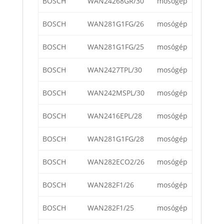
BOSCH
WAN24268GR/30
mosógép
BOSCH
WAN281G1FG/26
mosógép
BOSCH
WAN281G1FG/25
mosógép
BOSCH
WAN2427TPL/30
mosógép
BOSCH
WAN242MSPL/30
mosógép
BOSCH
WAN2416EPL/28
mosógép
BOSCH
WAN281G1FG/28
mosógép
BOSCH
WAN282ECO2/26
mosógép
BOSCH
WAN282F1/26
mosógép
BOSCH
WAN282F1/25
mosógép