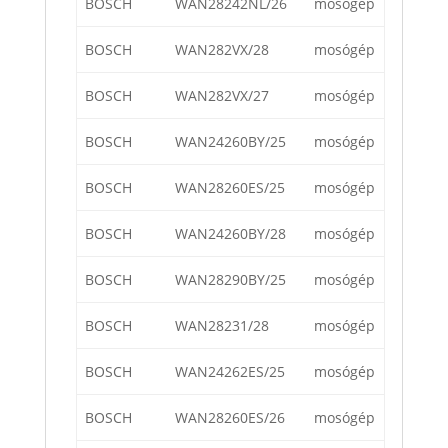
BOSCH
WAN28242NL/26
mosógép
BOSCH
WAN282VX/28
mosógép
BOSCH
WAN282VX/27
mosógép
BOSCH
WAN24260BY/25
mosógép
BOSCH
WAN28260ES/25
mosógép
BOSCH
WAN24260BY/28
mosógép
BOSCH
WAN28290BY/25
mosógép
BOSCH
WAN28231/28
mosógép
BOSCH
WAN24262ES/25
mosógép
BOSCH
WAN28260ES/26
mosógép