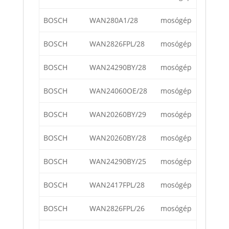
BOSCH
WAN280A1/28
mosógép
BOSCH
WAN2826FPL/28
mosógép
BOSCH
WAN24290BY/28
mosógép
BOSCH
WAN24060OE/28
mosógép
BOSCH
WAN20260BY/29
mosógép
BOSCH
WAN20260BY/28
mosógép
BOSCH
WAN24290BY/25
mosógép
BOSCH
WAN2417FPL/28
mosógép
BOSCH
WAN2826FPL/26
mosógép