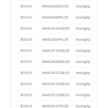
BOSCH
WAN2426XES/25
mosógép
BOSCH
WAN2006FPL/28
mosógép
BOSCH
WAN24100GB/30
mosógép
BOSCH
WAN2006FPL/29
mosógép
BOSCH
WAN28150GB/28
mosógép
BOSCH
WAN24068GR/28
mosógép
BOSCH
WAN24167GR/30
mosógép
BOSCH
WAN28150GB/26
mosógép
BOSCH
WAN28150GB/25
mosógép
BOSCH
WAN28107FF/28
mosógép