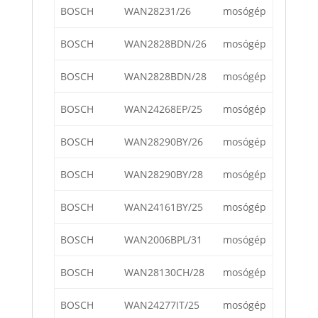
BOSCH
WAN28231/26
mosógép
BOSCH
WAN2828BDN/26
mosógép
BOSCH
WAN2828BDN/28
mosógép
BOSCH
WAN24268EP/25
mosógép
BOSCH
WAN28290BY/26
mosógép
BOSCH
WAN28290BY/28
mosógép
BOSCH
WAN24161BY/25
mosógép
BOSCH
WAN2006BPL/31
mosógép
BOSCH
WAN28130CH/28
mosógép
BOSCH
WAN24277IT/25
mosógép