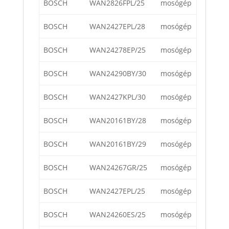
BOSCH
WAN2826FPL/25
mosógép
BOSCH
WAN2427EPL/28
mosógép
BOSCH
WAN24278EP/25
mosógép
BOSCH
WAN24290BY/30
mosógép
BOSCH
WAN2427KPL/30
mosógép
BOSCH
WAN20161BY/28
mosógép
BOSCH
WAN20161BY/29
mosógép
BOSCH
WAN24267GR/25
mosógép
BOSCH
WAN2427EPL/25
mosógép
BOSCH
WAN24260ES/25
mosógép