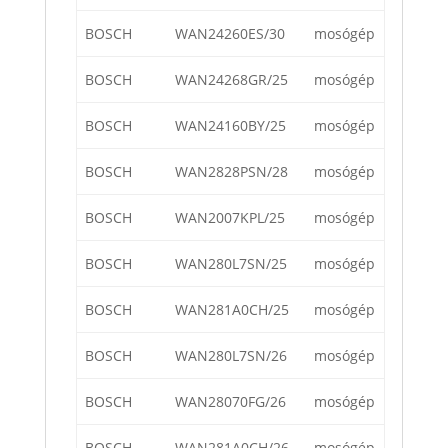
BOSCH
WAN24260ES/30
mosógép
BOSCH
WAN24268GR/25
mosógép
BOSCH
WAN24160BY/25
mosógép
BOSCH
WAN2828PSN/28
mosógép
BOSCH
WAN2007KPL/25
mosógép
BOSCH
WAN280L7SN/25
mosógép
BOSCH
WAN281A0CH/25
mosógép
BOSCH
WAN280L7SN/26
mosógép
BOSCH
WAN28070FG/26
mosógép
BOSCH
WAN281A0CH/26
mosógép