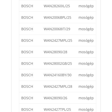
BOSCH
WAN28260IL/25
mosógép
BOSCH
WAN2006BPL/25
mosógép
BOSCH
WAN20068IT/29
mosógép
BOSCH
WAN2427MPL/25
mosógép
BOSCH
WAN28090/28
mosógép
BOSCH
WAN28002GB/25
mosógép
BOSCH
WAN24160BY/30
mosógép
BOSCH
WAN2427MPL/28
mosógép
BOSCH
WAN28090/26
mosógép
BOSCH
WAN2427TPL/25
mosógép