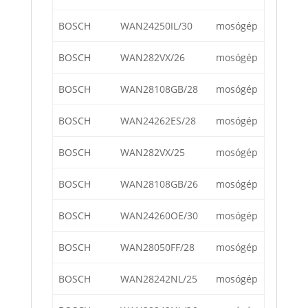
BOSCH
WAN24250IL/30
mosógép
BOSCH
WAN282VX/26
mosógép
BOSCH
WAN28108GB/28
mosógép
BOSCH
WAN24262ES/28
mosógép
BOSCH
WAN282VX/25
mosógép
BOSCH
WAN28108GB/26
mosógép
BOSCH
WAN24260OE/30
mosógép
BOSCH
WAN28050FF/28
mosógép
BOSCH
WAN28242NL/25
mosógép