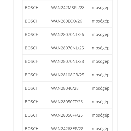
BOSCH
WAN242MSPL/28
mosógép
BOSCH
WAN280ECO/26
mosógép
BOSCH
WAN28070NL/26
mosógép
BOSCH
WAN28070NL/25
mosógép
BOSCH
WAN28070NL/28
mosógép
BOSCH
WAN28108GB/25
mosógép
BOSCH
WAN28040/28
mosógép
BOSCH
WAN28050FF/26
mosógép
BOSCH
WAN28050FF/25
mosógép
BOSCH
WAN24268EP/28
mosógép