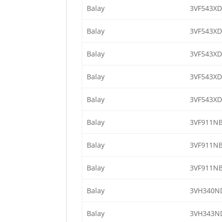
Balay
3VF543XD
Balay
3VF543XD
Balay
3VF543XD
Balay
3VF543XD
Balay
3VF543XD
Balay
3VF911NB
Balay
3VF911NB
Balay
3VF911NB
Balay
3VH340N
Balay
3VH343N