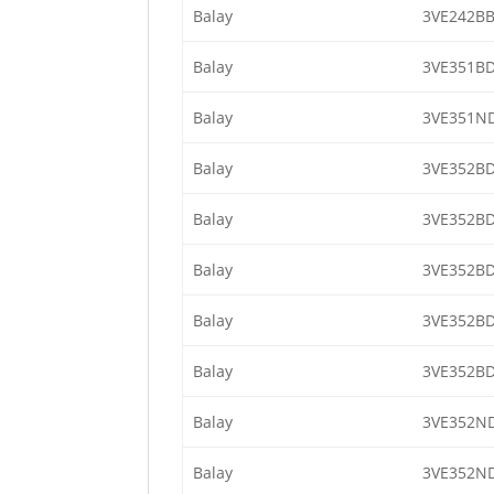
Balay
3VE242BB
Balay
3VE351BD
Balay
3VE351N
Balay
3VE352BD
Balay
3VE352BD
Balay
3VE352BD
Balay
3VE352BD
Balay
3VE352BD
Balay
3VE352N
Balay
3VE352N