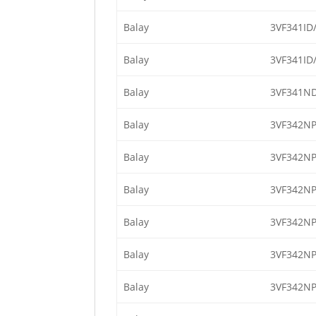
Balay
3VF341ID
Balay
3VF341ID
Balay
3VF341ND
Balay
3VF342NP
Balay
3VF342NP
Balay
3VF342NP
Balay
3VF342NP
Balay
3VF342NP
Balay
3VF342NP