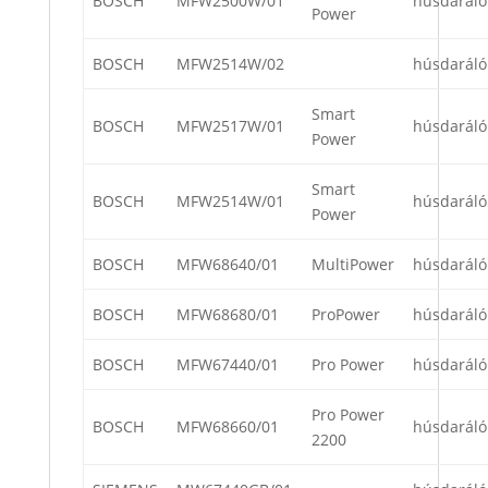
BOSCH
MFW2500W/01
húsdaráló
Power
BOSCH
MFW2514W/02
húsdaráló
Smart
BOSCH
MFW2517W/01
húsdaráló
Power
Smart
BOSCH
MFW2514W/01
húsdaráló
Power
BOSCH
MFW68640/01
MultiPower
húsdaráló
BOSCH
MFW68680/01
ProPower
húsdaráló
BOSCH
MFW67440/01
Pro Power
húsdaráló
Pro Power
BOSCH
MFW68660/01
húsdaráló
2200