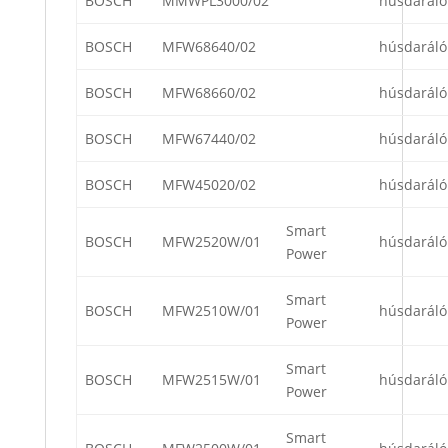
BOSCH
MMWPL3000/02
húsdaráló
BOSCH
MFW68640/02
húsdaráló
BOSCH
MFW68660/02
húsdaráló
BOSCH
MFW67440/02
húsdaráló
BOSCH
MFW45020/02
húsdaráló
Smart
BOSCH
MFW2520W/01
húsdaráló
Power
Smart
BOSCH
MFW2510W/01
húsdaráló
Power
Smart
BOSCH
MFW2515W/01
húsdaráló
Power
Smart