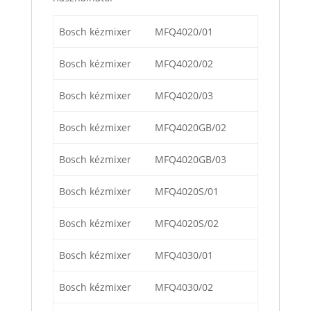
Bosch kézmixer
MFQ4020/01
Bosch kézmixer
MFQ4020/02
Bosch kézmixer
MFQ4020/03
Bosch kézmixer
MFQ4020GB/02
Bosch kézmixer
MFQ4020GB/03
Bosch kézmixer
MFQ4020S/01
Bosch kézmixer
MFQ4020S/02
Bosch kézmixer
MFQ4030/01
Bosch kézmixer
MFQ4030/02