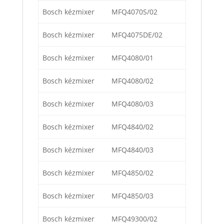
Bosch kézmixer
MFQ4070S/02
Bosch kézmixer
MFQ4075DE/02
Bosch kézmixer
MFQ4080/01
Bosch kézmixer
MFQ4080/02
Bosch kézmixer
MFQ4080/03
Bosch kézmixer
MFQ4840/02
Bosch kézmixer
MFQ4840/03
Bosch kézmixer
MFQ4850/02
Bosch kézmixer
MFQ4850/03
Bosch kézmixer
MFQ49300/02