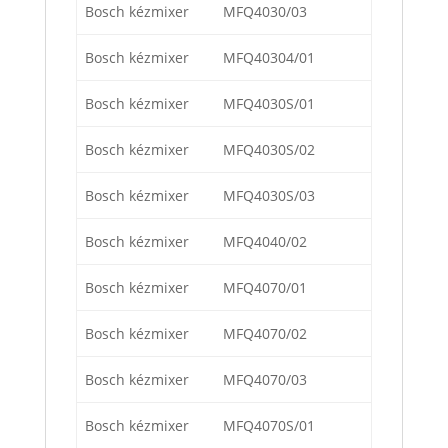
Bosch kézmixer
MFQ4030/03
Bosch kézmixer
MFQ40304/01
Bosch kézmixer
MFQ4030S/01
Bosch kézmixer
MFQ4030S/02
Bosch kézmixer
MFQ4030S/03
Bosch kézmixer
MFQ4040/02
Bosch kézmixer
MFQ4070/01
Bosch kézmixer
MFQ4070/02
Bosch kézmixer
MFQ4070/03
Bosch kézmixer
MFQ4070S/01