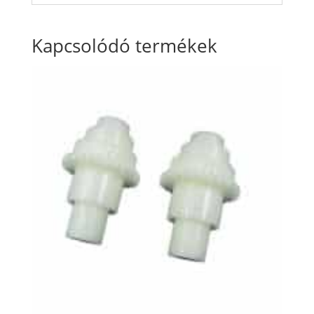
Kapcsolódó termékek