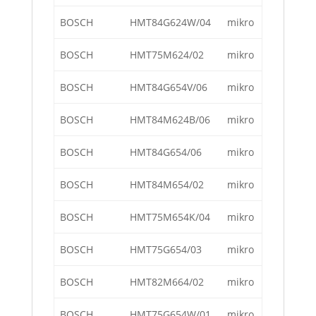
BOSCH
HMT84G624W/04
mikro
BOSCH
HMT75M624/02
mikro
BOSCH
HMT84G654V/06
mikro
BOSCH
HMT84M624B/06
mikro
BOSCH
HMT84G654/06
mikro
BOSCH
HMT84M654/02
mikro
BOSCH
HMT75M654K/04
mikro
BOSCH
HMT75G654/03
mikro
BOSCH
HMT82M664/02
mikro
BOSCH
HMT75G654W/01
mikro