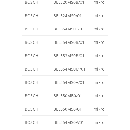
BOSCH
BEL520MS0B/01
mikro
BOSCH
BEL524MS0/01
mikro
BOSCH
BEL554MS0T/01
mikro
BOSCH
BEL554MS0B/01
mikro
BOSCH
BEL553MS0B/01
mikro
BOSCH
BEL554MS0M/01
mikro
BOSCH
BEL554MS0A/01
mikro
BOSCH
BEL550MB0/01
mikro
BOSCH
BEL550MS0/01
mikro
BOSCH
BEL554MS0V/01
mikro