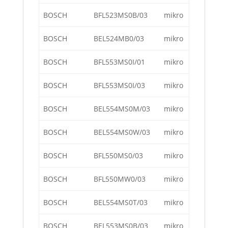
BOSCH
BFL523MS0B/03
mikro
BOSCH
BEL524MB0/03
mikro
BOSCH
BFL553MS0I/01
mikro
BOSCH
BFL553MS0I/03
mikro
BOSCH
BEL554MS0M/03
mikro
BOSCH
BEL554MS0W/03
mikro
BOSCH
BFL550MS0/03
mikro
BOSCH
BFL550MW0/03
mikro
BOSCH
BEL554MS0T/03
mikro
BOSCH
BEL553MS0B/03
mikro