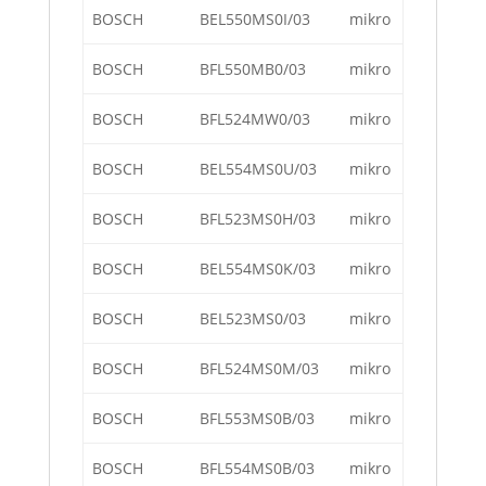
BOSCH
BEL550MS0I/03
mikro
BOSCH
BFL550MB0/03
mikro
BOSCH
BFL524MW0/03
mikro
BOSCH
BEL554MS0U/03
mikro
BOSCH
BFL523MS0H/03
mikro
BOSCH
BEL554MS0K/03
mikro
BOSCH
BEL523MS0/03
mikro
BOSCH
BFL524MS0M/03
mikro
BOSCH
BFL553MS0B/03
mikro
BOSCH
BFL554MS0B/03
mikro