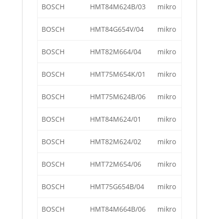
BOSCH
HMT84M624B/03
mikro
BOSCH
HMT84G654V/04
mikro
BOSCH
HMT82M664/04
mikro
BOSCH
HMT75M654K/01
mikro
BOSCH
HMT75M624B/06
mikro
BOSCH
HMT84M624/01
mikro
BOSCH
HMT82M624/02
mikro
BOSCH
HMT72M654/06
mikro
BOSCH
HMT75G654B/04
mikro
BOSCH
HMT84M664B/06
mikro