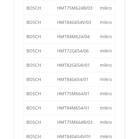
BOSCH
HMT75M624B/03
mikro
BOSCH
HMT84G654V/03
mikro
BOSCH
HMT84M624/04
mikro
BOSCH
HMT72G654/06
mikro
BOSCH
HMT82G654I/01
mikro
BOSCH
HMT84G654/01
mikro
BOSCH
HMT75M664/01
mikro
BOSCH
HMT84M654/01
mikro
BOSCH
HMT75M664B/03
mikro
BOSCH
HMT84G654V/01
mikro