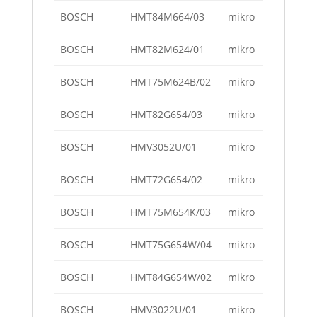
BOSCH
HMT84M664/03
mikro
BOSCH
HMT82M624/01
mikro
BOSCH
HMT75M624B/02
mikro
BOSCH
HMT82G654/03
mikro
BOSCH
HMV3052U/01
mikro
BOSCH
HMT72G654/02
mikro
BOSCH
HMT75M654K/03
mikro
BOSCH
HMT75G654W/04
mikro
BOSCH
HMT84G654W/02
mikro
BOSCH
HMV3022U/01
mikro