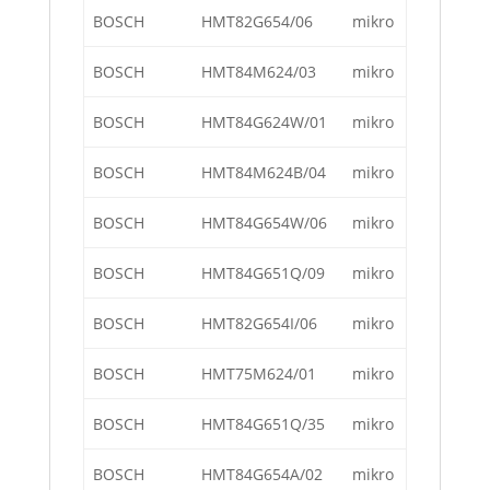
BOSCH
HMT82G654/06
mikro
BOSCH
HMT84M624/03
mikro
BOSCH
HMT84G624W/01
mikro
BOSCH
HMT84M624B/04
mikro
BOSCH
HMT84G654W/06
mikro
BOSCH
HMT84G651Q/09
mikro
BOSCH
HMT82G654I/06
mikro
BOSCH
HMT75M624/01
mikro
BOSCH
HMT84G651Q/35
mikro
BOSCH
HMT84G654A/02
mikro