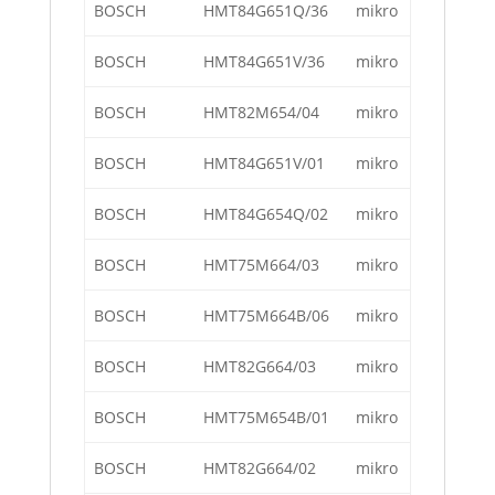
BOSCH
HMT84G651Q/36
mikro
BOSCH
HMT84G651V/36
mikro
BOSCH
HMT82M654/04
mikro
BOSCH
HMT84G651V/01
mikro
BOSCH
HMT84G654Q/02
mikro
BOSCH
HMT75M664/03
mikro
BOSCH
HMT75M664B/06
mikro
BOSCH
HMT82G664/03
mikro
BOSCH
HMT75M654B/01
mikro
BOSCH
HMT82G664/02
mikro