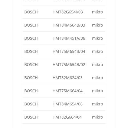
BOSCH
HMT82G654I/03
mikro
BOSCH
HMT84M664B/03
mikro
BOSCH
HMT84M451A/36
mikro
BOSCH
HMT75M654B/04
mikro
BOSCH
HMT75M654B/02
mikro
BOSCH
HMT82M624/03
mikro
BOSCH
HMT75M664/04
mikro
BOSCH
HMT84M654/06
mikro
BOSCH
HMT82G664/04
mikro