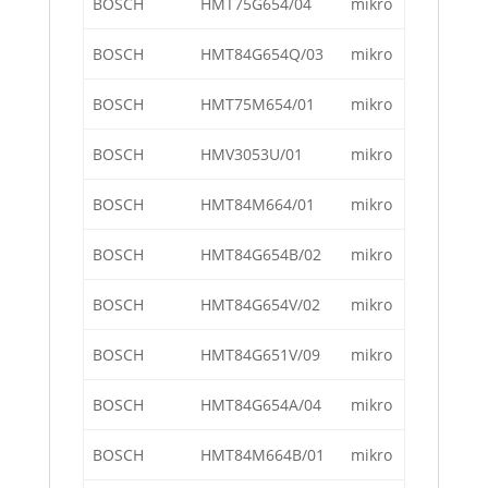
BOSCH
HMT75G654/04
mikro
BOSCH
HMT84G654Q/03
mikro
BOSCH
HMT75M654/01
mikro
BOSCH
HMV3053U/01
mikro
BOSCH
HMT84M664/01
mikro
BOSCH
HMT84G654B/02
mikro
BOSCH
HMT84G654V/02
mikro
BOSCH
HMT84G651V/09
mikro
BOSCH
HMT84G654A/04
mikro
BOSCH
HMT84M664B/01
mikro