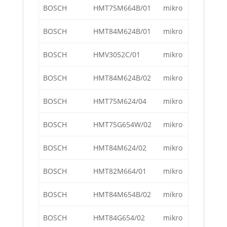
BOSCH
HMT75M664B/01
mikro
BOSCH
HMT84M624B/01
mikro
BOSCH
HMV3052C/01
mikro
BOSCH
HMT84M624B/02
mikro
BOSCH
HMT75M624/04
mikro
BOSCH
HMT75G654W/02
mikro
BOSCH
HMT84M624/02
mikro
BOSCH
HMT82M664/01
mikro
BOSCH
HMT84M654B/02
mikro
BOSCH
HMT84G654/02
mikro