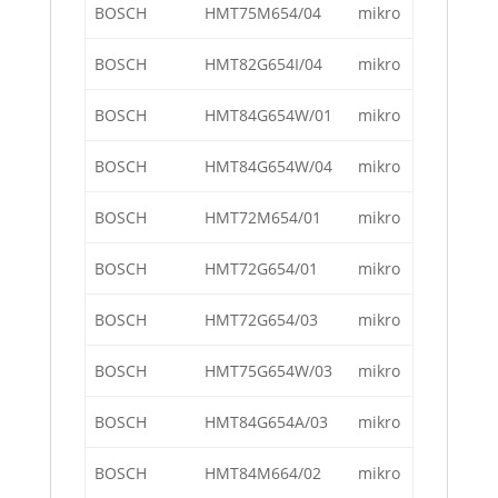
BOSCH
HMT75M654/04
mikro
BOSCH
HMT82G654I/04
mikro
BOSCH
HMT84G654W/01
mikro
BOSCH
HMT84G654W/04
mikro
BOSCH
HMT72M654/01
mikro
BOSCH
HMT72G654/01
mikro
BOSCH
HMT72G654/03
mikro
BOSCH
HMT75G654W/03
mikro
BOSCH
HMT84G654A/03
mikro
BOSCH
HMT84M664/02
mikro