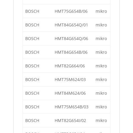
BOSCH
HMT75G654B/06
mikro
BOSCH
HMT84G654Q/01
mikro
BOSCH
HMT84G654Q/06
mikro
BOSCH
HMT84G654B/06
mikro
BOSCH
HMT82G664/06
mikro
BOSCH
HMT75M624/03
mikro
BOSCH
HMT84M624/06
mikro
BOSCH
HMT75M654B/03
mikro
BOSCH
HMT82G654I/02
mikro