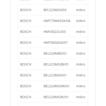
BOSCH
BFL523MS0/03
mikro
BOSCH
HMT75M655K/06
mikro
BOSCH
HMV3022U/03
mikro
BOSCH
HMT84G654/07
mikro
BOSCH
BEL524MB0/01
mikro
BOSCH
BEL523MS0B/01
mikro
BOSCH
BEL523MS0/01
mikro
BOSCH
BEL524MS0W/01
mikro
BOSCH
BEL520MS0K/01
mikro