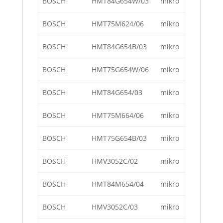
BOSCH
HMT84G654W/03
mikro
BOSCH
HMT75M624/06
mikro
BOSCH
HMT84G654B/03
mikro
BOSCH
HMT75G654W/06
mikro
BOSCH
HMT84G654/03
mikro
BOSCH
HMT75M664/06
mikro
BOSCH
HMT75G654B/03
mikro
BOSCH
HMV3052C/02
mikro
BOSCH
HMT84M654/04
mikro
BOSCH
HMV3052C/03
mikro