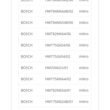
BOSCH
HMT84M664B/02
mikro
BOSCH
HMT84M654B/06
mikro
BOSCH
HMT82M664/06
mikro
BOSCH
HMT75G654/06
mikro
BOSCH
HMT75G654/02
mikro
BOSCH
HMV3062U/01
mikro
BOSCH
HMT75M664/02
mikro
BOSCH
HMT82M654/01
mikro
BOSCH
HMT75M624B/01
mikro