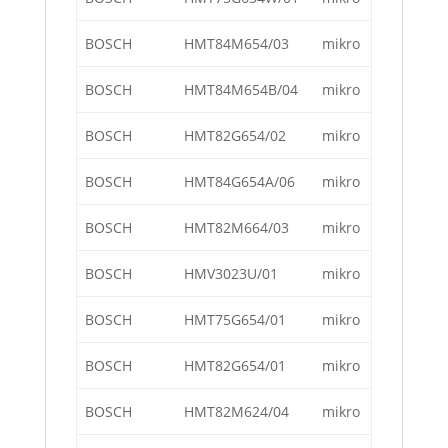
BOSCH
HMT84M654/03
mikro
BOSCH
HMT84M654B/04
mikro
BOSCH
HMT82G654/02
mikro
BOSCH
HMT84G654A/06
mikro
BOSCH
HMT82M664/03
mikro
BOSCH
HMV3023U/01
mikro
BOSCH
HMT75G654/01
mikro
BOSCH
HMT82G654/01
mikro
BOSCH
HMT82M624/04
mikro