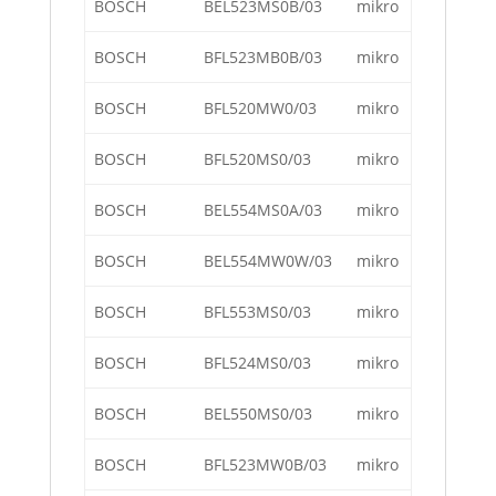
BOSCH
BEL523MS0B/03
mikro
BOSCH
BFL523MB0B/03
mikro
BOSCH
BFL520MW0/03
mikro
BOSCH
BFL520MS0/03
mikro
BOSCH
BEL554MS0A/03
mikro
BOSCH
BEL554MW0W/03
mikro
BOSCH
BFL553MS0/03
mikro
BOSCH
BFL524MS0/03
mikro
BOSCH
BEL550MS0/03
mikro
BOSCH
BFL523MW0B/03
mikro