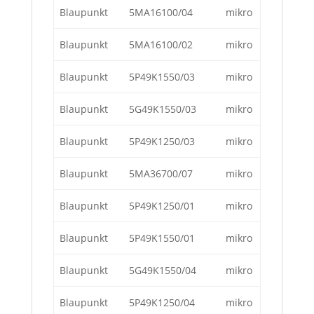
Blaupunkt
5MA16100/04
mikro
Blaupunkt
5MA16100/02
mikro
Blaupunkt
5P49K1550/03
mikro
Blaupunkt
5G49K1550/03
mikro
Blaupunkt
5P49K1250/03
mikro
Blaupunkt
5MA36700/07
mikro
Blaupunkt
5P49K1250/01
mikro
Blaupunkt
5P49K1550/01
mikro
Blaupunkt
5G49K1550/04
mikro
Blaupunkt
5P49K1250/04
mikro