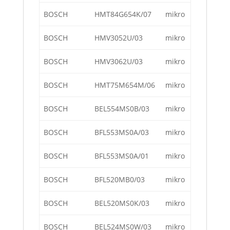
BOSCH
HMT84G654K/07
mikro
BOSCH
HMV3052U/03
mikro
BOSCH
HMV3062U/03
mikro
BOSCH
HMT75M654M/06
mikro
BOSCH
BEL554MS0B/03
mikro
BOSCH
BFL553MS0A/03
mikro
BOSCH
BFL553MS0A/01
mikro
BOSCH
BFL520MB0/03
mikro
BOSCH
BEL520MS0K/03
mikro
BOSCH
BEL524MS0W/03
mikro