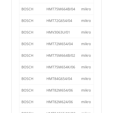
BOSCH
HMT75M664B/04
mikro
BOSCH
HMT72G654/04
mikro
BOSCH
HMV3063U/01
mikro
BOSCH
HMT72M654/04
mikro
BOSCH
HMT75M664B/02
mikro
BOSCH
HMT75M654K/06
mikro
BOSCH
HMT84G654/04
mikro
BOSCH
HMT82M654/06
mikro
BOSCH
HMT82M624/06
mikro