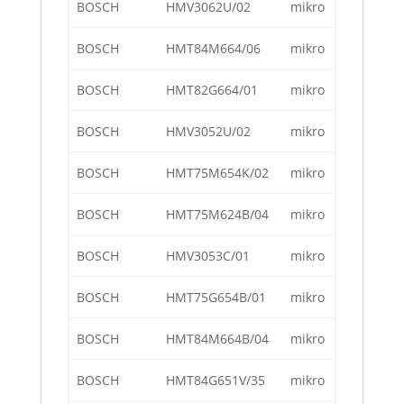
BOSCH
HMV3062U/02
mikro
BOSCH
HMT84M664/06
mikro
BOSCH
HMT82G664/01
mikro
BOSCH
HMV3052U/02
mikro
BOSCH
HMT75M654K/02
mikro
BOSCH
HMT75M624B/04
mikro
BOSCH
HMV3053C/01
mikro
BOSCH
HMT75G654B/01
mikro
BOSCH
HMT84M664B/04
mikro
BOSCH
HMT84G651V/35
mikro