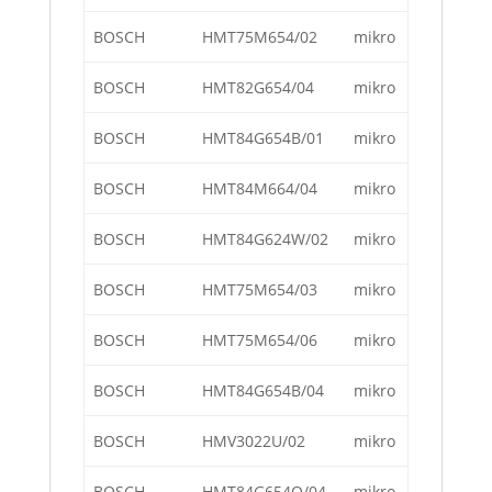
BOSCH
HMT75M654/02
mikro
BOSCH
HMT82G654/04
mikro
BOSCH
HMT84G654B/01
mikro
BOSCH
HMT84M664/04
mikro
BOSCH
HMT84G624W/02
mikro
BOSCH
HMT75M654/03
mikro
BOSCH
HMT75M654/06
mikro
BOSCH
HMT84G654B/04
mikro
BOSCH
HMV3022U/02
mikro
BOSCH
HMT84G654Q/04
mikro