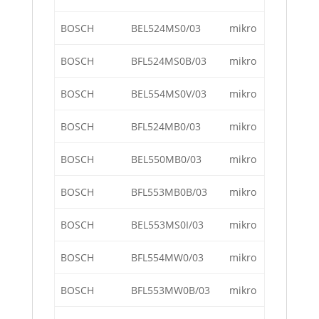
BOSCH
BEL524MS0/03
mikro
BOSCH
BFL524MS0B/03
mikro
BOSCH
BEL554MS0V/03
mikro
BOSCH
BFL524MB0/03
mikro
BOSCH
BEL550MB0/03
mikro
BOSCH
BFL553MB0B/03
mikro
BOSCH
BEL553MS0I/03
mikro
BOSCH
BFL554MW0/03
mikro
BOSCH
BFL553MW0B/03
mikro