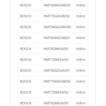
BOSCH
HMT84M654B/03
mikro
BOSCH
HMT75G654B/02
mikro
BOSCH
HMT84G624W/06
mikro
BOSCH
HMT84M654B/01
mikro
BOSCH
HMT82M654/02
mikro
BOSCH
HMT72M654/03
mikro
BOSCH
HMT84G654A/01
mikro
BOSCH
HMT75M654B/06
mikro
BOSCH
HMT72M654/02
mikro
BOSCH
HMT82M654/03
mikro