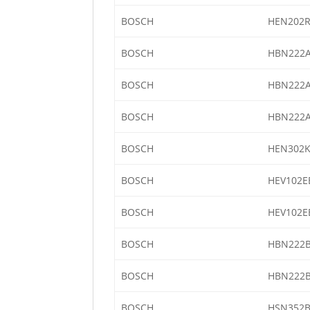
BOSCH
HEN202R
BOSCH
HBN222A
BOSCH
HBN222A
BOSCH
HBN222A
BOSCH
HEN302K
BOSCH
HEV102E
BOSCH
HEV102E
BOSCH
HBN222B
BOSCH
HBN222B
BOSCH
HSN352B