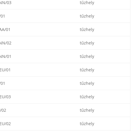
NN/03
tűzhely
/01
tűzhely
AA/01
tűzhely
NN/02
tűzhely
NN/01
tűzhely
EU/01
tűzhely
/01
tűzhely
EU/03
tűzhely
/02
tűzhely
EU/02
tűzhely