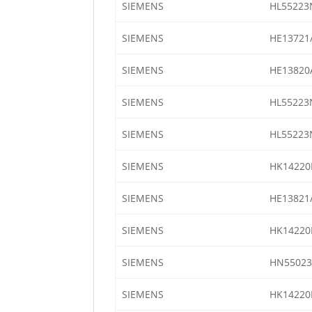
SIEMENS
HL55223
SIEMENS
HE13721
SIEMENS
HE13820
SIEMENS
HL55223
SIEMENS
HL55223
SIEMENS
HK14220
SIEMENS
HE13821
SIEMENS
HK14220
SIEMENS
HN55023
SIEMENS
HK14220