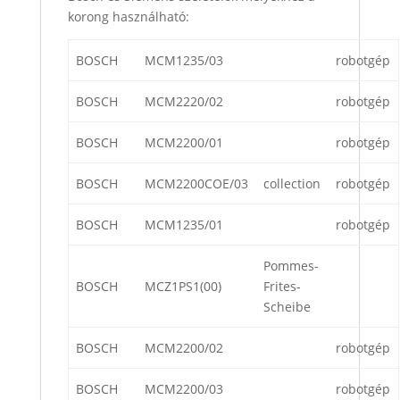
korong használható:
BOSCH
MCM1235/03
robotgép
BOSCH
MCM2220/02
robotgép
BOSCH
MCM2200/01
robotgép
BOSCH
MCM2200COE/03
collection
robotgép
BOSCH
MCM1235/01
robotgép
Pommes-
BOSCH
MCZ1PS1(00)
Frites-
Scheibe
BOSCH
MCM2200/02
robotgép
BOSCH
MCM2200/03
robotgép