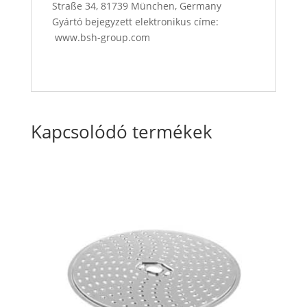
Straße 34, 81739 München, Germany
Gyártó bejegyzett elektronikus címe:
www.bsh-group.com
Kapcsolódó termékek