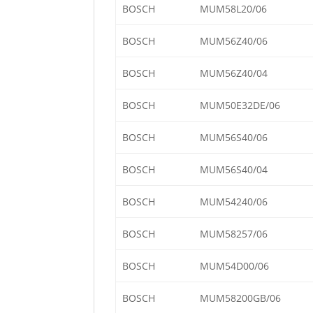
BOSCH
MUM58L20/06
BOSCH
MUM56Z40/06
BOSCH
MUM56Z40/04
BOSCH
MUM50E32DE/06
BOSCH
MUM56S40/06
BOSCH
MUM56S40/04
BOSCH
MUM54240/06
BOSCH
MUM58257/06
BOSCH
MUM54D00/06
BOSCH
MUM58200GB/06