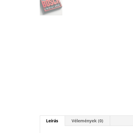
Leírás
Vélemények (0)