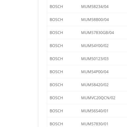
BOSCH
MUM58234/04
BOSCH
MUM58B00/04
BOSCH
MUM57830GB/04
BOSCH
MUM54Y00/02
BOSCH
MUM50123/03
BOSCH
MUM54P00/04
BOSCH
MUM58420/02
BOSCH
MUMVC20QCN/02
BOSCH
MUM56S40/01
BOSCH
MUM57830/01