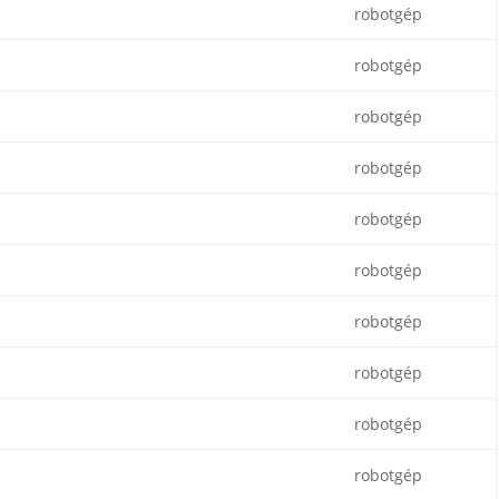
robotgép
robotgép
robotgép
robotgép
robotgép
robotgép
robotgép
robotgép
robotgép
robotgép