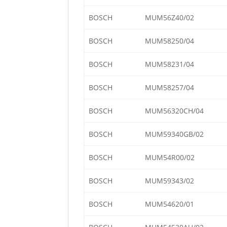
BOSCH
MUM56Z40/02
BOSCH
MUM58250/04
BOSCH
MUM58231/04
BOSCH
MUM58257/04
BOSCH
MUM56320CH/04
BOSCH
MUM59340GB/02
BOSCH
MUM54R00/02
BOSCH
MUM59343/02
BOSCH
MUM54620/01