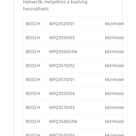
Habverők, melyekhez a kuplung
használható:
BOSCH
MFQ3520/01
kézimixer
BOSCH
MFQ3550/03
kézimixer
BOSCH
MFQ3560S/04
kézimixer
BOSCH
MFQ3570/02
kézimixer
BOSCH
MFQ3570/01
kézimixer
BOSCH
MFQ3550/04
kézimixer
BOSCH
MFQ3570/03
kézimixer
BOSCH
MFQ3540S/04
kézimixer
BOSCH
MFQ3540/04
kézimixer