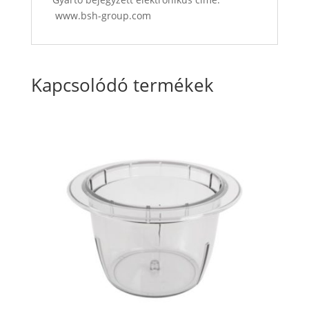
www.bsh-group.com
Kapcsolódó termékek