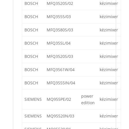
BOSCH
MFQ3520S/02
kézimixer
BOSCH
MFQ3555/03
kézimixer
BOSCH
MFQ3580S/03
kézimixer
BOSCH
MFQ35SL/04
kézimixer
BOSCH
MFQ3520S/03
kézimixer
BOSCH
MFQ3561W/04
kézimixer
BOSCH
MFQ3555IN/04
kézimixer
power
SIEMENS
MQ955PE/02
kézimixer
edition
SIEMENS
MQ95520N/03
kézimixer