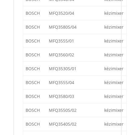
BOSCH
MFQ3520/04
kézimixer
BOSCH
MFQ3580S/04
kézimixer
BOSCH
MFQ3555/01
kézimixer
BOSCH
MFQ3560/02
kézimixer
BOSCH
MFQ3530S/01
kézimixer
BOSCH
MFQ3555/04
kézimixer
BOSCH
MFQ3580/03
kézimixer
BOSCH
MFQ3550S/02
kézimixer
BOSCH
MFQ3540S/02
kézimixer