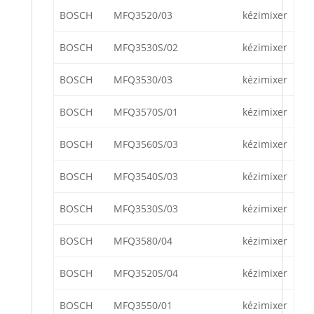
BOSCH
MFQ3520/03
kézimixer
BOSCH
MFQ3530S/02
kézimixer
BOSCH
MFQ3530/03
kézimixer
BOSCH
MFQ3570S/01
kézimixer
BOSCH
MFQ3560S/03
kézimixer
BOSCH
MFQ3540S/03
kézimixer
BOSCH
MFQ3530S/03
kézimixer
BOSCH
MFQ3580/04
kézimixer
BOSCH
MFQ3520S/04
kézimixer
BOSCH
MFQ3550/01
kézimixer