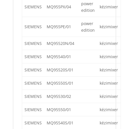
power
SIEMENS
MQ955PX/04
kézimixer
edition
power
SIEMENS
MQ955PE/01
kézimixer
edition
SIEMENS
MQ95520N/04
kézimixer
SIEMENS
MQ95540/01
kézimixer
SIEMENS
MQ95520S/01
kézimixer
SIEMENS
MQ95550S/01
kézimixer
SIEMENS
MQ95530/02
kézimixer
SIEMENS
MQ95550/01
kézimixer
SIEMENS
MQ95540S/01
kézimixer