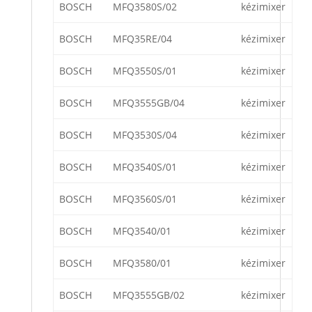
BOSCH
MFQ3580S/02
kézimixer
BOSCH
MFQ35RE/04
kézimixer
BOSCH
MFQ3550S/01
kézimixer
BOSCH
MFQ3555GB/04
kézimixer
BOSCH
MFQ3530S/04
kézimixer
BOSCH
MFQ3540S/01
kézimixer
BOSCH
MFQ3560S/01
kézimixer
BOSCH
MFQ3540/01
kézimixer
BOSCH
MFQ3580/01
kézimixer
BOSCH
MFQ3555GB/02
kézimixer