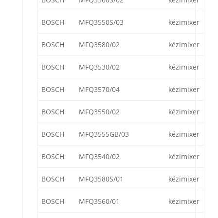
BOSCH
MFQ3550S/03
kézimixer
BOSCH
MFQ3580/02
kézimixer
BOSCH
MFQ3530/02
kézimixer
BOSCH
MFQ3570/04
kézimixer
BOSCH
MFQ3550/02
kézimixer
BOSCH
MFQ3555GB/03
kézimixer
BOSCH
MFQ3540/02
kézimixer
BOSCH
MFQ3580S/01
kézimixer
BOSCH
MFQ3560/01
kézimixer