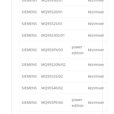
SIEMENS
MQ95530/01
kézimixer
SIEMENS
MQ95520/01
kézimixer
SIEMENS
MQ95525/01
kézimixer
SIEMENS
MQ95530S/01
kézimixer
power
SIEMENS
MQ955PX/03
kézimixer
edition
SIEMENS
MQ95520N/02
kézimixer
SIEMENS
MQ95525/02
kézimixer
SIEMENS
MQ95540/02
kézimixer
power
SIEMENS
MQ955PE/04
kézimixer
edition