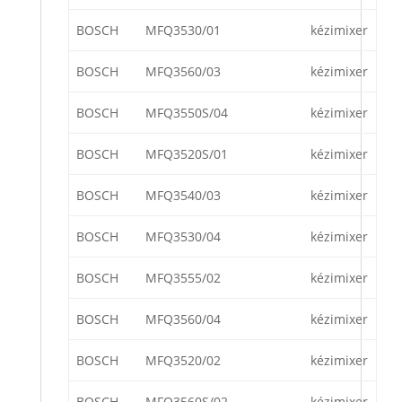
BOSCH
MFQ3530/01
kézimixer
BOSCH
MFQ3560/03
kézimixer
BOSCH
MFQ3550S/04
kézimixer
BOSCH
MFQ3520S/01
kézimixer
BOSCH
MFQ3540/03
kézimixer
BOSCH
MFQ3530/04
kézimixer
BOSCH
MFQ3555/02
kézimixer
BOSCH
MFQ3560/04
kézimixer
BOSCH
MFQ3520/02
kézimixer
BOSCH
MFQ3560S/02
kézimixer