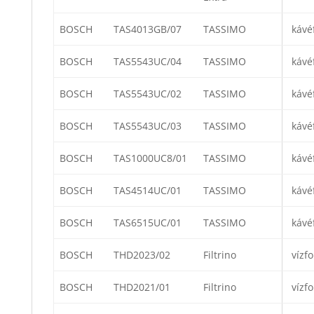
BOSCH
TAS4013GB/07
TASSIMO
kávé
BOSCH
TAS5543UC/04
TASSIMO
kávé
BOSCH
TAS5543UC/02
TASSIMO
kávé
BOSCH
TAS5543UC/03
TASSIMO
kávé
BOSCH
TAS1000UC8/01
TASSIMO
kávé
BOSCH
TAS4514UC/01
TASSIMO
kávé
BOSCH
TAS6515UC/01
TASSIMO
kávé
BOSCH
THD2023/02
Filtrino
vízfo
BOSCH
THD2021/01
Filtrino
vízfo