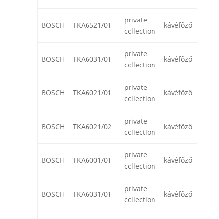
private
BOSCH
TKA6521/01
kávéfőző
collection
private
BOSCH
TKA6031/01
kávéfőző
collection
private
BOSCH
TKA6021/01
kávéfőző
collection
private
BOSCH
TKA6021/02
kávéfőző
collection
private
BOSCH
TKA6001/01
kávéfőző
collection
private
BOSCH
TKA6031/01
kávéfőző
collection