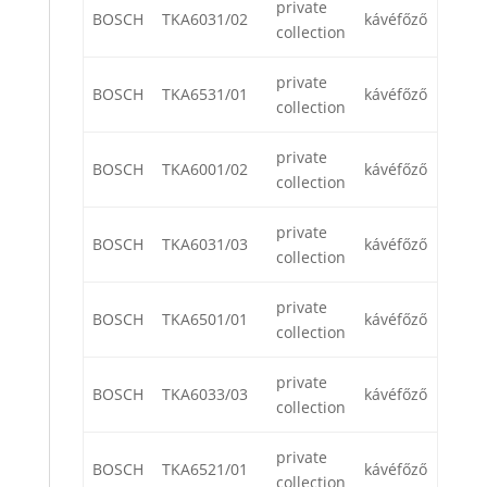
private
BOSCH
TKA6031/02
kávéfőző
collection
private
BOSCH
TKA6531/01
kávéfőző
collection
private
BOSCH
TKA6001/02
kávéfőző
collection
private
BOSCH
TKA6031/03
kávéfőző
collection
private
BOSCH
TKA6501/01
kávéfőző
collection
private
BOSCH
TKA6033/03
kávéfőző
collection
private
BOSCH
TKA6521/01
kávéfőző
collection