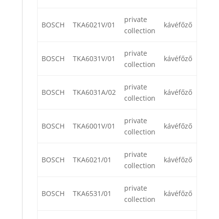
private
BOSCH
TKA6021V/01
kávéfőző
collection
private
BOSCH
TKA6031V/01
kávéfőző
collection
private
BOSCH
TKA6031A/02
kávéfőző
collection
private
BOSCH
TKA6001V/01
kávéfőző
collection
private
BOSCH
TKA6021/01
kávéfőző
collection
private
BOSCH
TKA6531/01
kávéfőző
collection