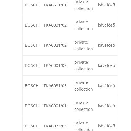
private
BOSCH
TKA6501/01
kávéfőző
collection
private
BOSCH
TKA6031/02
kávéfőző
collection
private
BOSCH
TKA6021/02
kávéfőző
collection
private
BOSCH
TKA6001/02
kávéfőző
collection
private
BOSCH
TKA6031/03
kávéfőző
collection
private
BOSCH
TKA6001/01
kávéfőző
collection
private
BOSCH
TKA6033/03
kávéfőző
collection