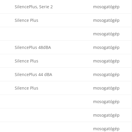
SilencePlus, Serie 2
mosogatógép
Silence Plus
mosogatógép
mosogatógép
SilencePlus 48dBA
mosogatógép
Silence Plus
mosogatógép
SilencePlus 44 dBA
mosogatógép
Silence Plus
mosogatógép
mosogatógép
mosogatógép
mosogatógép