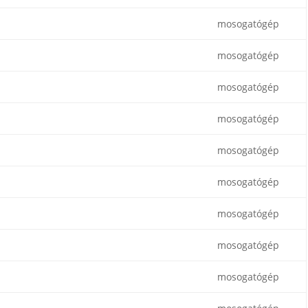
mosogatógép
mosogatógép
mosogatógép
mosogatógép
mosogatógép
mosogatógép
mosogatógép
mosogatógép
mosogatógép