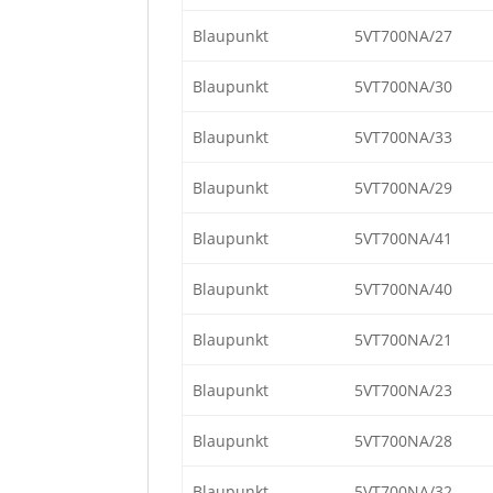
Blaupunkt
5VT700NA/27
Blaupunkt
5VT700NA/30
Blaupunkt
5VT700NA/33
Blaupunkt
5VT700NA/29
Blaupunkt
5VT700NA/41
Blaupunkt
5VT700NA/40
Blaupunkt
5VT700NA/21
Blaupunkt
5VT700NA/23
Blaupunkt
5VT700NA/28
Blaupunkt
5VT700NA/32