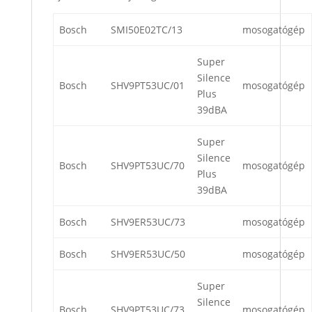
Bosch
SMI50E02TC/13
mosogatógép
Super
Silence
Bosch
SHV9PT53UC/01
mosogatógép
Plus
39dBA
Super
Silence
Bosch
SHV9PT53UC/70
mosogatógép
Plus
39dBA
Bosch
SHV9ER53UC/73
mosogatógép
Bosch
SHV9ER53UC/50
mosogatógép
Super
Silence
Bosch
SHV9PT53UC/73
mosogatógép