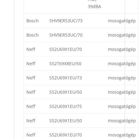
39dBA
Bosch
SHV9ER53UC/73
mosogatógép
Bosch
SHV9ER53UC/70
mosogatógép
Neff
S52U69X1EU/70
mosogatógép
Neff
S52T69X8EU/50
mosogatógép
Neff
S52U69X1EU/73
mosogatógép
Neff
S52U69X1EU/50
mosogatógép
Neff
S52U69X1EU/75
mosogatógép
Neff
S52U69X1EU/50
mosogatógép
Neff
S52U69X1EU/70
mosogatógép