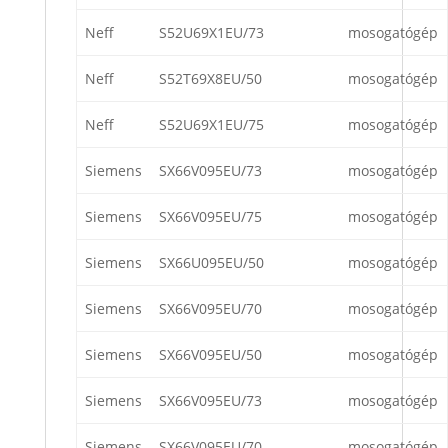
Neff
S52U69X1EU/73
mosogatógép
Neff
S52T69X8EU/50
mosogatógép
Neff
S52U69X1EU/75
mosogatógép
Siemens
SX66V095EU/73
mosogatógép
Siemens
SX66V095EU/75
mosogatógép
Siemens
SX66U095EU/50
mosogatógép
Siemens
SX66V095EU/70
mosogatógép
Siemens
SX66V095EU/50
mosogatógép
Siemens
SX66V095EU/73
mosogatógép
Siemens
SX66V095EU/70
mosogatógép