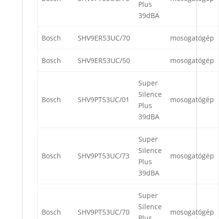
Plus
39dBA
Bosch
SHV9ER53UC/70
mosogatógép
Bosch
SHV9ER53UC/50
mosogatógép
Super
Silence
Bosch
SHV9PT53UC/01
mosogatógép
Plus
39dBA
Super
Silence
Bosch
SHV9PT53UC/73
mosogatógép
Plus
39dBA
Super
Silence
Bosch
SHV9PT53UC/70
mosogatógép
Plus