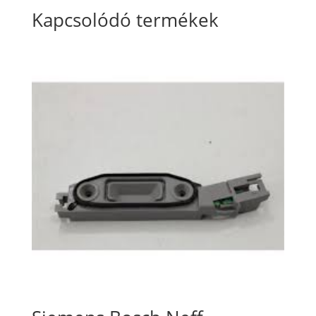
Kapcsolódó termékek