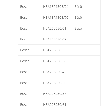
Bosch
HBA13R150B/04
Sütő
Bosch
HBA13R150B/70
Sütő
Bosch
HBA20B050/01
Sütő
Bosch
HBA20B050/07
Bosch
HBA20B050/35
Bosch
HBA20B050/36
Bosch
HBA20B050/45
Bosch
HBA20B050/56
Bosch
HBA20B050/57
Bosch
HBA20B050/61