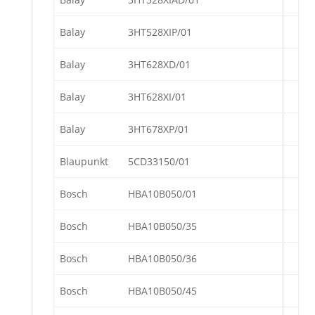
Balay
3HT528XIP/01
Balay
3HT628XD/01
Balay
3HT628XI/01
Balay
3HT678XP/01
Blaupunkt
5CD33150/01
Bosch
HBA10B050/01
Bosch
HBA10B050/35
Bosch
HBA10B050/36
Bosch
HBA10B050/45