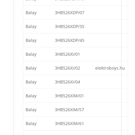
Balay
3HB526XDP/07
Balay
3HB526XDP/35
Balay
3HB526XDP/45
Balay
3HB526XI/01
Balay
3HB526XI/02
elektroboys.hu
Balay
3HB526XI/04
Balay
3HB526XIM/01
Balay
3HB526XIM/57
Balay
3HB526XIM/61