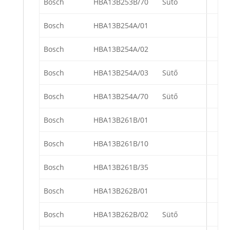
Bosch
HBA13B253B/70
Sütő
Bosch
HBA13B254A/01
Bosch
HBA13B254A/02
Bosch
HBA13B254A/03
Sütő
Bosch
HBA13B254A/70
Sütő
Bosch
HBA13B261B/01
Bosch
HBA13B261B/10
Bosch
HBA13B261B/35
Bosch
HBA13B262B/01
Bosch
HBA13B262B/02
Sütő