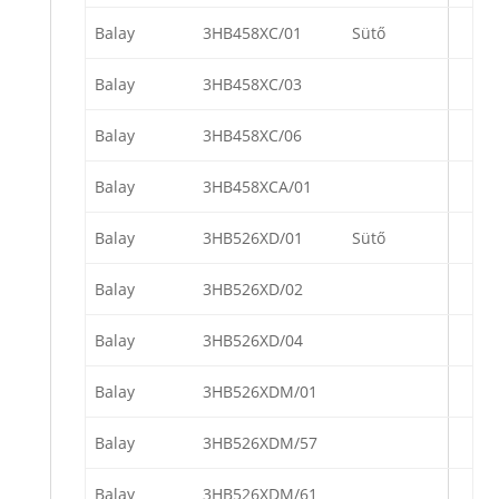
Balay
3HB458XC/01
Sütő
Balay
3HB458XC/03
Balay
3HB458XC/06
Balay
3HB458XCA/01
Balay
3HB526XD/01
Sütő
Balay
3HB526XD/02
Balay
3HB526XD/04
Balay
3HB526XDM/01
Balay
3HB526XDM/57
Balay
3HB526XDM/61