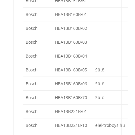
Bosch
HBA13B151B/61
Bosch
HBA13B160B/01
Bosch
HBA13B160B/02
Bosch
HBA13B160B/03
Bosch
HBA13B160B/04
Bosch
HBA13B160B/05
Sütő
Bosch
HBA13B160B/06
Sütő
Bosch
HBA13B160B/70
Sütő
Bosch
HBA13B221B/01
Bosch
HBA13B221B/10
elektroboys.hu