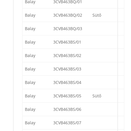
Balay
3CVB463BQ/01
Balay
3CVB463BQ/02
Sütő
Balay
3CVB463BQ/03
Balay
3CVB463BS/01
Balay
3CVB463BS/02
Balay
3CVB463BS/03
Balay
3CVB463BS/04
Balay
3CVB463BS/05
Sütő
Balay
3CVB463BS/06
Balay
3CVB463BS/07