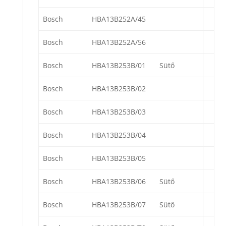
Bosch
HBA13B252A/45
Bosch
HBA13B252A/56
Bosch
HBA13B253B/01
Sütő
Bosch
HBA13B253B/02
Bosch
HBA13B253B/03
Bosch
HBA13B253B/04
Bosch
HBA13B253B/05
Bosch
HBA13B253B/06
Sütő
Bosch
HBA13B253B/07
Sütő