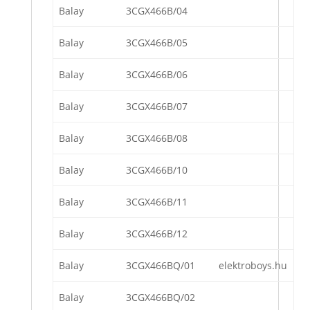
Balay
3CGX466B/04
Balay
3CGX466B/05
Balay
3CGX466B/06
Balay
3CGX466B/07
Balay
3CGX466B/08
Balay
3CGX466B/10
Balay
3CGX466B/11
Balay
3CGX466B/12
Balay
3CGX466BQ/01
elektroboys.hu
Balay
3CGX466BQ/02