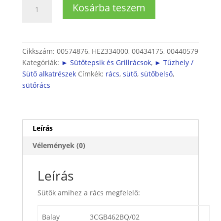
Bosch
Kosárba teszem
Siemens
Neff
Sütőrács
mennyiség
Cikkszám:
00574876, HEZ334000, 00434175, 00440579
Kategóriák:
► Sütőtepsik és Grillrácsok
,
► Tűzhely /
Sütő alkatrészek
Címkék:
rács
,
sütő
,
sütőbelső
,
sütőrács
Leírás
Vélemények (0)
Leírás
Sütők amihez a rács megfelelő:
Balay
3CGB462BQ/02