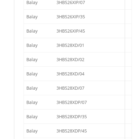
Balay
3HB526XIP/07
Balay
3HB526XIP/35
Balay
3HB526XIP/45
Balay
3HB528XD/01
Balay
3HB528XD/02
Balay
3HB528XD/04
Balay
3HB528XD/07
Balay
3HB528XDP/07
Balay
3HB528XDP/35
Balay
3HB528XDP/45