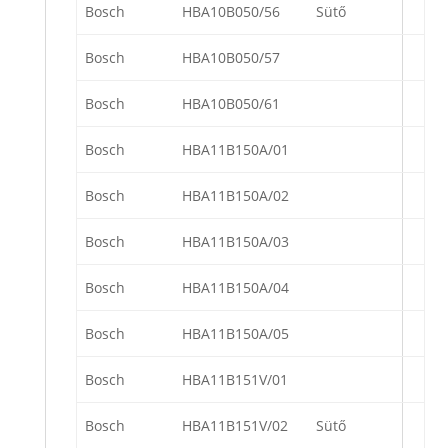
Bosch
HBA10B050/56
Sütő
Bosch
HBA10B050/57
Bosch
HBA10B050/61
Bosch
HBA11B150A/01
Bosch
HBA11B150A/02
Bosch
HBA11B150A/03
Bosch
HBA11B150A/04
Bosch
HBA11B150A/05
Bosch
HBA11B151V/01
Bosch
HBA11B151V/02
Sütő