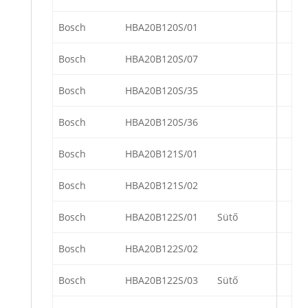
Bosch
HBA20B120S/01
Bosch
HBA20B120S/07
Bosch
HBA20B120S/35
Bosch
HBA20B120S/36
Bosch
HBA20B121S/01
Bosch
HBA20B121S/02
Bosch
HBA20B122S/01
Sütő
Bosch
HBA20B122S/02
Bosch
HBA20B122S/03
Sütő