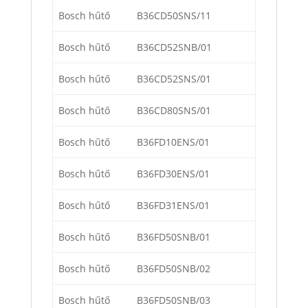
Bosch hűtő
B36CD50SNS/11
Bosch hűtő
B36CD52SNB/01
Bosch hűtő
B36CD52SNS/01
Bosch hűtő
B36CD80SNS/01
Bosch hűtő
B36FD10ENS/01
Bosch hűtő
B36FD30ENS/01
Bosch hűtő
B36FD31ENS/01
Bosch hűtő
B36FD50SNB/01
Bosch hűtő
B36FD50SNB/02
Bosch hűtő
B36FD50SNB/03