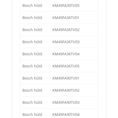
Bosch hűtő
KM49FA30TI/05
Bosch hűtő
KM49FA36TI/01
Bosch hűtő
KM49FA36TI/02
Bosch hűtő
KM49FA36TI/03
Bosch hűtő
KM49FA36TI/04
Bosch hűtő
KM49FA36TI/05
Bosch hűtő
KM49FA90TI/01
Bosch hűtő
KM49FA90TI/02
Bosch hűtő
KM49FA90TI/03
Bosch hűtő
KM49FA90TI/04