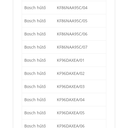
Bosch hűtő
KF86NAA95C/04
Bosch hűtő
KF86NAA95C/05
Bosch hűtő
KF86NAA95C/06
Bosch hűtő
KF86NAA95C/07
Bosch hűtő
KF96DAXEA/01
Bosch hűtő
KF96DAXEA/02
Bosch hűtő
KF96DAXEA/03
Bosch hűtő
KF96DAXEA/04
Bosch hűtő
KF96DAXEA/05
Bosch hűtő
KF96DAXEA/06