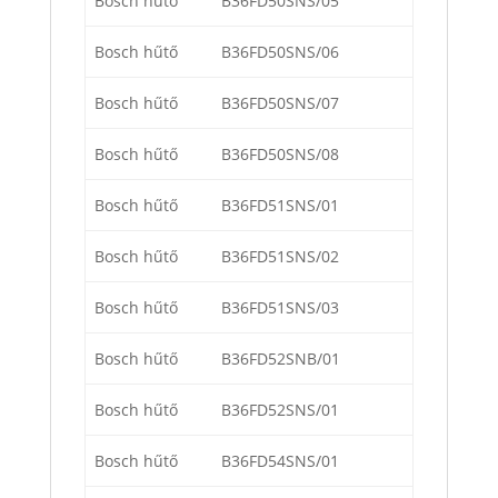
Bosch hűtő
B36FD50SNS/05
Bosch hűtő
B36FD50SNS/06
Bosch hűtő
B36FD50SNS/07
Bosch hűtő
B36FD50SNS/08
Bosch hűtő
B36FD51SNS/01
Bosch hűtő
B36FD51SNS/02
Bosch hűtő
B36FD51SNS/03
Bosch hűtő
B36FD52SNB/01
Bosch hűtő
B36FD52SNS/01
Bosch hűtő
B36FD54SNS/01