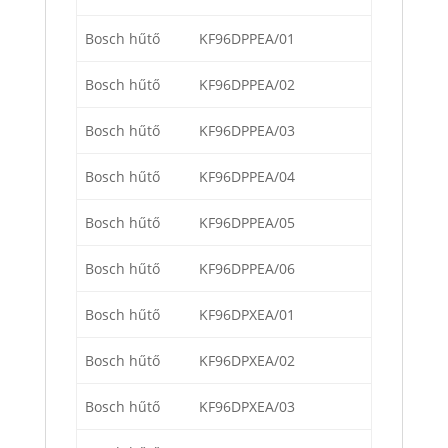
Bosch hűtő
KF96DPPEA/01
Bosch hűtő
KF96DPPEA/02
Bosch hűtő
KF96DPPEA/03
Bosch hűtő
KF96DPPEA/04
Bosch hűtő
KF96DPPEA/05
Bosch hűtő
KF96DPPEA/06
Bosch hűtő
KF96DPXEA/01
Bosch hűtő
KF96DPXEA/02
Bosch hűtő
KF96DPXEA/03