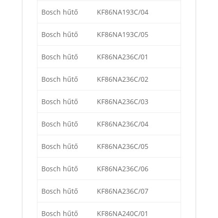
Bosch hűtő
KF86NA193C/04
Bosch hűtő
KF86NA193C/05
Bosch hűtő
KF86NA236C/01
Bosch hűtő
KF86NA236C/02
Bosch hűtő
KF86NA236C/03
Bosch hűtő
KF86NA236C/04
Bosch hűtő
KF86NA236C/05
Bosch hűtő
KF86NA236C/06
Bosch hűtő
KF86NA236C/07
Bosch hűtő
KF86NA240C/01