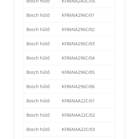
Bosch hűtő
KF86NA24UC/05
Bosch hűtő
KF86NA296C/01
Bosch hűtő
KF86NA296C/02
Bosch hűtő
KF86NA296C/03
Bosch hűtő
KF86NA296C/04
Bosch hűtő
KF86NA296C/05
Bosch hűtő
KF86NA296C/06
Bosch hűtő
KF86NAA22C/01
Bosch hűtő
KF86NAA22C/02
Bosch hűtő
KF86NAA22C/03