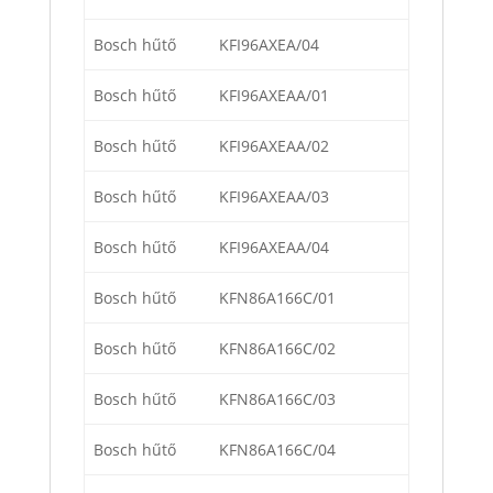
Bosch hűtő
KFI96AXEA/04
Bosch hűtő
KFI96AXEAA/01
Bosch hűtő
KFI96AXEAA/02
Bosch hűtő
KFI96AXEAA/03
Bosch hűtő
KFI96AXEAA/04
Bosch hűtő
KFN86A166C/01
Bosch hűtő
KFN86A166C/02
Bosch hűtő
KFN86A166C/03
Bosch hűtő
KFN86A166C/04