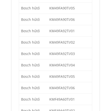
Bosch hűtő
KM49FA90TI/05
Bosch hűtő
KM49FA90TI/06
Bosch hűtő
KM49FA92TI/01
Bosch hűtő
KM49FA92TI/02
Bosch hűtő
KM49FA92TI/03
Bosch hűtő
KM49FA92TI/04
Bosch hűtő
KM49FA92TI/05
Bosch hűtő
KM49FA92TI/06
Bosch hűtő
KMF49A60TI/01
Bosch hűtő
KMF49A60TI/02