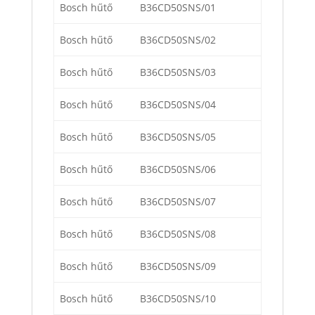
Bosch hűtő
B36CD50SNS/01
Bosch hűtő
B36CD50SNS/02
Bosch hűtő
B36CD50SNS/03
Bosch hűtő
B36CD50SNS/04
Bosch hűtő
B36CD50SNS/05
Bosch hűtő
B36CD50SNS/06
Bosch hűtő
B36CD50SNS/07
Bosch hűtő
B36CD50SNS/08
Bosch hűtő
B36CD50SNS/09
Bosch hűtő
B36CD50SNS/10