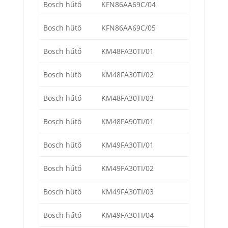
Bosch hűtő
KFN86AA69C/04
Bosch hűtő
KFN86AA69C/05
Bosch hűtő
KM48FA30TI/01
Bosch hűtő
KM48FA30TI/02
Bosch hűtő
KM48FA30TI/03
Bosch hűtő
KM48FA90TI/01
Bosch hűtő
KM49FA30TI/01
Bosch hűtő
KM49FA30TI/02
Bosch hűtő
KM49FA30TI/03
Bosch hűtő
KM49FA30TI/04