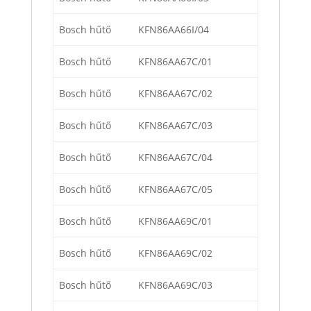
Bosch hűtő
KFN86AA66I/04
Bosch hűtő
KFN86AA67C/01
Bosch hűtő
KFN86AA67C/02
Bosch hűtő
KFN86AA67C/03
Bosch hűtő
KFN86AA67C/04
Bosch hűtő
KFN86AA67C/05
Bosch hűtő
KFN86AA69C/01
Bosch hűtő
KFN86AA69C/02
Bosch hűtő
KFN86AA69C/03