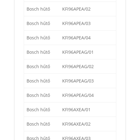
Bosch hűtő
KFI96APEA/02
Bosch hűtő
KFI96APEA/03
Bosch hűtő
KFI96APEA/04
Bosch hűtő
KFI96APEAG/01
Bosch hűtő
KFI96APEAG/02
Bosch hűtő
KFI96APEAG/03
Bosch hűtő
KFI96APEAG/04
Bosch hűtő
KFI96AXEA/01
Bosch hűtő
KFI96AXEA/02
Bosch hűtő
KFI96AXEA/03