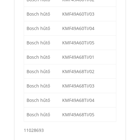
Bosch hűtő
KMF49A60TI/03
Bosch hűtő
KMF49A60TI/04
Bosch hűtő
KMF49A60TI/05
Bosch hűtő
KMF49A68TI/01
Bosch hűtő
KMF49A68TI/02
Bosch hűtő
KMF49A68TI/03
Bosch hűtő
KMF49A68TI/04
Bosch hűtő
KMF49A68TI/05
11028693