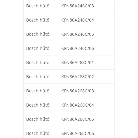
Bosch hűtő
KFN86A246C/03
Bosch hűtő
KFN86A246C/04
Bosch hűtő
KFN86A246C/05
Bosch hűtő
KFN86A246C/06
Bosch hűtő
KFN86A268C/01
Bosch hűtő
KFN86A268C/02
Bosch hűtő
KFN86A268C/03
Bosch hűtő
KFN86A268C/04
Bosch hűtő
KFN86A268C/05
Bosch hűtő
KFN86A268C/06