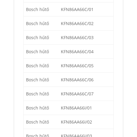
Bosch hűtő
KFN86AA66C/01
Bosch hűtő
KFN86AA66C/02
Bosch hűtő
KFN86AA66C/03
Bosch hűtő
KFN86AA66C/04
Bosch hűtő
KFN86AA66C/05
Bosch hűtő
KFN86AA66C/06
Bosch hűtő
KFN86AA66C/07
Bosch hűtő
KFN86AA66I/01
Bosch hűtő
KFN86AA66I/02
Bosch hűtő
KFN86AA66I/03