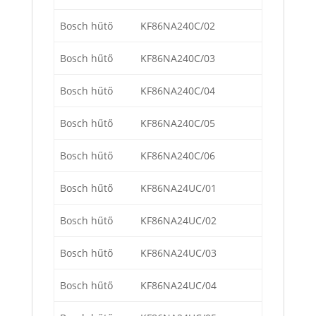
Bosch hűtő
KF86NA240C/02
Bosch hűtő
KF86NA240C/03
Bosch hűtő
KF86NA240C/04
Bosch hűtő
KF86NA240C/05
Bosch hűtő
KF86NA240C/06
Bosch hűtő
KF86NA24UC/01
Bosch hűtő
KF86NA24UC/02
Bosch hűtő
KF86NA24UC/03
Bosch hűtő
KF86NA24UC/04