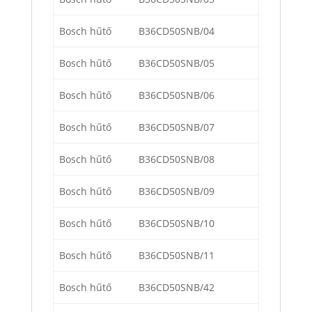
Bosch hűtő
B36CD50SNB/04
Bosch hűtő
B36CD50SNB/05
Bosch hűtő
B36CD50SNB/06
Bosch hűtő
B36CD50SNB/07
Bosch hűtő
B36CD50SNB/08
Bosch hűtő
B36CD50SNB/09
Bosch hűtő
B36CD50SNB/10
Bosch hűtő
B36CD50SNB/11
Bosch hűtő
B36CD50SNB/42