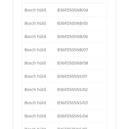
Bosch hűtő
B36FD50SNB/04
Bosch hűtő
B36FD50SNB/05
Bosch hűtő
B36FD50SNB/06
Bosch hűtő
B36FD50SNB/07
Bosch hűtő
B36FD50SNB/08
Bosch hűtő
B36FD50SNS/01
Bosch hűtő
B36FD50SNS/02
Bosch hűtő
B36FD50SNS/03
Bosch hűtő
B36FD50SNS/04