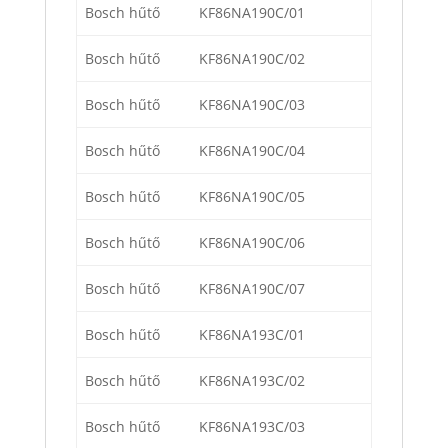
Bosch hűtő
KF86NA190C/01
Bosch hűtő
KF86NA190C/02
Bosch hűtő
KF86NA190C/03
Bosch hűtő
KF86NA190C/04
Bosch hűtő
KF86NA190C/05
Bosch hűtő
KF86NA190C/06
Bosch hűtő
KF86NA190C/07
Bosch hűtő
KF86NA193C/01
Bosch hűtő
KF86NA193C/02
Bosch hűtő
KF86NA193C/03