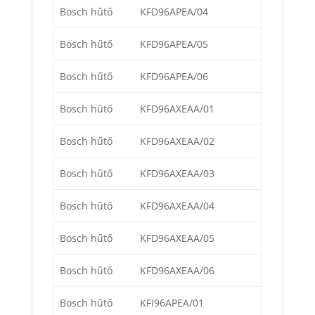
Bosch hűtő
KFD96APEA/04
Bosch hűtő
KFD96APEA/05
Bosch hűtő
KFD96APEA/06
Bosch hűtő
KFD96AXEAA/01
Bosch hűtő
KFD96AXEAA/02
Bosch hűtő
KFD96AXEAA/03
Bosch hűtő
KFD96AXEAA/04
Bosch hűtő
KFD96AXEAA/05
Bosch hűtő
KFD96AXEAA/06
Bosch hűtő
KFI96APEA/01