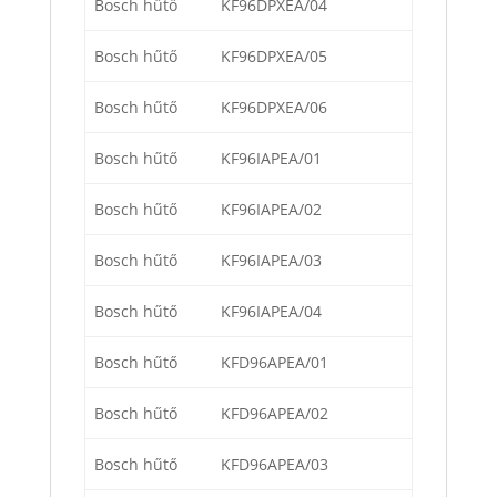
Bosch hűtő
KF96DPXEA/04
Bosch hűtő
KF96DPXEA/05
Bosch hűtő
KF96DPXEA/06
Bosch hűtő
KF96IAPEA/01
Bosch hűtő
KF96IAPEA/02
Bosch hűtő
KF96IAPEA/03
Bosch hűtő
KF96IAPEA/04
Bosch hűtő
KFD96APEA/01
Bosch hűtő
KFD96APEA/02
Bosch hűtő
KFD96APEA/03