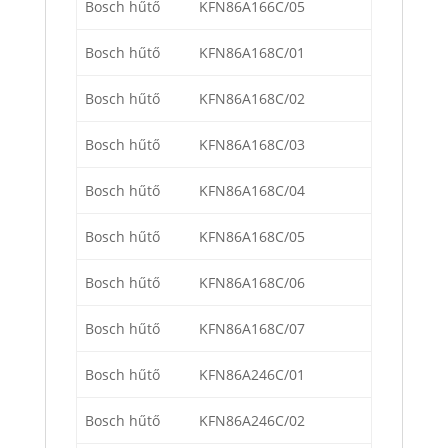
Bosch hűtő
KFN86A166C/05
Bosch hűtő
KFN86A168C/01
Bosch hűtő
KFN86A168C/02
Bosch hűtő
KFN86A168C/03
Bosch hűtő
KFN86A168C/04
Bosch hűtő
KFN86A168C/05
Bosch hűtő
KFN86A168C/06
Bosch hűtő
KFN86A168C/07
Bosch hűtő
KFN86A246C/01
Bosch hűtő
KFN86A246C/02