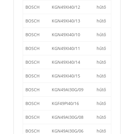
BOSCH
KGN49XI40/12
hűtő
BOSCH
KGN49XI40/13
hűtő
BOSCH
KGN49XI40/10
hűtő
BOSCH
KGN49XI40/11
hűtő
BOSCH
KGN49XI40/14
hűtő
BOSCH
KGN49XI40/15
hűtő
BOSCH
KGN49AI30G/09
hűtő
BOSCH
KGF49PI40/16
hűtő
BOSCH
KGN49AI30G/08
hűtő
BOSCH
KGN49AI30G/06
hűtő