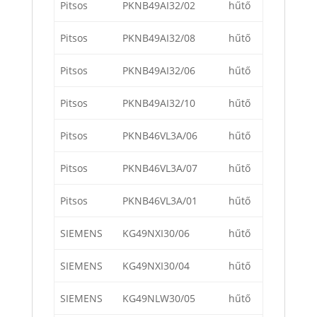
Pitsos
PKNB49AI32/02
hűtő
Pitsos
PKNB49AI32/08
hűtő
Pitsos
PKNB49AI32/06
hűtő
Pitsos
PKNB49AI32/10
hűtő
Pitsos
PKNB46VL3A/06
hűtő
Pitsos
PKNB46VL3A/07
hűtő
Pitsos
PKNB46VL3A/01
hűtő
SIEMENS
KG49NXI30/06
hűtő
SIEMENS
KG49NXI30/04
hűtő
SIEMENS
KG49NLW30/05
hűtő