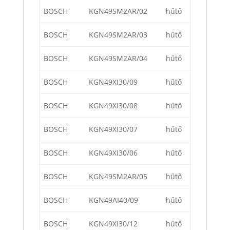
BOSCH
KGN49SM2AR/02
hűtő
BOSCH
KGN49SM2AR/03
hűtő
BOSCH
KGN49SM2AR/04
hűtő
BOSCH
KGN49XI30/09
hűtő
BOSCH
KGN49XI30/08
hűtő
BOSCH
KGN49XI30/07
hűtő
BOSCH
KGN49XI30/06
hűtő
BOSCH
KGN49SM2AR/05
hűtő
BOSCH
KGN49AI40/09
hűtő
BOSCH
KGN49XI30/12
hűtő