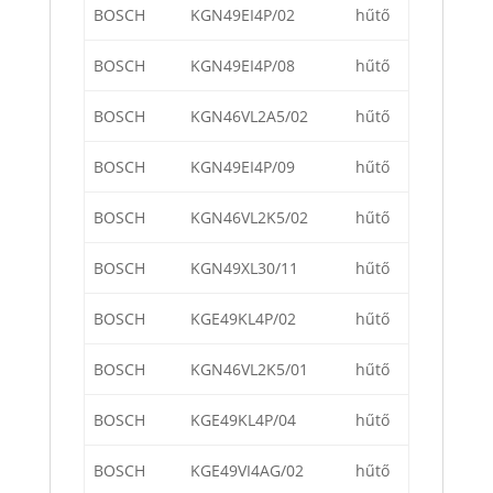
BOSCH
KGN49EI4P/02
hűtő
BOSCH
KGN49EI4P/08
hűtő
BOSCH
KGN46VL2A5/02
hűtő
BOSCH
KGN49EI4P/09
hűtő
BOSCH
KGN46VL2K5/02
hűtő
BOSCH
KGN49XL30/11
hűtő
BOSCH
KGE49KL4P/02
hűtő
BOSCH
KGN46VL2K5/01
hűtő
BOSCH
KGE49KL4P/04
hűtő
BOSCH
KGE49VI4AG/02
hűtő