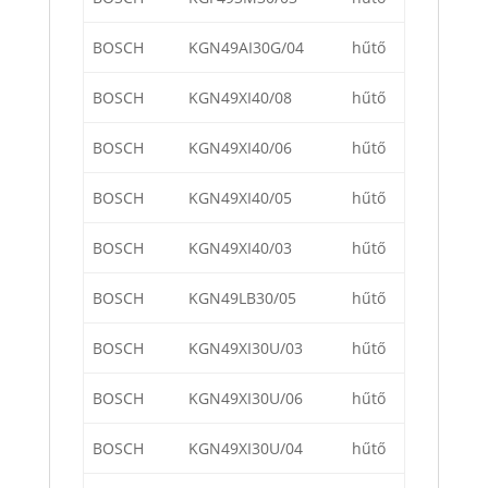
BOSCH
KGN49AI30G/04
hűtő
BOSCH
KGN49XI40/08
hűtő
BOSCH
KGN49XI40/06
hűtő
BOSCH
KGN49XI40/05
hűtő
BOSCH
KGN49XI40/03
hűtő
BOSCH
KGN49LB30/05
hűtő
BOSCH
KGN49XI30U/03
hűtő
BOSCH
KGN49XI30U/06
hűtő
BOSCH
KGN49XI30U/04
hűtő