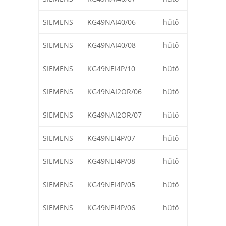
SIEMENS
KG49NAI40/06
hűtő
SIEMENS
KG49NAI40/08
hűtő
SIEMENS
KG49NEI4P/10
hűtő
SIEMENS
KG49NAI2OR/06
hűtő
SIEMENS
KG49NAI2OR/07
hűtő
SIEMENS
KG49NEI4P/07
hűtő
SIEMENS
KG49NEI4P/08
hűtő
SIEMENS
KG49NEI4P/05
hűtő
SIEMENS
KG49NEI4P/06
hűtő