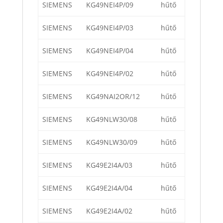
SIEMENS
KG49NEI4P/09
hűtő
SIEMENS
KG49NEI4P/03
hűtő
SIEMENS
KG49NEI4P/04
hűtő
SIEMENS
KG49NEI4P/02
hűtő
SIEMENS
KG49NAI2OR/12
hűtő
SIEMENS
KG49NLW30/08
hűtő
SIEMENS
KG49NLW30/09
hűtő
SIEMENS
KG49E2I4A/03
hűtő
SIEMENS
KG49E2I4A/04
hűtő
SIEMENS
KG49E2I4A/02
hűtő