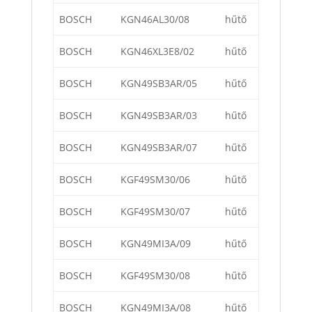
BOSCH
KGN46AL30/08
hűtő
BOSCH
KGN46XL3E8/02
hűtő
BOSCH
KGN49SB3AR/05
hűtő
BOSCH
KGN49SB3AR/03
hűtő
BOSCH
KGN49SB3AR/07
hűtő
BOSCH
KGF49SM30/06
hűtő
BOSCH
KGF49SM30/07
hűtő
BOSCH
KGN49MI3A/09
hűtő
BOSCH
KGF49SM30/08
hűtő
BOSCH
KGN49MI3A/08
hűtő