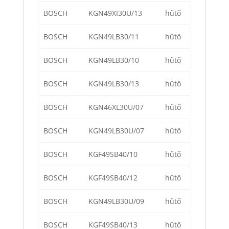
BOSCH
KGN49XI30U/13
hűtő
BOSCH
KGN49LB30/11
hűtő
BOSCH
KGN49LB30/10
hűtő
BOSCH
KGN49LB30/13
hűtő
BOSCH
KGN46XL30U/07
hűtő
BOSCH
KGN49LB30U/07
hűtő
BOSCH
KGF49SB40/10
hűtő
BOSCH
KGF49SB40/12
hűtő
BOSCH
KGN49LB30U/09
hűtő
BOSCH
KGF49SB40/13
hűtő