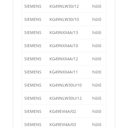
SIEMENS
KG49NLW30/12
hűtő
SIEMENS
KG49NLW30/10
hűtő
SIEMENS
KG49NXX4A/13
hűtő
SIEMENS
KG49NXX4A/10
hűtő
SIEMENS
KG49NXX4A/12
hűtő
SIEMENS
KG49NXX4A/11
hűtő
SIEMENS
KG49NLW30U/10
hűtő
SIEMENS
KG49NLW30U/12
hűtő
SIEMENS
KG49EVI4A/02
hűtő
SIEMENS
KG49EVI4A/03
hűtő