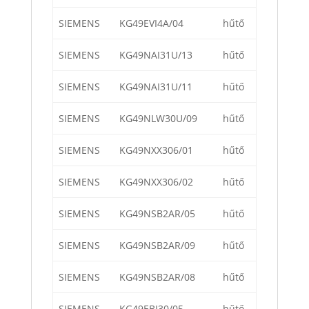
SIEMENS
KG49EVI4A/04
hűtő
SIEMENS
KG49NAI31U/13
hűtő
SIEMENS
KG49NAI31U/11
hűtő
SIEMENS
KG49NLW30U/09
hűtő
SIEMENS
KG49NXX306/01
hűtő
SIEMENS
KG49NXX306/02
hűtő
SIEMENS
KG49NSB2AR/05
hűtő
SIEMENS
KG49NSB2AR/09
hűtő
SIEMENS
KG49NSB2AR/08
hűtő
SIEMENS
KG49EBI30/05
hűtő