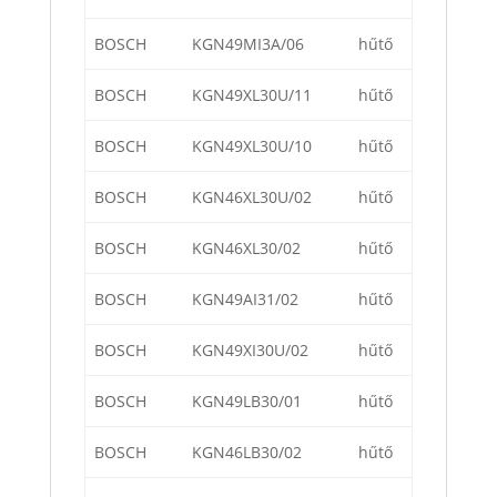
BOSCH
KGN49MI3A/06
hűtő
BOSCH
KGN49XL30U/11
hűtő
BOSCH
KGN49XL30U/10
hűtő
BOSCH
KGN46XL30U/02
hűtő
BOSCH
KGN46XL30/02
hűtő
BOSCH
KGN49AI31/02
hűtő
BOSCH
KGN49XI30U/02
hűtő
BOSCH
KGN49LB30/01
hűtő
BOSCH
KGN46LB30/02
hűtő