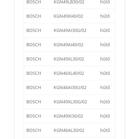
BOSCH
KGN49LB30/02
hűtő
BOSCH
KGN49XI40/02
hűtő
BOSCH
KGN49AI30G/02
hűtő
BOSCH
KGN49AI40/02
hűtő
BOSCH
KGN49XL30/02
hűtő
BOSCH
KGN46XL40/02
hűtő
BOSCH
KGN46AI30U/02
hűtő
BOSCH
KGN49XL30G/02
hűtő
BOSCH
KGN49XI30/02
hűtő
BOSCH
KGN46AL30/02
hűtő