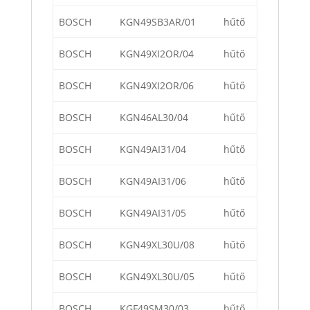
BOSCH
KGN49SB3AR/01
hűtő
BOSCH
KGN49XI2OR/04
hűtő
BOSCH
KGN49XI2OR/06
hűtő
BOSCH
KGN46AL30/04
hűtő
BOSCH
KGN49AI31/04
hűtő
BOSCH
KGN49AI31/06
hűtő
BOSCH
KGN49AI31/05
hűtő
BOSCH
KGN49XL30U/08
hűtő
BOSCH
KGN49XL30U/05
hűtő
BOSCH
KGF49SM30/03
hűtő