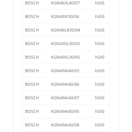
BOSCH
KGN46XL40/07
hűtő
BOSCH
KGN49XI30/04
hűtő
BOSCH
KGN46LB30/04
hűtő
BOSCH
KGN49XL30/03
hűtő
BOSCH
KGN49XL30/05
hűtő
BOSCH
KGN49AI40/03
hűtő
BOSCH
KGN49AI40/06
hűtő
BOSCH
KGN49AI40/07
hűtő
BOSCH
KGN49AI40/05
hűtő
BOSCH
KGN49AI40/08
hűtő