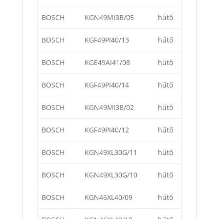
BOSCH
KGN49MI3B/05
hűtő
BOSCH
KGF49PI40/13
hűtő
BOSCH
KGE49AI41/08
hűtő
BOSCH
KGF49PI40/14
hűtő
BOSCH
KGN49MI3B/02
hűtő
BOSCH
KGF49PI40/12
hűtő
BOSCH
KGN49XL30G/11
hűtő
BOSCH
KGN49XL30G/10
hűtő
BOSCH
KGN46XL40/09
hűtő