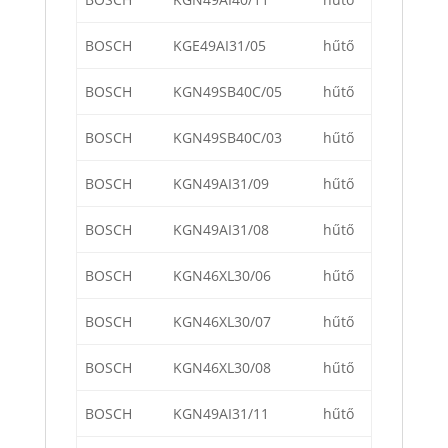
BOSCH
KGE49AI31/05
hűtő
BOSCH
KGN49SB40C/05
hűtő
BOSCH
KGN49SB40C/03
hűtő
BOSCH
KGN49AI31/09
hűtő
BOSCH
KGN49AI31/08
hűtő
BOSCH
KGN46XL30/06
hűtő
BOSCH
KGN46XL30/07
hűtő
BOSCH
KGN46XL30/08
hűtő
BOSCH
KGN49AI31/11
hűtő