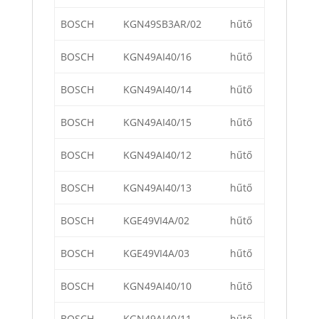
BOSCH
KGN49SB3AR/02
hűtő
BOSCH
KGN49AI40/16
hűtő
BOSCH
KGN49AI40/14
hűtő
BOSCH
KGN49AI40/15
hűtő
BOSCH
KGN49AI40/12
hűtő
BOSCH
KGN49AI40/13
hűtő
BOSCH
KGE49VI4A/02
hűtő
BOSCH
KGE49VI4A/03
hűtő
BOSCH
KGN49AI40/10
hűtő
BOSCH
KGN49AI40/11
hűtő