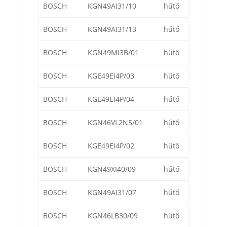
BOSCH
KGN49AI31/10
hűtő
BOSCH
KGN49AI31/13
hűtő
BOSCH
KGN49MI3B/01
hűtő
BOSCH
KGE49EI4P/03
hűtő
BOSCH
KGE49EI4P/04
hűtő
BOSCH
KGN46VL2N5/01
hűtő
BOSCH
KGE49EI4P/02
hűtő
BOSCH
KGN49XI40/09
hűtő
BOSCH
KGN49AI31/07
hűtő
BOSCH
KGN46LB30/09
hűtő