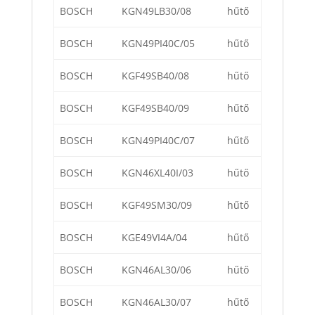
BOSCH
KGN49LB30/08
hűtő
BOSCH
KGN49PI40C/05
hűtő
BOSCH
KGF49SB40/08
hűtő
BOSCH
KGF49SB40/09
hűtő
BOSCH
KGN49PI40C/07
hűtő
BOSCH
KGN46XL40I/03
hűtő
BOSCH
KGF49SM30/09
hűtő
BOSCH
KGE49VI4A/04
hűtő
BOSCH
KGN46AL30/06
hűtő
BOSCH
KGN46AL30/07
hűtő