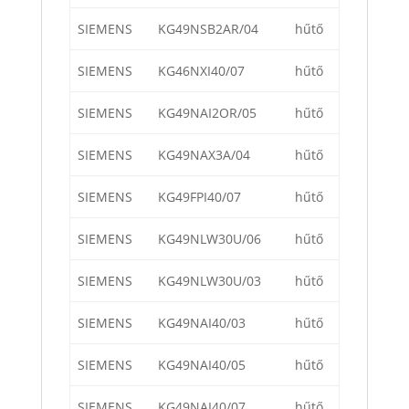
SIEMENS
KG49NSB2AR/04
hűtő
SIEMENS
KG46NXI40/07
hűtő
SIEMENS
KG49NAI2OR/05
hűtő
SIEMENS
KG49NAX3A/04
hűtő
SIEMENS
KG49FPI40/07
hűtő
SIEMENS
KG49NLW30U/06
hűtő
SIEMENS
KG49NLW30U/03
hűtő
SIEMENS
KG49NAI40/03
hűtő
SIEMENS
KG49NAI40/05
hűtő
SIEMENS
KG49NAI40/07
hűtő