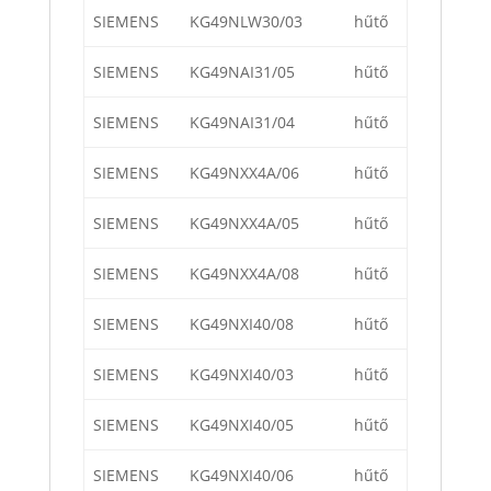
SIEMENS
KG49NLW30/03
hűtő
SIEMENS
KG49NAI31/05
hűtő
SIEMENS
KG49NAI31/04
hűtő
SIEMENS
KG49NXX4A/06
hűtő
SIEMENS
KG49NXX4A/05
hűtő
SIEMENS
KG49NXX4A/08
hűtő
SIEMENS
KG49NXI40/08
hűtő
SIEMENS
KG49NXI40/03
hűtő
SIEMENS
KG49NXI40/05
hűtő
SIEMENS
KG49NXI40/06
hűtő