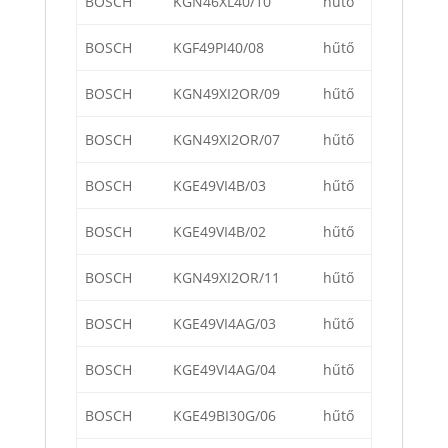
BOSCH
KGN46XL40/10
hűtő
BOSCH
KGF49PI40/08
hűtő
BOSCH
KGN49XI2OR/09
hűtő
BOSCH
KGN49XI2OR/07
hűtő
BOSCH
KGE49VI4B/03
hűtő
BOSCH
KGE49VI4B/02
hűtő
BOSCH
KGN49XI2OR/11
hűtő
BOSCH
KGE49VI4AG/03
hűtő
BOSCH
KGE49VI4AG/04
hűtő
BOSCH
KGE49BI30G/06
hűtő