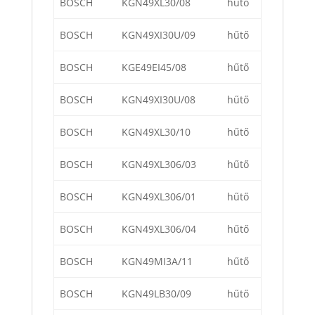
BOSCH
KGN49XL30/08
hűtő
BOSCH
KGN49XI30U/09
hűtő
BOSCH
KGE49EI45/08
hűtő
BOSCH
KGN49XI30U/08
hűtő
BOSCH
KGN49XL30/10
hűtő
BOSCH
KGN49XL306/03
hűtő
BOSCH
KGN49XL306/01
hűtő
BOSCH
KGN49XL306/04
hűtő
BOSCH
KGN49MI3A/11
hűtő
BOSCH
KGN49LB30/09
hűtő