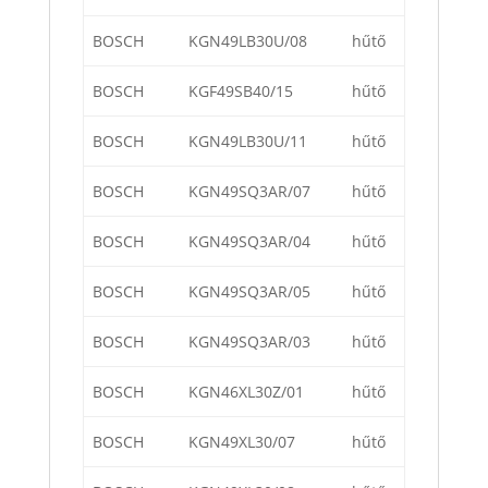
BOSCH
KGN49LB30U/08
hűtő
BOSCH
KGF49SB40/15
hűtő
BOSCH
KGN49LB30U/11
hűtő
BOSCH
KGN49SQ3AR/07
hűtő
BOSCH
KGN49SQ3AR/04
hűtő
BOSCH
KGN49SQ3AR/05
hűtő
BOSCH
KGN49SQ3AR/03
hűtő
BOSCH
KGN46XL30Z/01
hűtő
BOSCH
KGN49XL30/07
hűtő