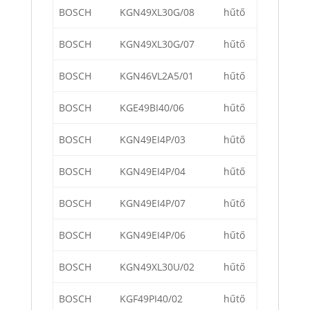
BOSCH
KGN49XL30G/08
hűtő
BOSCH
KGN49XL30G/07
hűtő
BOSCH
KGN46VL2A5/01
hűtő
BOSCH
KGE49BI40/06
hűtő
BOSCH
KGN49EI4P/03
hűtő
BOSCH
KGN49EI4P/04
hűtő
BOSCH
KGN49EI4P/07
hűtő
BOSCH
KGN49EI4P/06
hűtő
BOSCH
KGN49XL30U/02
hűtő
BOSCH
KGF49PI40/02
hűtő