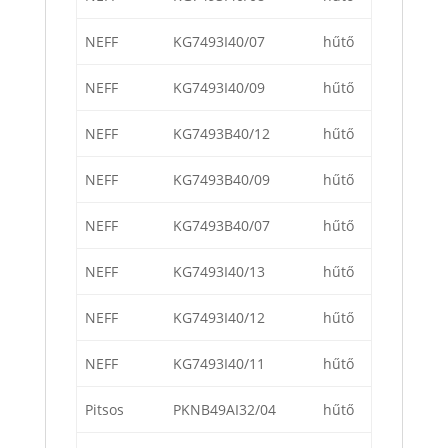
NEFF
KG7493I40/07
hűtő
NEFF
KG7493I40/09
hűtő
NEFF
KG7493B40/12
hűtő
NEFF
KG7493B40/09
hűtő
NEFF
KG7493B40/07
hűtő
NEFF
KG7493I40/13
hűtő
NEFF
KG7493I40/12
hűtő
NEFF
KG7493I40/11
hűtő
Pitsos
PKNB49AI32/04
hűtő