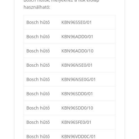
használható:
Bosch hűtő
KBN965SE0/01
Bosch hűtő
KBN96ADD0/01
Bosch hűtő
KBN96ADD0/10
Bosch hűtő
KBN96NSE0/01
Bosch hűtő
KBN96NSE0G/01
Bosch hűtő
KBN96SDD0/01
Bosch hűtő
KBN96SDD0/10
Bosch hűtő
KBN96SFE0/01
Bosch hűtő
KBN96VDD0C/01