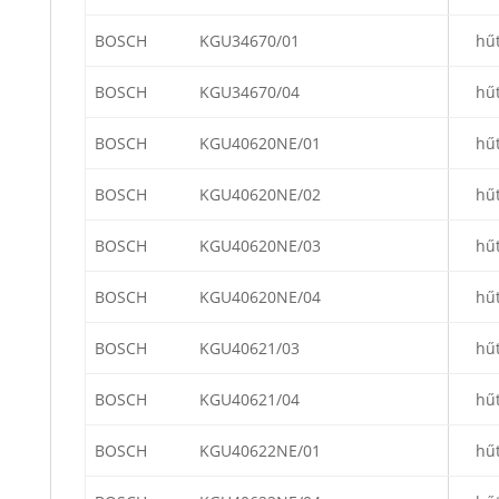
BOSCH
KGU34670/01
hű
BOSCH
KGU34670/04
hű
BOSCH
KGU40620NE/01
hű
BOSCH
KGU40620NE/02
hű
BOSCH
KGU40620NE/03
hű
BOSCH
KGU40620NE/04
hű
BOSCH
KGU40621/03
hű
BOSCH
KGU40621/04
hű
BOSCH
KGU40622NE/01
hű