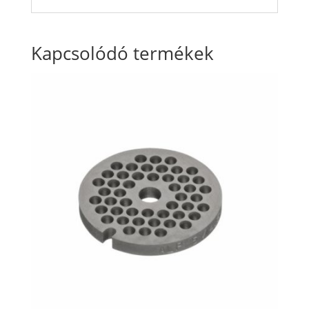
Kapcsolódó termékek