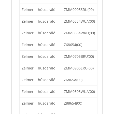
Zelmer
húsdaráló
ZMM0905SRU(00)
Zelmer
húsdaráló
ZMM0554WUA(00)
Zelmer
húsdaráló
ZMM0554WRU(00)
Zelmer
húsdaráló
Z68654(00)
Zelmer
húsdaráló
ZMM0705BRU(00)
Zelmer
húsdaráló
ZMM0905ERU(00)
Zelmer
húsdaráló
Z6865A(00)
Zelmer
húsdaráló
ZMM0505WUA(00)
Zelmer
húsdaráló
Z88654(00)