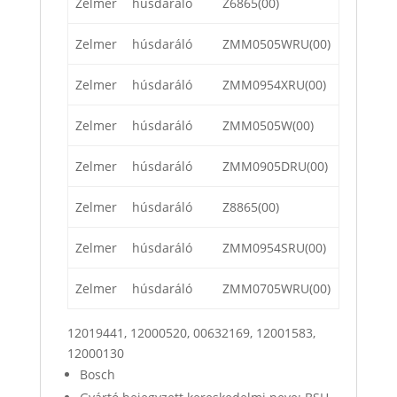
Zelmer
húsdaráló
Z6865(00)
Zelmer
húsdaráló
ZMM0505WRU(00)
Zelmer
húsdaráló
ZMM0954XRU(00)
Zelmer
húsdaráló
ZMM0505W(00)
Zelmer
húsdaráló
ZMM0905DRU(00)
Zelmer
húsdaráló
Z8865(00)
Zelmer
húsdaráló
ZMM0954SRU(00)
Zelmer
húsdaráló
ZMM0705WRU(00)
12019441, 12000520, 00632169, 12001583,
12000130
Bosch