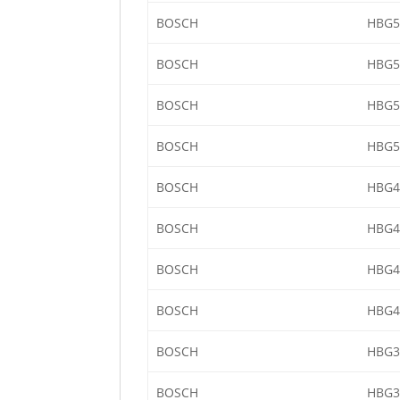
BOSCH
HBG5
BOSCH
HBG5
BOSCH
HBG5
BOSCH
HBG5
BOSCH
HBG4
BOSCH
HBG4
BOSCH
HBG4
BOSCH
HBG4
BOSCH
HBG3
BOSCH
HBG3