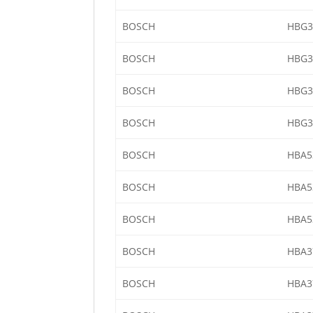
BOSCH
HBG3
BOSCH
HBG3
BOSCH
HBG3
BOSCH
HBG3
BOSCH
HBA5
BOSCH
HBA5
BOSCH
HBA5
BOSCH
HBA3
BOSCH
HBA3