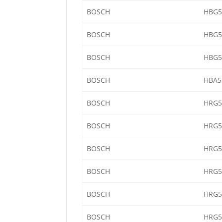
BOSCH
HBG5
BOSCH
HBG5
BOSCH
HBG5
BOSCH
HBA5
BOSCH
HRG5
BOSCH
HRG5
BOSCH
HRG5
BOSCH
HRG5
BOSCH
HRG5
BOSCH
HRG5