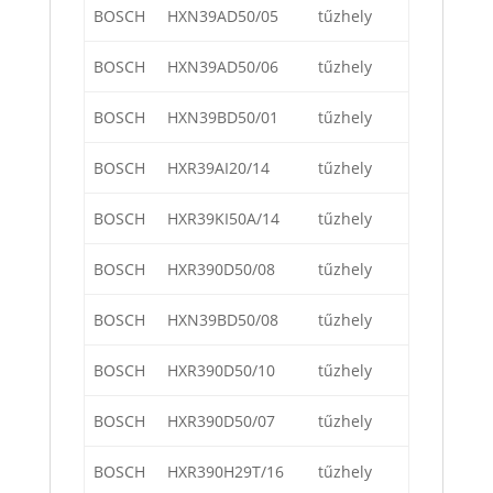
BOSCH
HXN39AD50/05
tűzhely
BOSCH
HXN39AD50/06
tűzhely
BOSCH
HXN39BD50/01
tűzhely
BOSCH
HXR39AI20/14
tűzhely
BOSCH
HXR39KI50A/14
tűzhely
BOSCH
HXR390D50/08
tűzhely
BOSCH
HXN39BD50/08
tűzhely
BOSCH
HXR390D50/10
tűzhely
BOSCH
HXR390D50/07
tűzhely
BOSCH
HXR390H29T/16
tűzhely