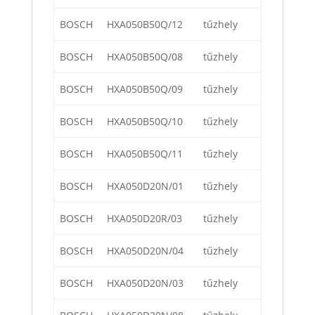
BOSCH
HXA050B50Q/12
tűzhely
BOSCH
HXA050B50Q/08
tűzhely
BOSCH
HXA050B50Q/09
tűzhely
BOSCH
HXA050B50Q/10
tűzhely
BOSCH
HXA050B50Q/11
tűzhely
BOSCH
HXA050D20N/01
tűzhely
BOSCH
HXA050D20R/03
tűzhely
BOSCH
HXA050D20N/04
tűzhely
BOSCH
HXA050D20N/03
tűzhely