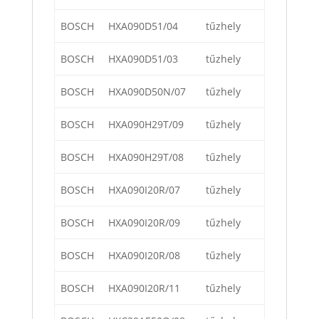
BOSCH
HXA090D51/04
tűzhely
BOSCH
HXA090D51/03
tűzhely
BOSCH
HXA090D50N/07
tűzhely
BOSCH
HXA090H29T/09
tűzhely
BOSCH
HXA090H29T/08
tűzhely
BOSCH
HXA090I20R/07
tűzhely
BOSCH
HXA090I20R/09
tűzhely
BOSCH
HXA090I20R/08
tűzhely
BOSCH
HXA090I20R/11
tűzhely