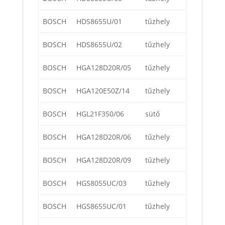
BOSCH
HDS8655U/01
tűzhely
BOSCH
HDS8655U/02
tűzhely
BOSCH
HGA128D20R/05
tűzhely
BOSCH
HGA120E50Z/14
tűzhely
BOSCH
HGL21F350/06
sütő
BOSCH
HGA128D20R/06
tűzhely
BOSCH
HGA128D20R/09
tűzhely
BOSCH
HGS8055UC/03
tűzhely
BOSCH
HGS8655UC/01
tűzhely