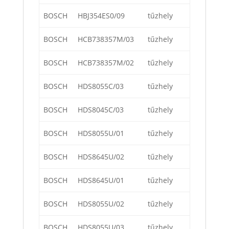
BOSCH
HBJ354ES0/09
tűzhely
BOSCH
HCB738357M/03
tűzhely
BOSCH
HCB738357M/02
tűzhely
BOSCH
HDS8055C/03
tűzhely
BOSCH
HDS8045C/03
tűzhely
BOSCH
HDS8055U/01
tűzhely
BOSCH
HDS8645U/02
tűzhely
BOSCH
HDS8645U/01
tűzhely
BOSCH
HDS8055U/02
tűzhely
BOSCH
HDS8055U/03
tűzhely