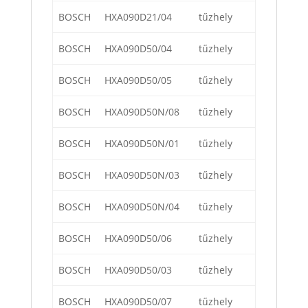
BOSCH
HXA090D21/04
tűzhely
BOSCH
HXA090D50/04
tűzhely
BOSCH
HXA090D50/05
tűzhely
BOSCH
HXA090D50N/08
tűzhely
BOSCH
HXA090D50N/01
tűzhely
BOSCH
HXA090D50N/03
tűzhely
BOSCH
HXA090D50N/04
tűzhely
BOSCH
HXA090D50/06
tűzhely
BOSCH
HXA090D50/03
tűzhely
BOSCH
HXA090D50/07
tűzhely