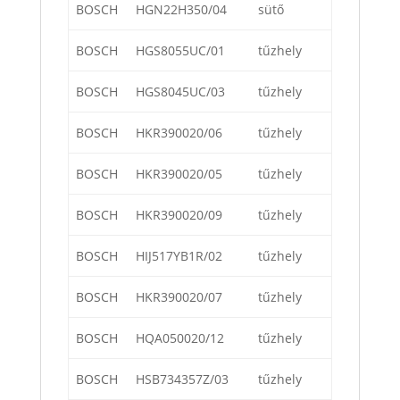
BOSCH
HGN22H350/04
sütő
BOSCH
HGS8055UC/01
tűzhely
BOSCH
HGS8045UC/03
tűzhely
BOSCH
HKR390020/06
tűzhely
BOSCH
HKR390020/05
tűzhely
BOSCH
HKR390020/09
tűzhely
BOSCH
HIJ517YB1R/02
tűzhely
BOSCH
HKR390020/07
tűzhely
BOSCH
HQA050020/12
tűzhely
BOSCH
HSB734357Z/03
tűzhely