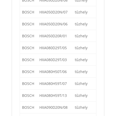
BOSCH
HXA050D20N/08
tűzhely
BOSCH
HXA050D20N/07
tűzhely
BOSCH
HXA050D20N/06
tűzhely
BOSCH
HXA050D20R/01
tűzhely
BOSCH
HXA080D29T/05
tűzhely
BOSCH
HXA080D29T/03
tűzhely
BOSCH
HXA080H50T/06
tűzhely
BOSCH
HXA080H59T/07
tűzhely
BOSCH
HXA080H59T/13
tűzhely
BOSCH
HXA090D20N/08
tűzhely