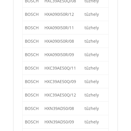
BOSCH
HXC39AE50Q/08
tűzhely
BOSCH
HXA090I50R/12
tűzhely
BOSCH
HXA090I50R/11
tűzhely
BOSCH
HXA090I50R/08
tűzhely
BOSCH
HXA090I50R/09
tűzhely
BOSCH
HXC39AE50Q/11
tűzhely
BOSCH
HXC39AE50Q/09
tűzhely
BOSCH
HXC39AE50Q/12
tűzhely
BOSCH
HXN39AD50/08
tűzhely
BOSCH
HXN39AD50/09
tűzhely