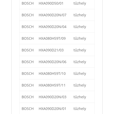
BOSCH
HXA090D50/01
tűzhely
BOSCH
HXA090D20N/07
tűzhely
BOSCH
HXA090D20N/04
tűzhely
BOSCH
HXA080H59T/09
tűzhely
BOSCH
HXA090D21/03
tűzhely
BOSCH
HXA090D20N/06
tűzhely
BOSCH
HXA080H59T/10
tűzhely
BOSCH
HXA080H59T/11
tűzhely
BOSCH
HXA090D20N/03
tűzhely
BOSCH
HXA090D20N/01
tűzhely