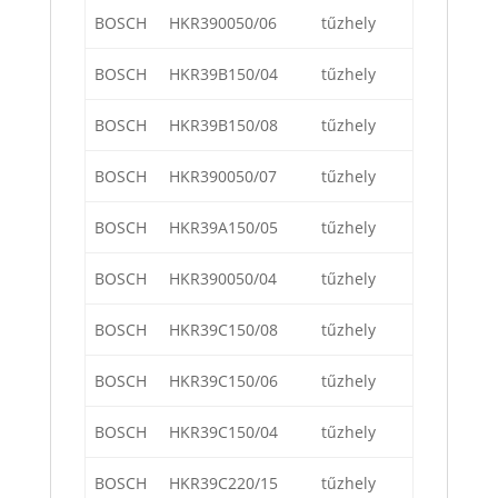
BOSCH
HKR390050/06
tűzhely
BOSCH
HKR39B150/04
tűzhely
BOSCH
HKR39B150/08
tűzhely
BOSCH
HKR390050/07
tűzhely
BOSCH
HKR39A150/05
tűzhely
BOSCH
HKR390050/04
tűzhely
BOSCH
HKR39C150/08
tűzhely
BOSCH
HKR39C150/06
tűzhely
BOSCH
HKR39C150/04
tűzhely
BOSCH
HKR39C220/15
tűzhely