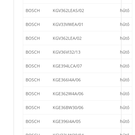
BOSCH
KGV362LEAS/02
hűtő
BOSCH
KGV33VWEA/01
hűtő
BOSCH
KGV362LEA/02
hűtő
BOSCH
KGV36VI32/13
hűtő
BOSCH
KGE394LCA/07
hűtő
BOSCH
KGE366I4A/06
hűtő
BOSCH
KGE362W4A/06
hűtő
BOSCH
KGE36BW30/06
hűtő
BOSCH
KGE396I4A/05
hűtő