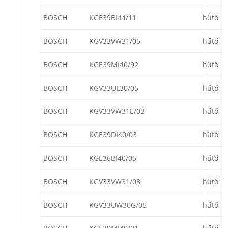
BOSCH
KGE39BI44/11
hűtő
BOSCH
KGV33VW31/05
hűtő
BOSCH
KGE39MI40/92
hűtő
BOSCH
KGV33UL30/05
hűtő
BOSCH
KGV33VW31E/03
hűtő
BOSCH
KGE39DI40/03
hűtő
BOSCH
KGE36BI40/05
hűtő
BOSCH
KGV33VW31/03
hűtő
BOSCH
KGV33UW30G/05
hűtő