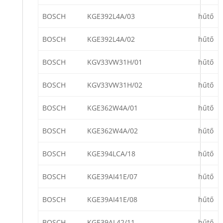
BOSCH
KGE392L4A/03
hűtő
BOSCH
KGE392L4A/02
hűtő
BOSCH
KGV33VW31H/01
hűtő
BOSCH
KGV33VW31H/02
hűtő
BOSCH
KGE362W4A/01
hűtő
BOSCH
KGE362W4A/02
hűtő
BOSCH
KGE394LCA/18
hűtő
BOSCH
KGE39AI41E/07
hűtő
BOSCH
KGE39AI41E/08
hűtő
BOSCH
KGE39AL42/11
hűtő