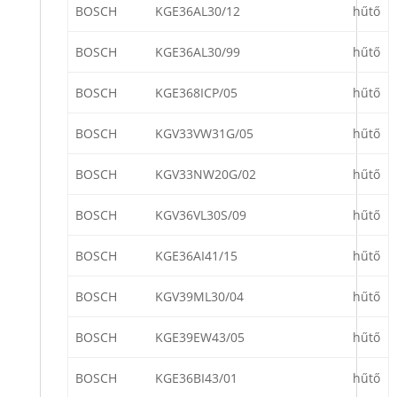
BOSCH
KGE36AL30/12
hűtő
BOSCH
KGE36AL30/99
hűtő
BOSCH
KGE368ICP/05
hűtő
BOSCH
KGV33VW31G/05
hűtő
BOSCH
KGV33NW20G/02
hűtő
BOSCH
KGV36VL30S/09
hűtő
BOSCH
KGE36AI41/15
hűtő
BOSCH
KGV39ML30/04
hűtő
BOSCH
KGE39EW43/05
hűtő
BOSCH
KGE36BI43/01
hűtő