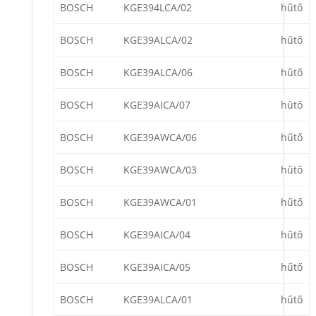
BOSCH
KGE394LCA/02
hűtő
BOSCH
KGE39ALCA/02
hűtő
BOSCH
KGE39ALCA/06
hűtő
BOSCH
KGE39AICA/07
hűtő
BOSCH
KGE39AWCA/06
hűtő
BOSCH
KGE39AWCA/03
hűtő
BOSCH
KGE39AWCA/01
hűtő
BOSCH
KGE39AICA/04
hűtő
BOSCH
KGE39AICA/05
hűtő
BOSCH
KGE39ALCA/01
hűtő