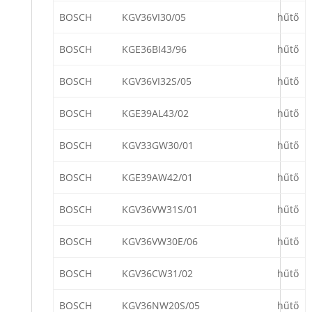
BOSCH
KGV36VI30/05
hűtő
BOSCH
KGE36BI43/96
hűtő
BOSCH
KGV36VI32S/05
hűtő
BOSCH
KGE39AL43/02
hűtő
BOSCH
KGV33GW30/01
hűtő
BOSCH
KGE39AW42/01
hűtő
BOSCH
KGV36VW31S/01
hűtő
BOSCH
KGV36VW30E/06
hűtő
BOSCH
KGV36CW31/02
hűtő
BOSCH
KGV36NW20S/05
hűtő