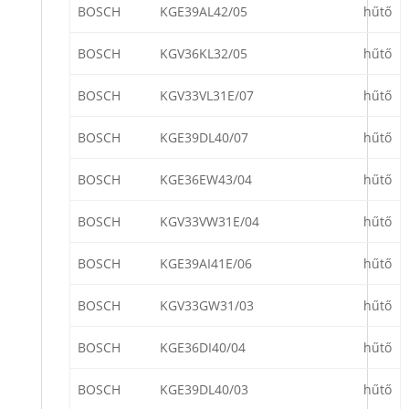
BOSCH
KGE39AL42/05
hűtő
BOSCH
KGV36KL32/05
hűtő
BOSCH
KGV33VL31E/07
hűtő
BOSCH
KGE39DL40/07
hűtő
BOSCH
KGE36EW43/04
hűtő
BOSCH
KGV33VW31E/04
hűtő
BOSCH
KGE39AI41E/06
hűtő
BOSCH
KGV33GW31/03
hűtő
BOSCH
KGE36DI40/04
hűtő
BOSCH
KGE39DL40/03
hűtő