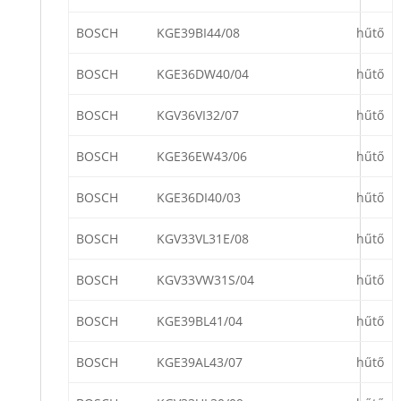
BOSCH
KGE39BI44/08
hűtő
BOSCH
KGE36DW40/04
hűtő
BOSCH
KGV36VI32/07
hűtő
BOSCH
KGE36EW43/06
hűtő
BOSCH
KGE36DI40/03
hűtő
BOSCH
KGV33VL31E/08
hűtő
BOSCH
KGV33VW31S/04
hűtő
BOSCH
KGE39BL41/04
hűtő
BOSCH
KGE39AL43/07
hűtő