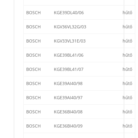
BOSCH
KGE39DL40/06
hűtő
BOSCH
KGV36VL32G/03
hűtő
BOSCH
KGV33VL31E/03
hűtő
BOSCH
KGE39BL41/06
hűtő
BOSCH
KGE39BL41/07
hűtő
BOSCH
KGE39AI40/98
hűtő
BOSCH
KGE39AI40/97
hűtő
BOSCH
KGE36BI40/08
hűtő
BOSCH
KGE36BI40/09
hűtő