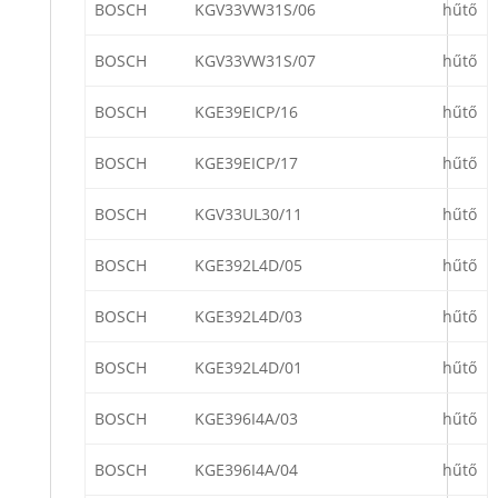
BOSCH
KGV33VW31S/06
hűtő
BOSCH
KGV33VW31S/07
hűtő
BOSCH
KGE39EICP/16
hűtő
BOSCH
KGE39EICP/17
hűtő
BOSCH
KGV33UL30/11
hűtő
BOSCH
KGE392L4D/05
hűtő
BOSCH
KGE392L4D/03
hűtő
BOSCH
KGE392L4D/01
hűtő
BOSCH
KGE396I4A/03
hűtő
BOSCH
KGE396I4A/04
hűtő