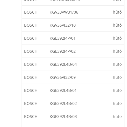
BOSCH
KGV33VW31/06
hűtő
BOSCH
KGV36VI32/10
hűtő
BOSCH
KGE392I4P/01
hűtő
BOSCH
KGE392I4P/02
hűtő
BOSCH
KGE392L4B/04
hűtő
BOSCH
KGV36VI32/09
hűtő
BOSCH
KGE392L4B/01
hűtő
BOSCH
KGE392L4B/02
hűtő
BOSCH
KGE392L4B/03
hűtő