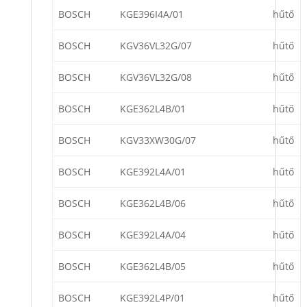
BOSCH
KGE396I4A/01
hűtő
BOSCH
KGV36VL32G/07
hűtő
BOSCH
KGV36VL32G/08
hűtő
BOSCH
KGE362L4B/01
hűtő
BOSCH
KGV33XW30G/07
hűtő
BOSCH
KGE392L4A/01
hűtő
BOSCH
KGE362L4B/06
hűtő
BOSCH
KGE392L4A/04
hűtő
BOSCH
KGE362L4B/05
hűtő
BOSCH
KGE392L4P/01
hűtő