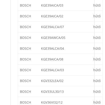
BOSCH
KGE39AICA/03
hűtő
BOSCH
KGE39AICA/02
hűtő
BOSCH
KGE39ALCA/07
hűtő
BOSCH
KGE39AWCA/05
hűtő
BOSCH
KGE39ALCA/04
hűtő
BOSCH
KGE39AICA/08
hűtő
BOSCH
KGE39ALCA/03
hűtő
BOSCH
KGV332LEA/02
hűtő
BOSCH
KGV33UL30/13
hűtő
BOSCH
KGV36VI32/12
hűtő