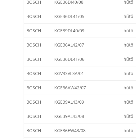
BOSCH
KGE36DI40/08
hűtő
BOSCH
KGE36DL41/05
hűtő
BOSCH
KGE39DL40/09
hűtő
BOSCH
KGE36AL42/07
hűtő
BOSCH
KGE36DL41/06
hűtő
BOSCH
KGV33VL3A/01
hűtő
BOSCH
KGE36AW42/07
hűtő
BOSCH
KGE39AL43/09
hűtő
BOSCH
KGE39AL43/08
hűtő
BOSCH
KGE36EW43/08
hűtő