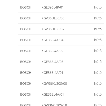
BOSCH
KGE396L4P/01
hűtő
BOSCH
KGV36UL30/06
hűtő
BOSCH
KGV36UL30/07
hűtő
BOSCH
KGE366I4A/04
hűtő
BOSCH
KGE366I4A/02
hűtő
BOSCH
KGE366I4A/03
hűtő
BOSCH
KGE366I4A/01
hűtő
BOSCH
KGW36XL30S/08
hűtő
BOSCH
KGE362L4A/01
hűtő
BOSCH
KGW36XL30S/10
hűtő