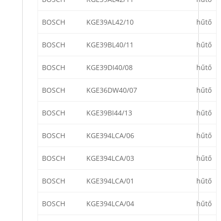
BOSCH
KGE39AL42/10
hűtő
BOSCH
KGE39BL40/11
hűtő
BOSCH
KGE39DI40/08
hűtő
BOSCH
KGE36DW40/07
hűtő
BOSCH
KGE39BI44/13
hűtő
BOSCH
KGE394LCA/06
hűtő
BOSCH
KGE394LCA/03
hűtő
BOSCH
KGE394LCA/01
hűtő
BOSCH
KGE394LCA/04
hűtő