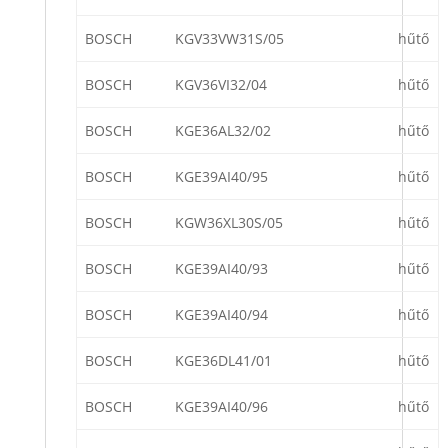
BOSCH
KGV33VW31S/05
hűtő
BOSCH
KGV36VI32/04
hűtő
BOSCH
KGE36AL32/02
hűtő
BOSCH
KGE39AI40/95
hűtő
BOSCH
KGW36XL30S/05
hűtő
BOSCH
KGE39AI40/93
hűtő
BOSCH
KGE39AI40/94
hűtő
BOSCH
KGE36DL41/01
hűtő
BOSCH
KGE39AI40/96
hűtő