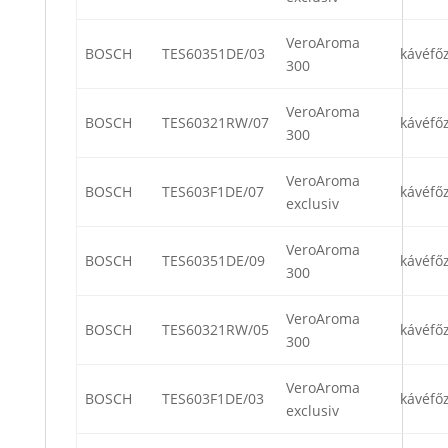
VeroAroma
BOSCH
TES60351DE/03
kávéfő
300
VeroAroma
BOSCH
TES60321RW/07
kávéfő
300
VeroAroma
BOSCH
TES603F1DE/07
kávéfő
exclusiv
VeroAroma
BOSCH
TES60351DE/09
kávéfő
300
VeroAroma
BOSCH
TES60321RW/05
kávéfő
300
VeroAroma
BOSCH
TES603F1DE/03
kávéfő
exclusiv