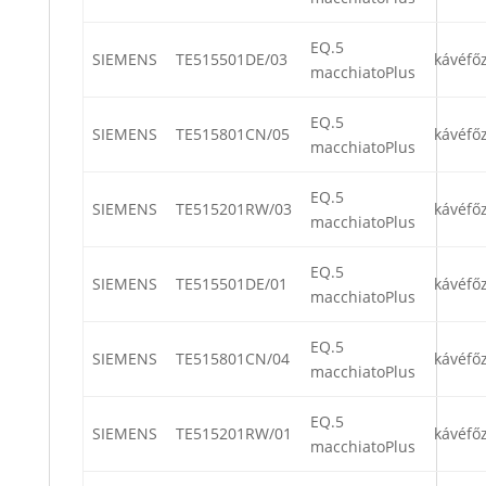
EQ.5
SIEMENS
TE515501DE/03
kávéfő
macchiatoPlus
EQ.5
SIEMENS
TE515801CN/05
kávéfő
macchiatoPlus
EQ.5
SIEMENS
TE515201RW/03
kávéfő
macchiatoPlus
EQ.5
SIEMENS
TE515501DE/01
kávéfő
macchiatoPlus
EQ.5
SIEMENS
TE515801CN/04
kávéfő
macchiatoPlus
EQ.5
SIEMENS
TE515201RW/01
kávéfő
macchiatoPlus