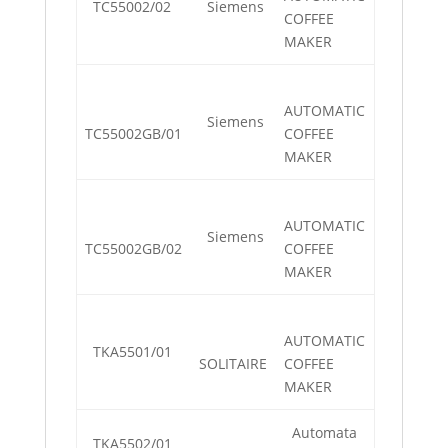
TC55002/02
Siemens
COFFEE
MAKER
AUTOMATIC
Siemens
TC55002GB/01
COFFEE
MAKER
AUTOMATIC
Siemens
TC55002GB/02
COFFEE
MAKER
AUTOMATIC
TKA5501/01
SOLITAIRE
COFFEE
MAKER
Automata
TKA5502/01