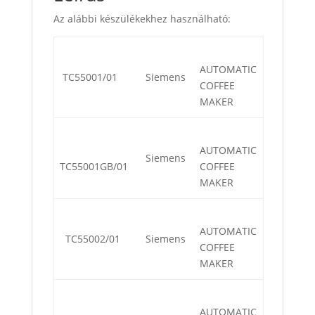
Az alábbi készülékekhez használható:
AUTOMATIC
TC55001/01
Siemens
COFFEE
MAKER
AUTOMATIC
Siemens
TC55001GB/01
COFFEE
MAKER
AUTOMATIC
TC55002/01
Siemens
COFFEE
MAKER
AUTOMATIC